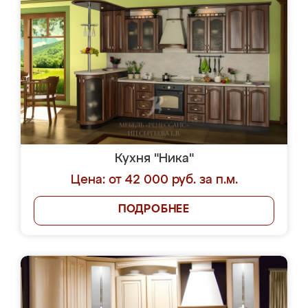
Кухня "Ника"
Цена: от 42 000 руб. за п.м.
ПОДРОБНЕЕ