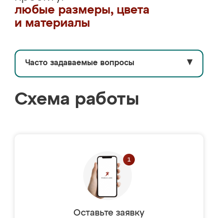
любые размеры, цвета
и материалы
Часто задаваемые вопросы
▼
Схема работы
Оставьте заявку