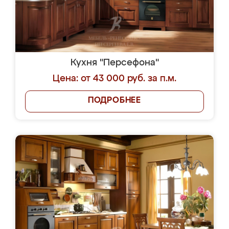
Кухня "Персефона"
Цена: от 43 000 руб. за п.м.
ПОДРОБНЕЕ