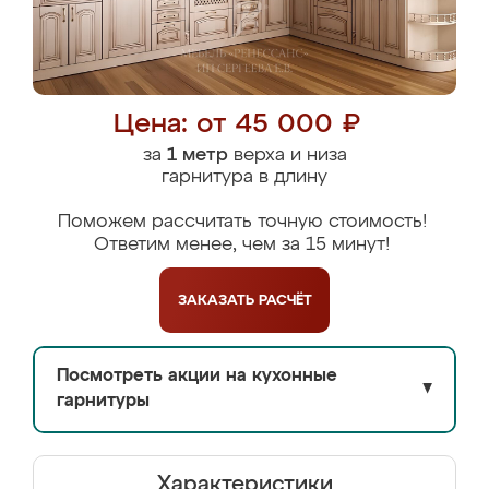
Цена: от 45 000 ₽
за
1 метр
верха и низа
гарнитура в длину
Поможем рассчитать точную стоимость!
Ответим менее, чем за 15 минут!
ЗАКАЗАТЬ
РАСЧЁТ
Посмотреть акции на кухонные
▼
гарнитуры
Характеристики