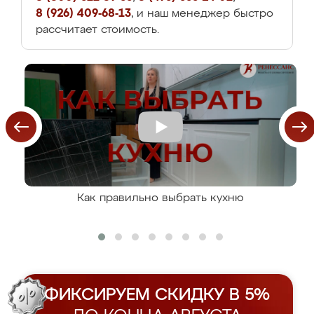
8 (926) 409-68-13
, и наш менеджер быстро
рассчитает стоимость.
Как правильно выбрать кухню
ФИКСИРУЕМ СКИДКУ В 5%