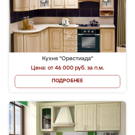
Кухня "Орестиада"
Цена: от 46 000 руб. за п.м.
ПОДРОБНЕЕ