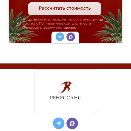
Рассчитать стоимость
Я соглашаюсь на передачу персональных данных
согласно
Политике конфиденциальности
|
Пользовательскому соглашению