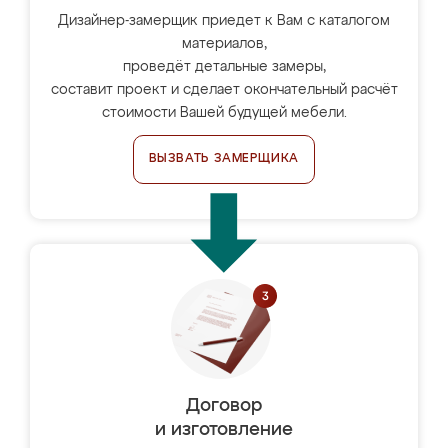
Дизайнер-замерщик приедет к Вам с каталогом
материалов,
проведёт детальные замеры,
составит проект и сделает окончательный расчёт
стоимости Вашей будущей мебели.
ВЫЗВАТЬ ЗАМЕРЩИКА
Договор
и изготовление