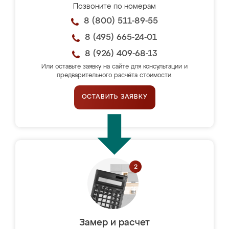
Позвоните по номерам
8 (800) 511-89-55
8 (495) 665-24-01
8 (926) 409-68-13
Или оставьте заявку на сайте для консультации и
предварительного расчёта стоимости.
ОСТАВИТЬ ЗАЯВКУ
Замер и расчет