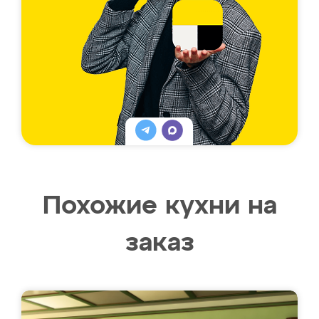
Похожие кухни на
заказ