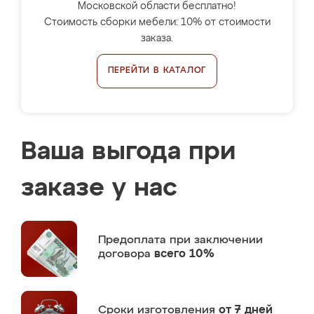
Московской области бесплатно!
Стоимость сборки мебели: 10% от стоимости
заказа.
ПЕРЕЙТИ В КАТАЛОГ
Ваша выгода при
заказе у нас
Предоплата
при заключении
договора
всего 10%
Сроки изготовления
от 7 дней