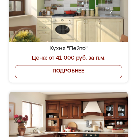
Кухня "Пейто"
Цена: от 41 000 руб. за п.м.
ПОДРОБНЕЕ