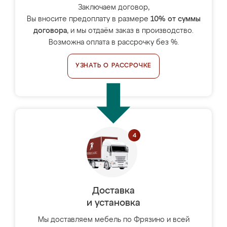
Заключаем договор,
Вы вносите предоплату в размере
10% от суммы
договора
, и мы отдаём заказ в производство.
Возможна оплата в рассрочку без %.
УЗНАТЬ О РАССРОЧКЕ
Доставка
и установка
Мы доставляем мебель по Фрязино и всей