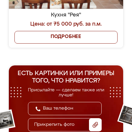
Кухня "Рея"
Цена: от 75 000 руб. за п.м.
ПОДРОБНЕЕ
ЕСТЬ КАРТИНКИ ИЛИ ПРИМЕРЫ
ТОГО, ЧТО НРАВИТСЯ?
Присылайте — сделаем также или
лучше!
Прикрепить фото