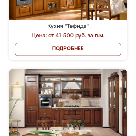
Кухня "Тефида"
Цена: от 41 500 руб. за п.м.
ПОДРОБНЕЕ