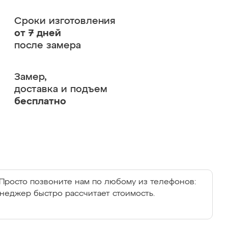
Сроки изготовления
от 7 дней
после замера
Замер,
доставка и подъем
бесплатно
Просто позвоните нам по любому из телефонов:
енеджер быстро рассчитает стоимость.