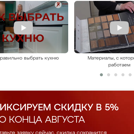
правильно выбрать кухню
Материалы, с кото
работаем
ИКСИРУЕМ СКИДКУ В 5%
О КОНЦА АВГУСТА
авьте заявку сейчас, скидка сохранится.