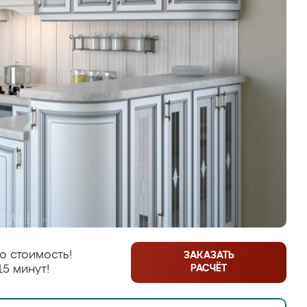
ю стоимость!
ЗАКАЗАТЬ
РАСЧЁТ
15 минут!