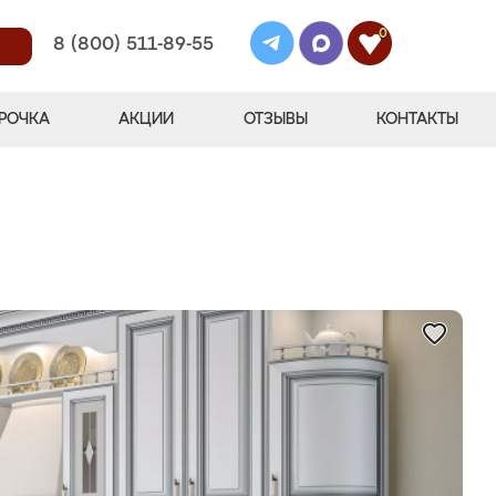
0
8 (800) 511-89-55
РОЧКА
АКЦИИ
ОТЗЫВЫ
КОНТАКТЫ