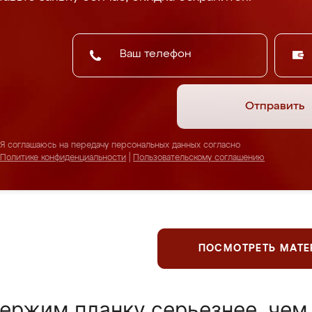
Отправить
Я соглашаюсь на передачу персональных данных согласно
Политике конфиденциальности
|
Пользовательскому соглашению
ПОСМОТРЕТЬ МАТ
ержим планку серьезнее, чем