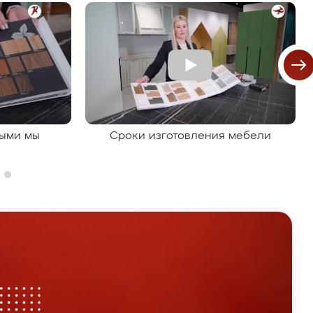
рыми мы
Сроки изготовления мебели