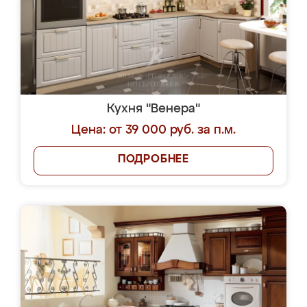
Кухня "Венера"
Цена: от 39 000 руб. за п.м.
ПОДРОБНЕЕ