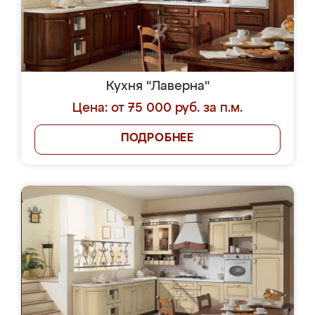
Кухня "Лаверна"
Цена: от 75 000 руб. за п.м.
ПОДРОБНЕЕ