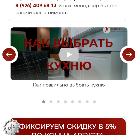
8 (926) 409-68-13
, и наш менеджер быстро
рассчитает стоимость.
Как правильно выбрать кухню
ФИКСИРУЕМ СКИДКУ В 5%