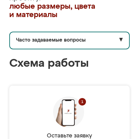
любые размеры, цвета
и материалы
Часто задаваемые вопросы
▼
Схема работы
Оставьте заявку