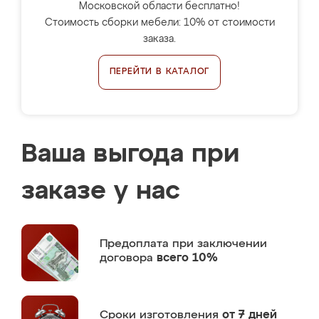
Московской области бесплатно!
Стоимость сборки мебели: 10% от стоимости
заказа.
ПЕРЕЙТИ В КАТАЛОГ
Ваша выгода при
заказе у нас
Предоплата
при заключении
договора
всего 10%
Сроки изготовления
от 7 дней