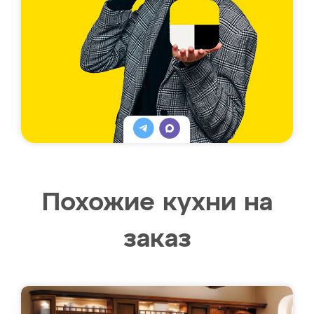
Похожие кухни на
заказ