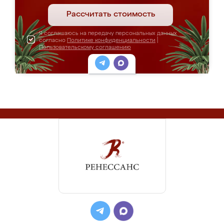
Рассчитать стоимость
Я соглашаюсь на передачу персональных данных
согласно
Политике конфиденциальности
|
Пользовательскому соглашению