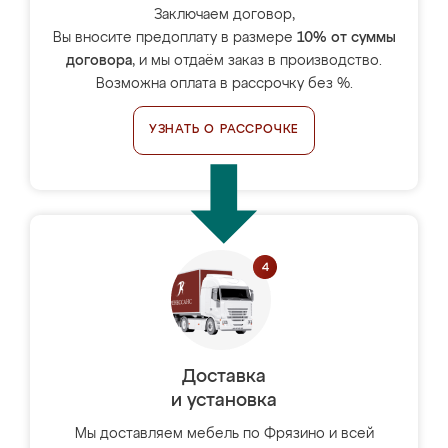
Заключаем договор,
Вы вносите предоплату в размере
10% от суммы
договора
, и мы отдаём заказ в производство.
Возможна оплата в рассрочку без %.
УЗНАТЬ О РАССРОЧКЕ
Доставка
и установка
Мы доставляем мебель по Фрязино и всей