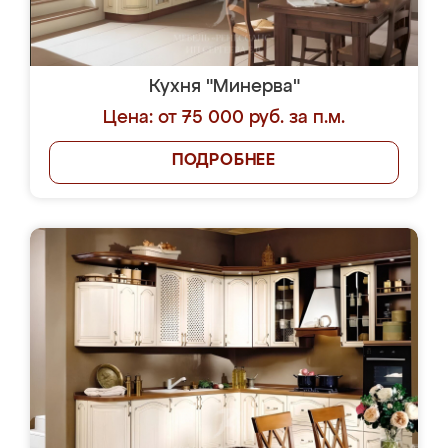
Кухня "Минерва"
Цена: от 75 000 руб. за п.м.
ПОДРОБНЕЕ