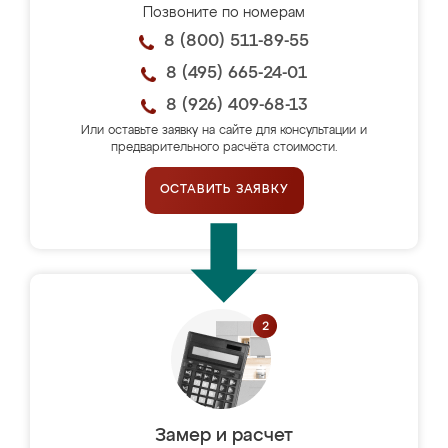
Позвоните по номерам
8 (800) 511-89-55
8 (495) 665-24-01
8 (926) 409-68-13
Или оставьте заявку на сайте для консультации и
предварительного расчёта стоимости.
ОСТАВИТЬ ЗАЯВКУ
Замер и расчет