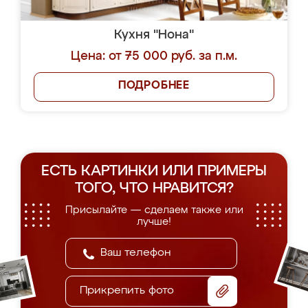
Кухня "Нона"
Цена: от 75 000 руб. за п.м.
ПОДРОБНЕЕ
ЕСТЬ КАРТИНКИ ИЛИ ПРИМЕРЫ
ТОГО, ЧТО НРАВИТСЯ?
Присылайте — сделаем также или
лучше!
Прикрепить фото