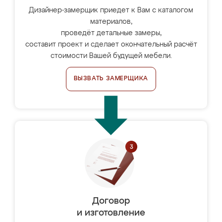
Дизайнер-замерщик приедет к Вам с каталогом
материалов,
проведёт детальные замеры,
составит проект и сделает окончательный расчёт
стоимости Вашей будущей мебели.
ВЫЗВАТЬ ЗАМЕРЩИКА
Договор
и изготовление