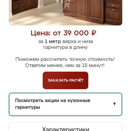
Цена: от 39 000 ₽
за
1 метр
верха и низа
гарнитура в длину
Поможем рассчитать точную стоимость!
Ответим менее, чем за 15 минут!
ЗАКАЗАТЬ
РАСЧЁТ
Посмотреть акции на кухонные
▼
гарнитуры
Характеристики