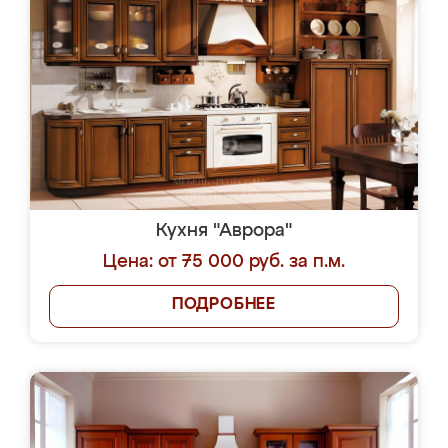
Кухня "Аврора"
Цена: от 75 000 руб. за п.м.
ПОДРОБНЕЕ