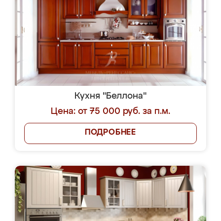
Кухня "Беллона"
Цена: от 75 000 руб. за п.м.
ПОДРОБНЕЕ