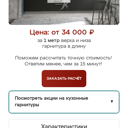
Цена: от 34 000 ₽
за
1 метр
верха и низа
гарнитура в длину
Поможем рассчитать точную стоимость!
Ответим менее, чем за 15 минут!
ЗАКАЗАТЬ
РАСЧЁТ
Посмотреть акции на кухонные
▼
гарнитуры
Характеристики