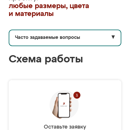
любые размеры, цвета
и материалы
Часто задаваемые вопросы
▼
Схема работы
Оставьте заявку