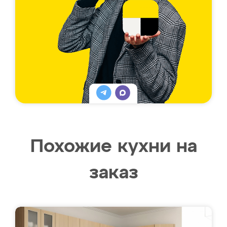
Похожие кухни на
заказ