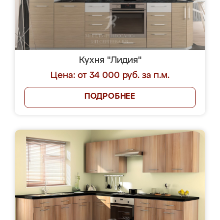
Кухня "Лидия"
Цена: от 34 000 руб. за п.м.
ПОДРОБНЕЕ