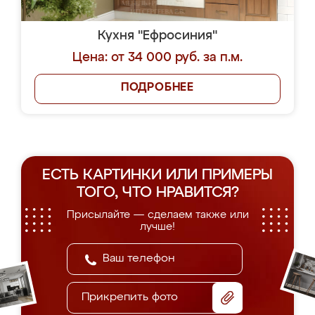
Кухня "Ефросиния"
Цена: от 34 000 руб. за п.м.
ПОДРОБНЕЕ
ЕСТЬ КАРТИНКИ ИЛИ ПРИМЕРЫ
ТОГО, ЧТО НРАВИТСЯ?
Присылайте — сделаем также или
лучше!
Прикрепить фото