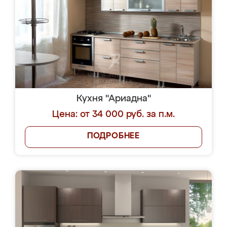
Кухня "Ариадна"
Цена: от 34 000 руб. за п.м.
ПОДРОБНЕЕ