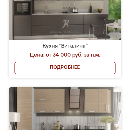
Кухня "Виталина"
Цена: от 34 000 руб. за п.м.
ПОДРОБНЕЕ