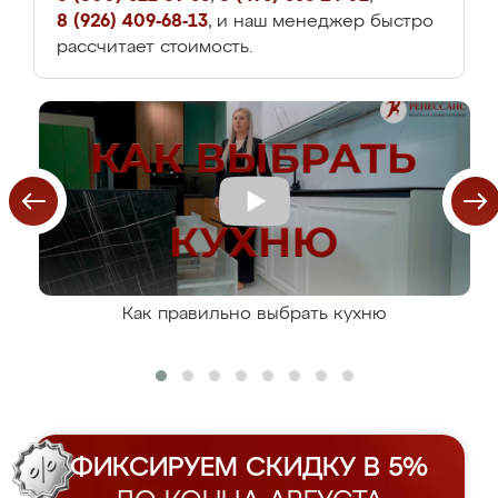
8 (926) 409-68-13
, и наш менеджер быстро
рассчитает стоимость.
Как правильно выбрать кухню
ФИКСИРУЕМ СКИДКУ В 5%