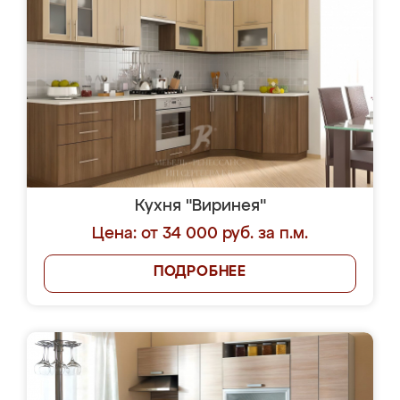
Кухня "Виринея"
Цена: от 34 000 руб. за п.м.
ПОДРОБНЕЕ