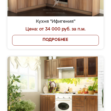
Кухня "Ифигения"
Цена: от 34 000 руб. за п.м.
ПОДРОБНЕЕ