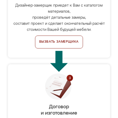
Дизайнер-замерщик приедет к Вам с каталогом
материалов,
проведёт детальные замеры,
составит проект и сделает окончательный расчёт
стоимости Вашей будущей мебели.
ВЫЗВАТЬ ЗАМЕРЩИКА
Договор
и изготовление