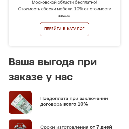
Московской области бесплатно!
Стоимость сборки мебели: 10% от стоимости
заказа.
ПЕРЕЙТИ В КАТАЛОГ
Ваша выгода при
заказе у нас
Предоплата
при заключении
договора
всего 10%
Сроки изготовления
от 7 дней