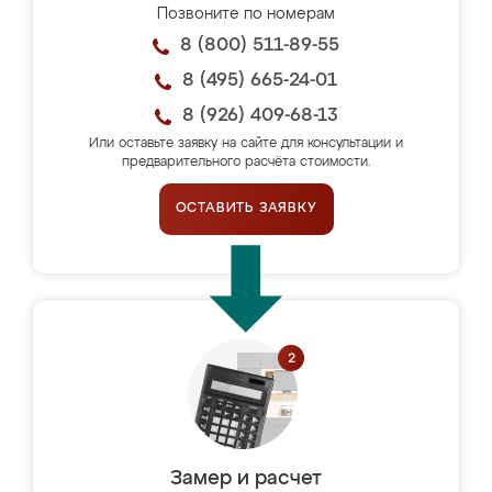
Позвоните по номерам
8 (800) 511-89-55
8 (495) 665-24-01
8 (926) 409-68-13
Или оставьте заявку на сайте для консультации и
предварительного расчёта стоимости.
ОСТАВИТЬ ЗАЯВКУ
Замер и расчет