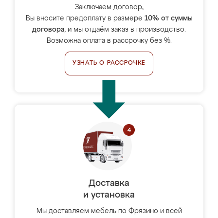
Заключаем договор,
Вы вносите предоплату в размере
10% от суммы
договора
, и мы отдаём заказ в производство.
Возможна оплата в рассрочку без %.
УЗНАТЬ О РАССРОЧКЕ
Доставка
и установка
Мы доставляем мебель по Фрязино и всей