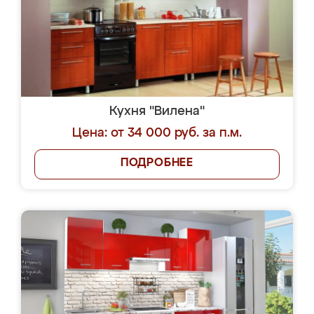
Кухня "Вилена"
Цена: от 34 000 руб. за п.м.
ПОДРОБНЕЕ