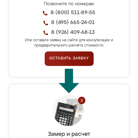
Позвоните по номерам
8 (800) 511-89-55
8 (495) 665-24-01
8 (926) 409-68-13
Или оставьте заявку на сайте для консультации и
предварительного расчёта стоимости.
ОСТАВИТЬ ЗАЯВКУ
Замер и расчет