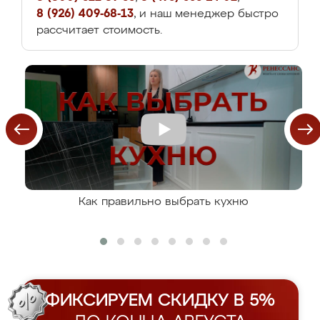
8 (926) 409-68-13
, и наш менеджер быстро
рассчитает стоимость.
Как правильно выбрать кухню
ФИКСИРУЕМ СКИДКУ В 5%