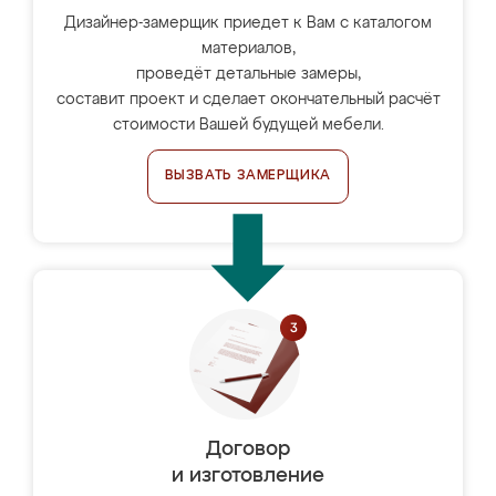
Дизайнер-замерщик приедет к Вам с каталогом
материалов,
проведёт детальные замеры,
составит проект и сделает окончательный расчёт
стоимости Вашей будущей мебели.
ВЫЗВАТЬ ЗАМЕРЩИКА
Договор
и изготовление