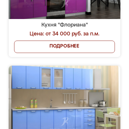
Кухня "Флориана"
Цена: от 34 000 руб. за п.м.
ПОДРОБНЕЕ