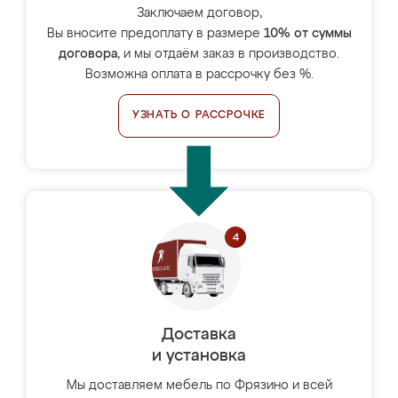
Заключаем договор,
Вы вносите предоплату в размере
10% от суммы
договора
, и мы отдаём заказ в производство.
Возможна оплата в рассрочку без %.
УЗНАТЬ О РАССРОЧКЕ
Доставка
и установка
Мы доставляем мебель по Фрязино и всей