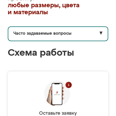
любые размеры, цвета
и материалы
Часто задаваемые вопросы
▼
Схема работы
Оставьте заявку