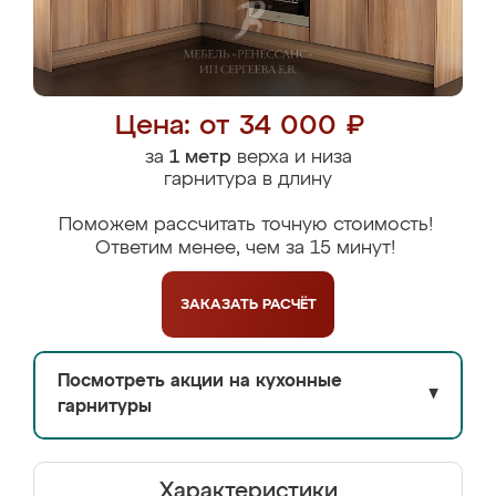
Цена: от 34 000 ₽
за
1 метр
верха и низа
гарнитура в длину
Поможем рассчитать точную стоимость!
Ответим менее, чем за 15 минут!
ЗАКАЗАТЬ
РАСЧЁТ
Посмотреть акции на кухонные
▼
гарнитуры
Характеристики