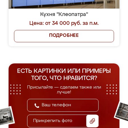
Кухня "Клеопатра"
Цена: от 34 000 руб. за п.м.
ПОДРОБНЕЕ
ЕСТЬ КАРТИНКИ ИЛИ ПРИМЕРЫ
ТОГО, ЧТО НРАВИТСЯ?
Присылайте — сделаем также или
лучше!
Прикрепить фото