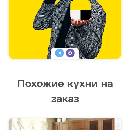
Похожие кухни на
заказ