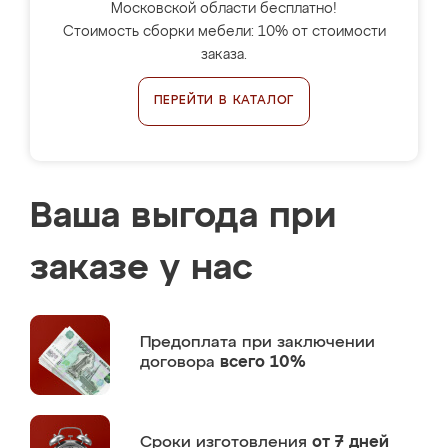
Московской области бесплатно!
Стоимость сборки мебели: 10% от стоимости
заказа.
ПЕРЕЙТИ В КАТАЛОГ
Ваша выгода при
заказе у нас
Предоплата
при заключении
договора
всего 10%
Сроки изготовления
от 7 дней