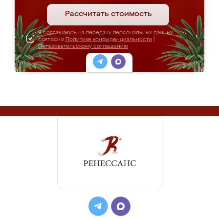
Рассчитать стоимость
Я соглашаюсь на передачу персональных данных
согласно
Политике конфиденциальности
|
Пользовательскому соглашению