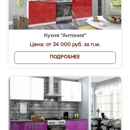
Кухня "Антония"
Цена: от 34 000 руб. за п.м.
ПОДРОБНЕЕ