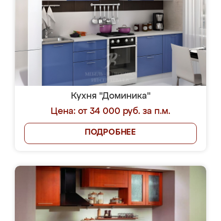
Кухня "Доминика"
Цена: от 34 000 руб. за п.м.
ПОДРОБНЕЕ