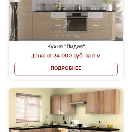
Кухня "Лидия"
Цена: от 34 000 руб. за п.м.
ПОДРОБНЕЕ