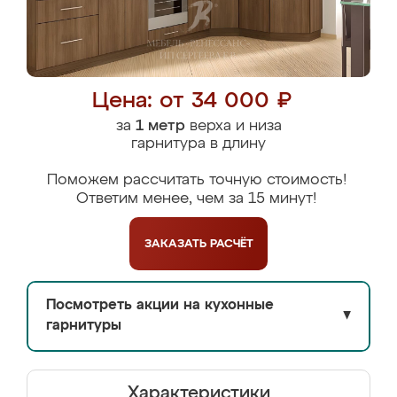
Цена: от 34 000 ₽
за
1 метр
верха и низа
гарнитура в длину
Поможем рассчитать точную стоимость!
Ответим менее, чем за 15 минут!
ЗАКАЗАТЬ
РАСЧЁТ
Посмотреть акции на кухонные
▼
гарнитуры
Характеристики