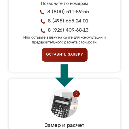
Позвоните по номерам
8 (800) 511-89-55
8 (495) 665-24-01
8 (926) 409-68-13
Или оставьте заявку на сайте для консультации и
предварительного расчёта стоимости.
ОСТАВИТЬ ЗАЯВКУ
Замер и расчет