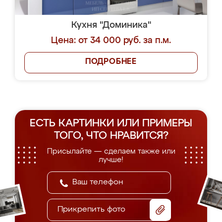
Кухня "Доминика"
Цена: от 34 000 руб. за п.м.
ПОДРОБНЕЕ
ЕСТЬ КАРТИНКИ ИЛИ ПРИМЕРЫ
ТОГО, ЧТО НРАВИТСЯ?
Присылайте — сделаем также или
лучше!
Прикрепить фото