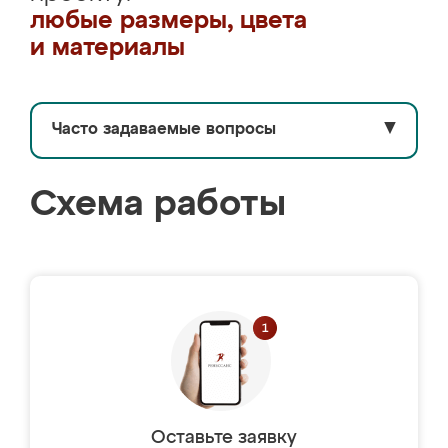
любые размеры, цвета
и материалы
Часто задаваемые вопросы
▼
Схема работы
Оставьте заявку