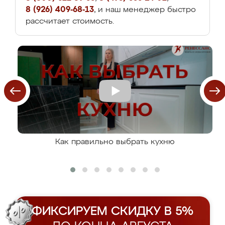
8 (926) 409-68-13
, и наш менеджер быстро
рассчитает стоимость.
Как правильно выбрать кухню
ФИКСИРУЕМ СКИДКУ В 5%