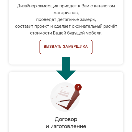
Дизайнер-замерщик приедет к Вам с каталогом
материалов,
проведёт детальные замеры,
составит проект и сделает окончательный расчёт
стоимости Вашей будущей мебели.
ВЫЗВАТЬ ЗАМЕРЩИКА
Договор
и изготовление