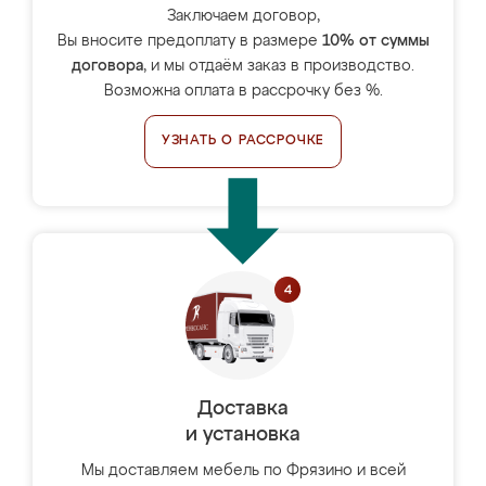
Заключаем договор,
Вы вносите предоплату в размере
10% от суммы
договора
, и мы отдаём заказ в производство.
Возможна оплата в рассрочку без %.
УЗНАТЬ О РАССРОЧКЕ
Доставка
и установка
Мы доставляем мебель по Фрязино и всей