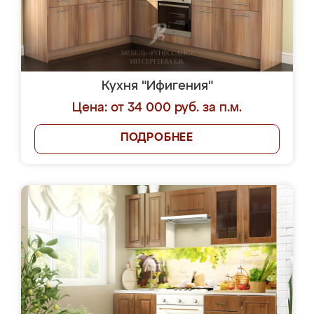
Кухня "Ифигения"
Цена: от 34 000 руб. за п.м.
ПОДРОБНЕЕ