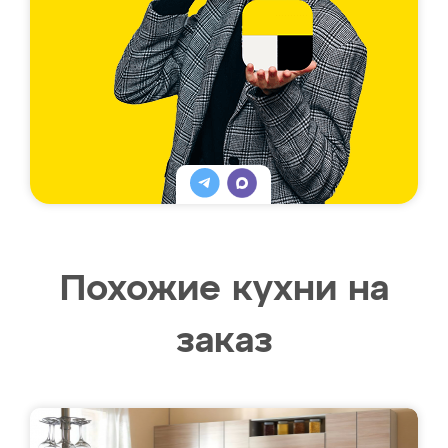
Похожие кухни на
заказ