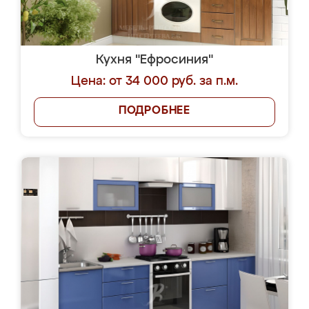
Кухня "Ефросиния"
Цена: от 34 000 руб. за п.м.
ПОДРОБНЕЕ