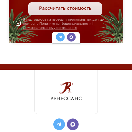
Рассчитать стоимость
Я соглашаюсь на передачу персональных данных
согласно
Политике конфиденциальности
|
Пользовательскому соглашению