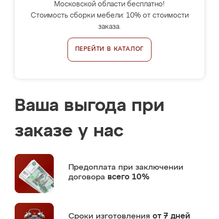
Московской области бесплатно!
Стоимость сборки мебели: 10% от стоимости
заказа.
ПЕРЕЙТИ В КАТАЛОГ
Ваша выгода при
заказе у нас
Предоплата
при заключении
договора
всего 10%
Сроки изготовления
от 7 дней