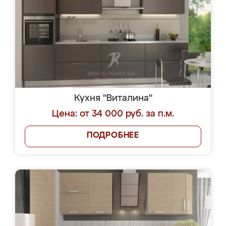
Кухня "Виталина"
Цена: от 34 000 руб. за п.м.
ПОДРОБНЕЕ