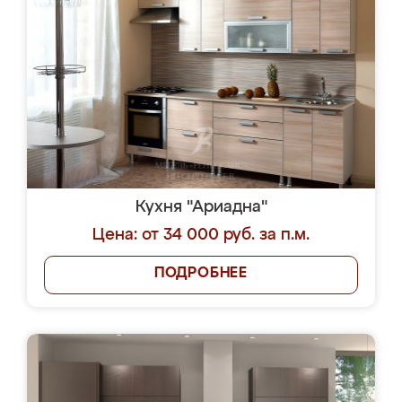
Кухня "Ариадна"
Цена: от 34 000 руб. за п.м.
ПОДРОБНЕЕ