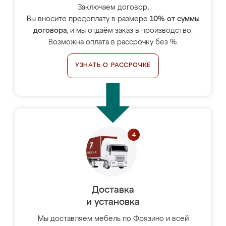
Заключаем договор,
Вы вносите предоплату в размере
10% от суммы
договора
, и мы отдаём заказ в производство.
Возможна оплата в рассрочку без %.
УЗНАТЬ О РАССРОЧКЕ
Доставка
и установка
Мы доставляем мебель по Фрязино и всей