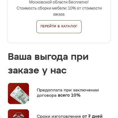
Московской области бесплатно!
Стоимость сборки мебели: 10% от стоимости
заказа.
ПЕРЕЙТИ В КАТАЛОГ
Ваша выгода при
заказе у нас
Предоплата
при заключении
договора
всего 10%
Сроки изготовления
от 7 дней