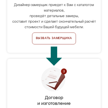
Дизайнер-замерщик приедет к Вам с каталогом
материалов,
проведёт детальные замеры,
составит проект и сделает окончательный расчёт
стоимости Вашей будущей мебели.
ВЫЗВАТЬ ЗАМЕРЩИКА
Договор
и изготовление