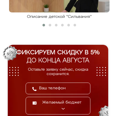
Описание детской "Сильвания"
ФИКСИРУЕМ СКИДКУ В 5%
ДО КОНЦА АВГУСТА
Оставьте заявку сейчас, скидка
сохранится.
Желаемый бюджет