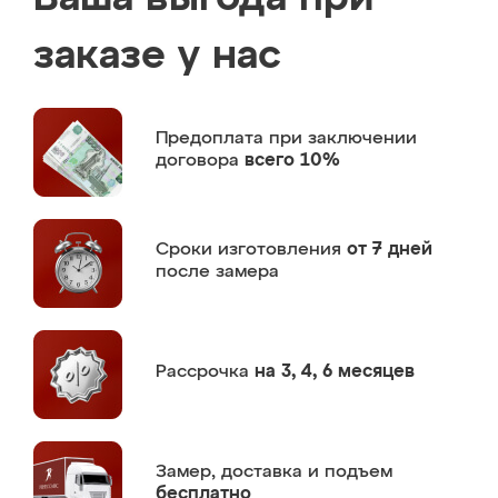
заказе у нас
Предоплата
при заключении
договора
всего 10%
Сроки изготовления
от 7 дней
после замера
Рассрочка
на 3, 4, 6 месяцев
Замер,
доставка и подъем
бесплатно