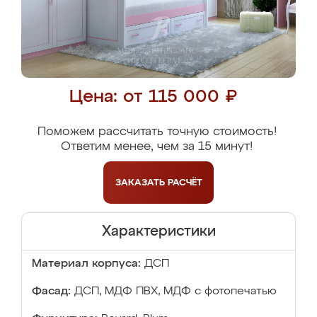
Цена: от 115 000 ₽
Поможем рассчитать точную стоимость!
Ответим менее, чем за 15 минут!
ЗАКАЗАТЬ
РАСЧЁТ
Характеристики
Материал корпуса:
ДСП
Фасад:
ДСП, МДФ ПВХ, МДФ с фотопечатью