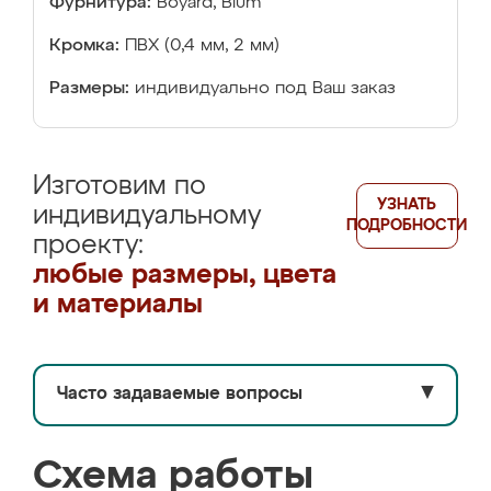
Фурнитура:
Boyard, Blum
Кромка:
ПВХ (0,4 мм, 2 мм)
Размеры:
индивидуально под Ваш заказ
Изготовим по
УЗНАТЬ
индивидуальному
ПОДРОБНОСТИ
проекту:
любые размеры, цвета
и материалы
Часто задаваемые вопросы
▼
Схема работы