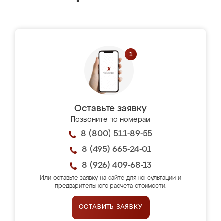
Оставьте заявку
Позвоните по номерам
8 (800) 511-89-55
8 (495) 665-24-01
8 (926) 409-68-13
Или оставьте заявку на сайте для консультации и
предварительного расчёта стоимости.
ОСТАВИТЬ ЗАЯВКУ