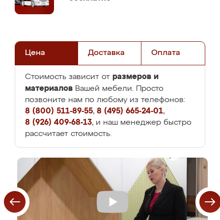
Цена
Доставка
Оплата
размеров и
Стоимость зависит от
материалов
Вашей мебели. Просто
позвоните нам по любому из телефонов:
8 (800) 511-89-55
,
8 (495) 665-24-01
,
8 (926) 409-68-13
, и наш менеджер быстро
рассчитает стоимость.