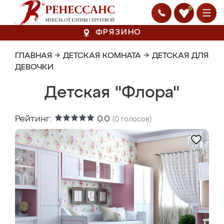
0
ФРЯЗИНО
ГЛАВНАЯ
→
ДЕТСКАЯ КОМНАТА
→
ДЕТСКАЯ ДЛЯ
ДЕВОЧКИ
Детская "Флора"
Рейтинг:
0.0
(
0
голосов)