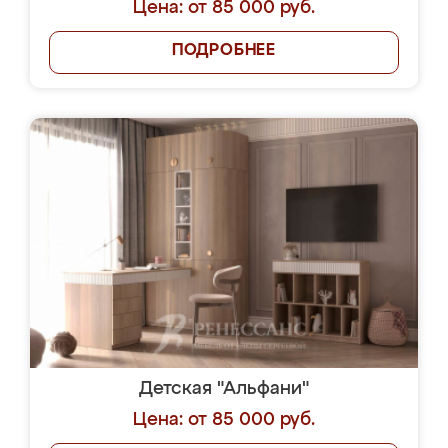
Цена: от 85 000 руб.
ПОДРОБНЕЕ
Детская "Альфани"
Цена: от 85 000 руб.