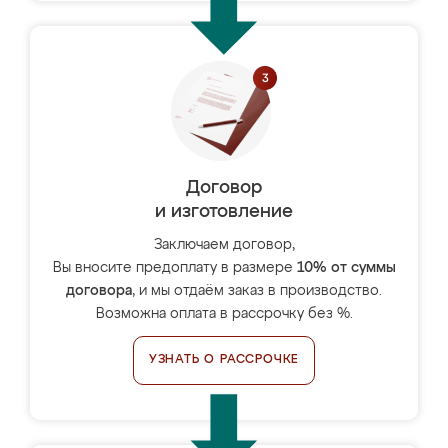
Договор
и изготовление
Заключаем договор,
Вы вносите предоплату в размере
10% от суммы
договора
, и мы отдаём заказ в производство.
Возможна оплата в рассрочку без %.
УЗНАТЬ О РАССРОЧКЕ