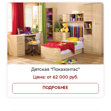
Детская "Покахонтас"
Цена: от 62 000 руб.
ПОДРОБНЕЕ