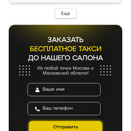
Еще
ЗАКАЗАТЬ
БЕСПЛАТНОЕ ТАКСИ
ДО НАШЕГО САЛОНА
Из любой точки Москвы и
Московской области!
Отправить