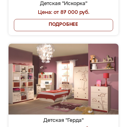
Детская "Искорка"
Цена: от 87 000 руб.
ПОДРОБНЕЕ
Детская "Герда"