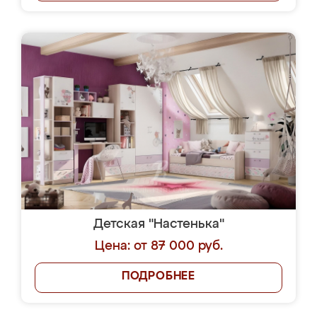
Детская "Настенька"
Цена: от 87 000 руб.
ПОДРОБНЕЕ