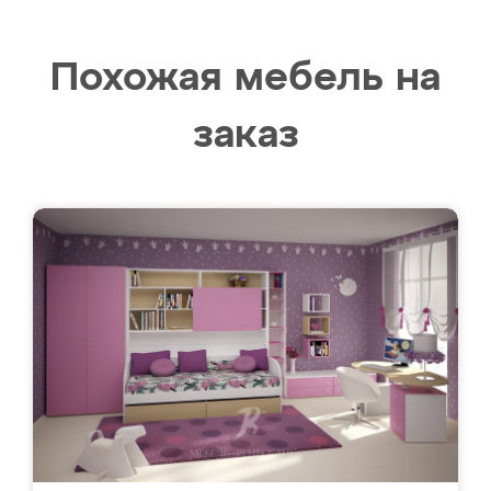
Похожая мебель на
заказ