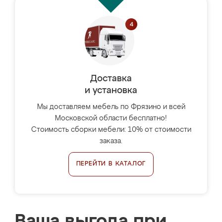
Доставка
и установка
Мы доставляем мебель по Фрязино и всей
Московской области бесплатно!
Стоимость сборки мебели: 10% от стоимости
заказа.
ПЕРЕЙТИ В КАТАЛОГ
Ваша выгода при