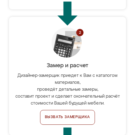
Замер и расчет
Дизайнер-замерщик приедет к Вам с каталогом
материалов,
проведёт детальные замеры,
составит проект и сделает окончательный расчёт
стоимости Вашей будущей мебели.
ВЫЗВАТЬ ЗАМЕРЩИКА