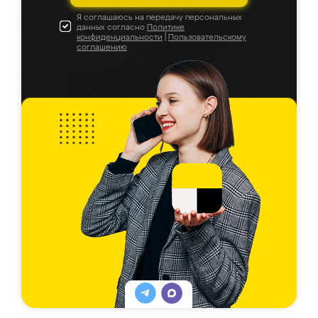
Я соглашаюсь на передачу персональных
данных согласно
Политике
конфиденциальности
|
Пользовательскому
соглашению