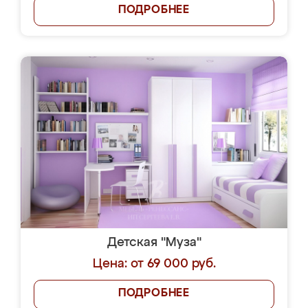
ПОДРОБНЕЕ
Детская "Муза"
Цена: от 69 000 руб.
ПОДРОБНЕЕ