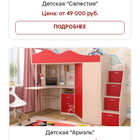
Детская "Селестия"
Цена: от 49 000 руб.
ПОДРОБНЕЕ
Детская "Ариэль"