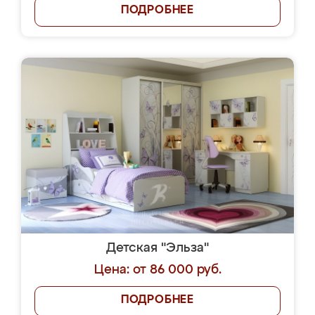
ПОДРОБНЕЕ
Детская "Эльза"
Цена: от 86 000 руб.
ПОДРОБНЕЕ