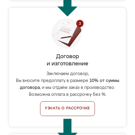
Договор
и изготовление
Заключаем договор,
Вы вносите предоплату в размере
10% от суммы
договора
, и мы отдаём заказ в производство.
Возможна оплата в рассрочку без %.
УЗНАТЬ О РАССРОЧКЕ