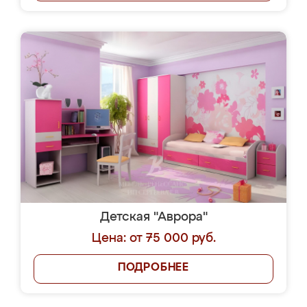
Детская "Аврора"
Цена: от 75 000 руб.
ПОДРОБНЕЕ