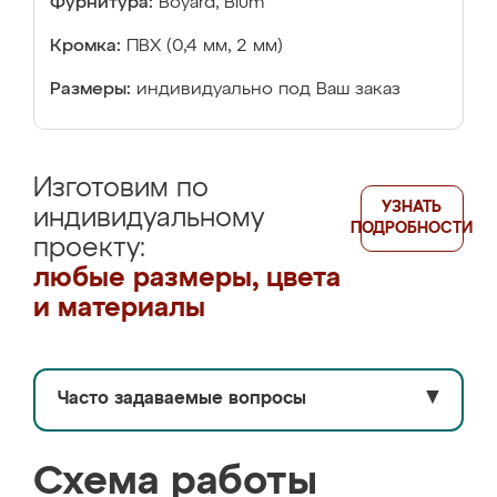
Фурнитура:
Boyard, Blum
Кромка:
ПВХ (0,4 мм, 2 мм)
Размеры:
индивидуально под Ваш заказ
Изготовим по
УЗНАТЬ
индивидуальному
ПОДРОБНОСТИ
проекту:
любые размеры, цвета
и материалы
Часто задаваемые вопросы
▼
Схема работы