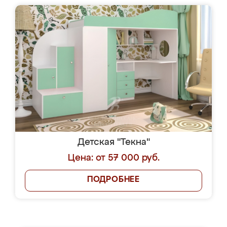
Детская "Текна"
Цена: от 57 000 руб.
ПОДРОБНЕЕ