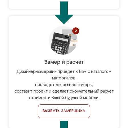
Замер и расчет
Дизайнер-замерщик приедет к Вам с каталогом
материалов,
проведёт детальные замеры,
составит проект и сделает окончательный расчёт
стоимости Вашей будущей мебели.
ВЫЗВАТЬ ЗАМЕРЩИКА