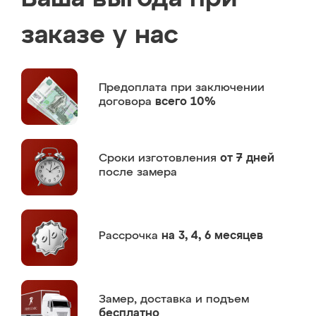
заказе у нас
Предоплата
при заключении
договора
всего 10%
Сроки изготовления
от 7 дней
после замера
Рассрочка
на 3, 4, 6 месяцев
Замер,
доставка и подъем
бесплатно