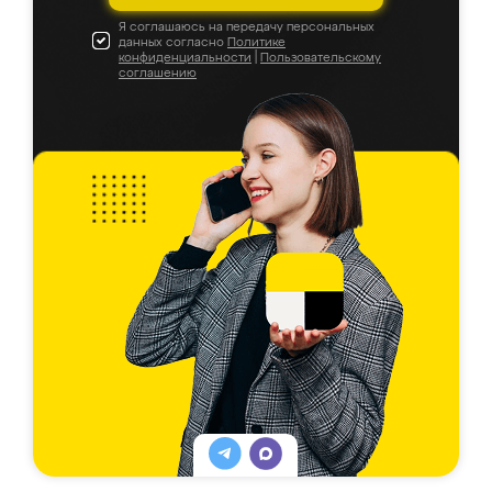
Я соглашаюсь на передачу персональных
данных согласно
Политике
конфиденциальности
|
Пользовательскому
соглашению