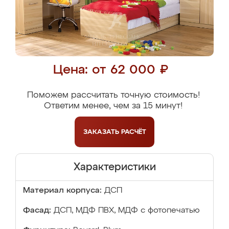
Цена: от 62 000 ₽
Поможем рассчитать точную стоимость!
Ответим менее, чем за 15 минут!
ЗАКАЗАТЬ
РАСЧЁТ
Характеристики
Материал корпуса:
ДСП
Фасад:
ДСП, МДФ ПВХ, МДФ с фотопечатью