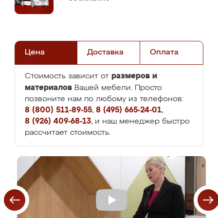
Цена
Доставка
Оплата
размеров и
Стоимость зависит от
материалов
Вашей мебели. Просто
позвоните нам по любому из телефонов:
8 (800) 511-89-55
,
8 (495) 665-24-01
,
8 (926) 409-68-13
, и наш менеджер быстро
рассчитает стоимость.