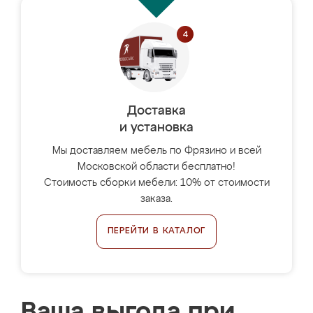
Доставка
и установка
Мы доставляем мебель по Фрязино и всей
Московской области бесплатно!
Стоимость сборки мебели: 10% от стоимости
заказа.
ПЕРЕЙТИ В КАТАЛОГ
Ваша выгода при