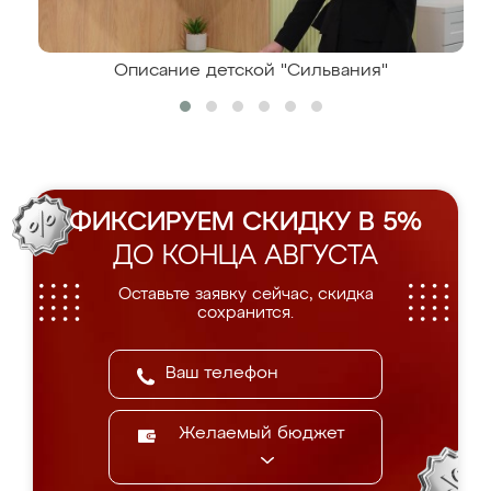
Описание детской "Сильвания"
ФИКСИРУЕМ СКИДКУ В 5%
ДО КОНЦА АВГУСТА
Оставьте заявку сейчас, скидка
сохранится.
Желаемый бюджет