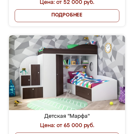
Цена: от 52 000 руб.
ПОДРОБНЕЕ
Детская "Марфа"
Цена: от 65 000 руб.