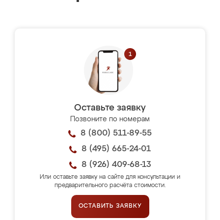
Оставьте заявку
Позвоните по номерам
8 (800) 511-89-55
8 (495) 665-24-01
8 (926) 409-68-13
Или оставьте заявку на сайте для консультации и
предварительного расчёта стоимости.
ОСТАВИТЬ ЗАЯВКУ