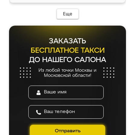
Еще
ЗАКАЗАТЬ
БЕСПЛАТНОЕ ТАКСИ
ДО НАШЕГО САЛОНА
Из любой точки Москвы и
Московской области!
Отправить