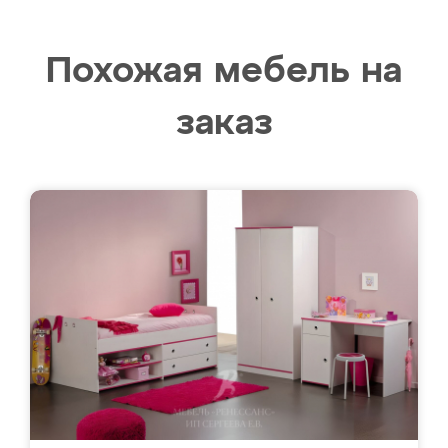
Похожая мебель на
заказ