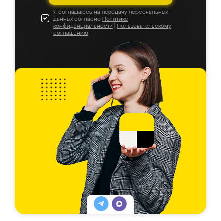
Я соглашаюсь на передачу персональных
данных согласно
Политике
конфиденциальности
|
Пользовательскому
соглашению