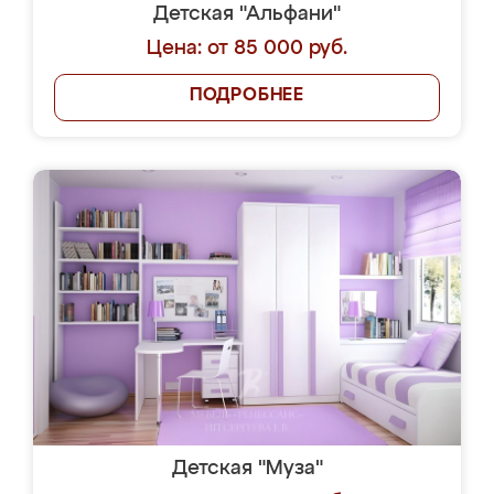
Детская "Альфани"
Цена: от 85 000 руб.
ПОДРОБНЕЕ
Детская "Муза"