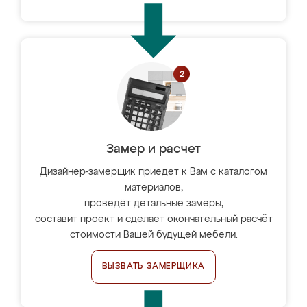
Замер и расчет
Дизайнер-замерщик приедет к Вам с каталогом
материалов,
проведёт детальные замеры,
составит проект и сделает окончательный расчёт
стоимости Вашей будущей мебели.
ВЫЗВАТЬ ЗАМЕРЩИКА