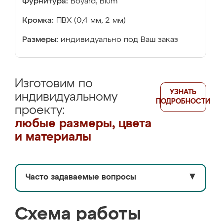
Фурнитура:
Boyard, Blum
Кромка:
ПВХ (0,4 мм, 2 мм)
Размеры:
индивидуально под Ваш заказ
Изготовим по
УЗНАТЬ
индивидуальному
ПОДРОБНОСТИ
проекту:
любые размеры, цвета
и материалы
Часто задаваемые вопросы
▼
Схема работы