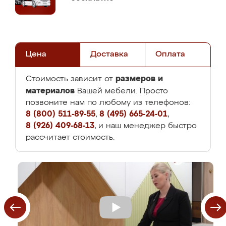
Цена
Доставка
Оплата
размеров и
Стоимость зависит от
материалов
Вашей мебели. Просто
позвоните нам по любому из телефонов:
8 (800) 511-89-55
,
8 (495) 665-24-01
,
8 (926) 409-68-13
, и наш менеджер быстро
рассчитает стоимость.