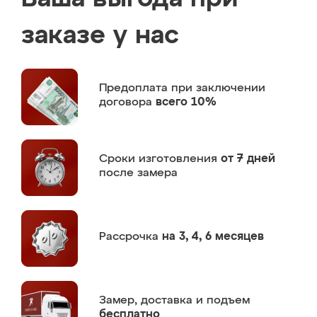
заказе у нас
Предоплата
при заключении
договора
всего 10%
Сроки изготовления
от 7 дней
после замера
Рассрочка
на 3, 4, 6 месяцев
Замер,
доставка и подъем
бесплатно