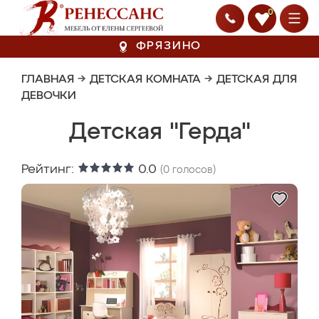
0
ФРЯЗИНО
ГЛАВНАЯ
→
ДЕТСКАЯ КОМНАТА
→
ДЕТСКАЯ ДЛЯ
ДЕВОЧКИ
Детская "Герда"
Рейтинг:
0.0
(
0
голосов)