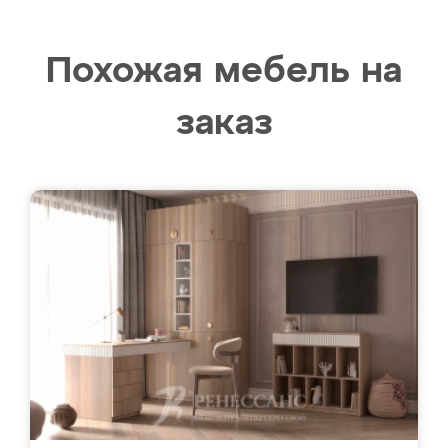
Похожая мебель на
заказ