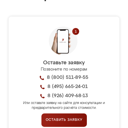
Оставьте заявку
Позвоните по номерам
8 (800) 511-89-55
8 (495) 665-24-01
8 (926) 409-68-13
Или оставьте заявку на сайте для консультации и
предварительного расчёта стоимости.
ОСТАВИТЬ ЗАЯВКУ