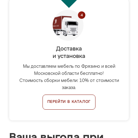
Доставка
и установка
Мы доставляем мебель по Фрязино и всей
Московской области бесплатно!
Стоимость сборки мебели: 10% от стоимости
заказа.
ПЕРЕЙТИ В КАТАЛОГ
Ваша выгода при