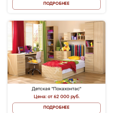
ПОДРОБНЕЕ
Детская "Покахонтас"
Цена: от 62 000 руб.
ПОДРОБНЕЕ