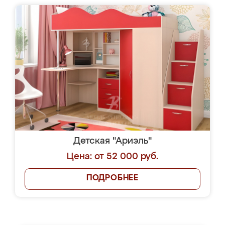
Детская "Ариэль"
Цена: от 52 000 руб.
ПОДРОБНЕЕ