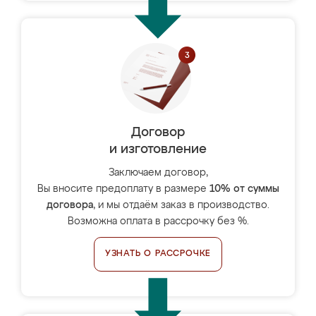
Договор
и изготовление
Заключаем договор,
Вы вносите предоплату в размере
10% от суммы
договора
, и мы отдаём заказ в производство.
Возможна оплата в рассрочку без %.
УЗНАТЬ О РАССРОЧКЕ