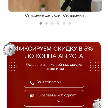
Описание детской "Сильвания"
ФИКСИРУЕМ СКИДКУ В 5%
ДО КОНЦА АВГУСТА
Оставьте заявку сейчас, скидка
сохранится.
Желаемый бюджет