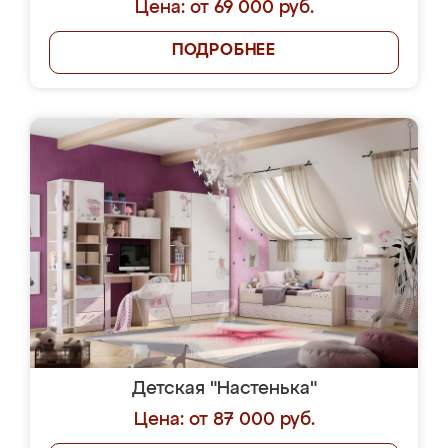
Цена: от 69 000 руб.
ПОДРОБНЕЕ
Детская "Настенька"
Цена: от 87 000 руб.