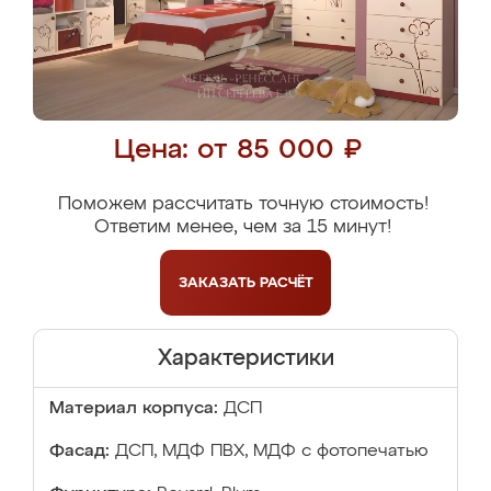
Цена: от 85 000 ₽
Поможем рассчитать точную стоимость!
Ответим менее, чем за 15 минут!
ЗАКАЗАТЬ
РАСЧЁТ
Характеристики
Материал корпуса:
ДСП
Фасад:
ДСП, МДФ ПВХ, МДФ с фотопечатью