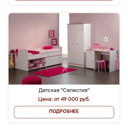
Детская "Селестия"
Цена: от 49 000 руб.
ПОДРОБНЕЕ