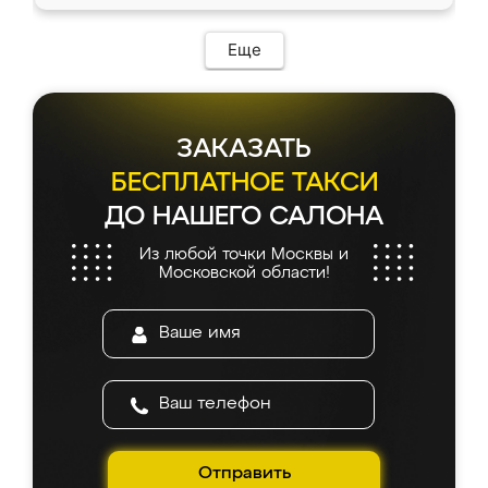
Еще
ЗАКАЗАТЬ
БЕСПЛАТНОЕ ТАКСИ
ДО НАШЕГО САЛОНА
Из любой точки Москвы и
Московской области!
Отправить