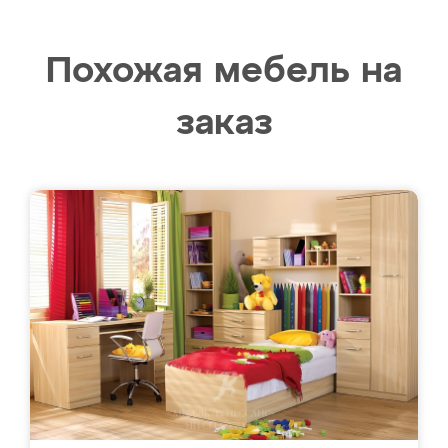
Похожая мебель на
заказ