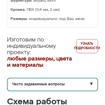
Фурнитура:
Boyard, Blum
Кромка:
ПВХ (0,4 мм, 2 мм)
Размеры:
индивидуально под Ваш заказ
Изготовим по
УЗНАТЬ
индивидуальному
ПОДРОБНОСТИ
проекту:
любые размеры, цвета
и материалы
Часто задаваемые вопросы
▼
Схема работы