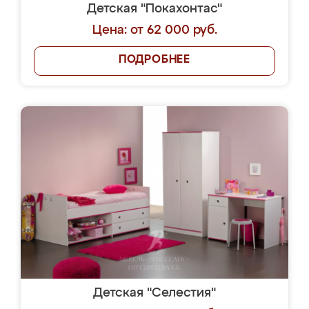
Детская "Покахонтас"
Цена: от 62 000 руб.
ПОДРОБНЕЕ
Детская "Селестия"