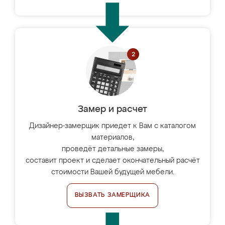
Замер и расчет
Дизайнер-замерщик приедет к Вам с каталогом
материалов,
проведёт детальные замеры,
составит проект и сделает окончательный расчёт
стоимости Вашей будущей мебели.
ВЫЗВАТЬ ЗАМЕРЩИКА