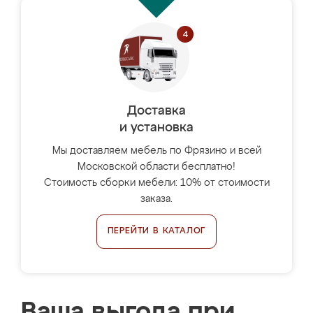
Доставка
и установка
Мы доставляем мебель по Фрязино и всей
Московской области бесплатно!
Стоимость сборки мебели: 10% от стоимости
заказа.
ПЕРЕЙТИ В КАТАЛОГ
Ваша выгода при