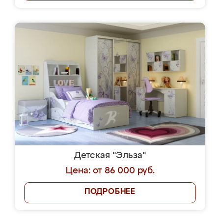
Детская "Эльза"
Цена: от 86 000 руб.
ПОДРОБНЕЕ