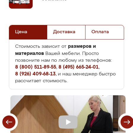
Цена
Доставка
Оплата
размеров и
Стоимость зависит от
материалов
Вашей мебели. Просто
позвоните нам по любому из телефонов:
8 (800) 511-89-55
,
8 (495) 665-24-01
,
8 (926) 409-68-13
, и наш менеджер быстро
рассчитает стоимость.