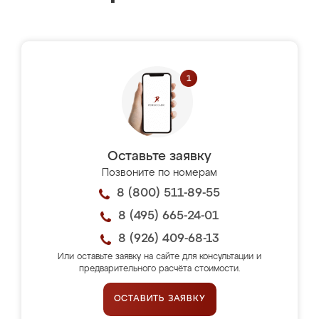
Оставьте заявку
Позвоните по номерам
8 (800) 511-89-55
8 (495) 665-24-01
8 (926) 409-68-13
Или оставьте заявку на сайте для консультации и
предварительного расчёта стоимости.
ОСТАВИТЬ ЗАЯВКУ