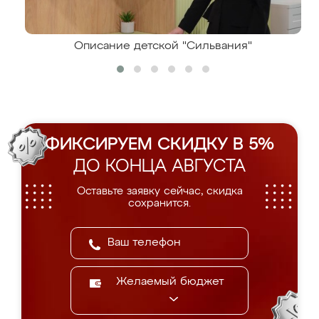
Описание детской "Сильвания"
ФИКСИРУЕМ СКИДКУ В 5%
ДО КОНЦА АВГУСТА
Оставьте заявку сейчас, скидка
сохранится.
Желаемый бюджет