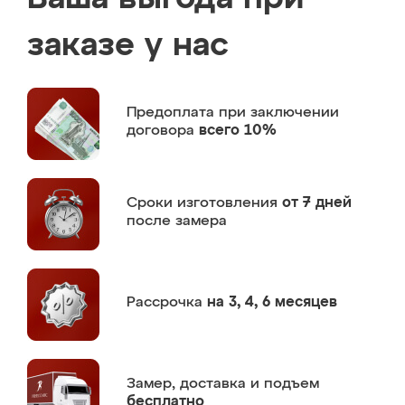
заказе у нас
Предоплата
при заключении
договора
всего 10%
Сроки изготовления
от 7 дней
после замера
Рассрочка
на 3, 4, 6 месяцев
Замер,
доставка и подъем
бесплатно