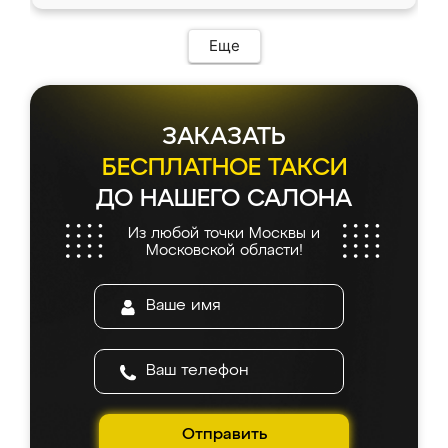
Еще
ЗАКАЗАТЬ
БЕСПЛАТНОЕ ТАКСИ
ДО НАШЕГО САЛОНА
Из любой точки Москвы и
Московской области!
Отправить