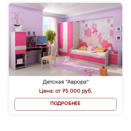
Детская "Аврора"
Цена: от 75 000 руб.
ПОДРОБНЕЕ