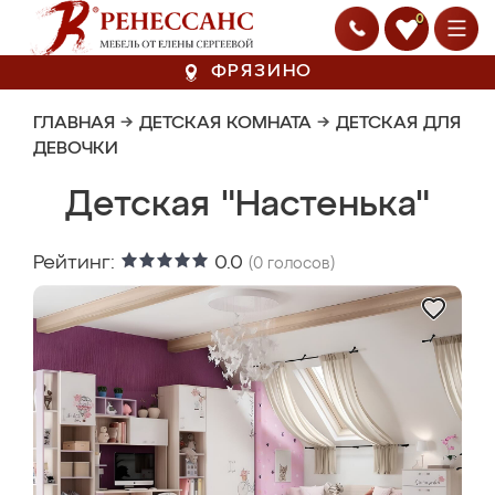
0
ФРЯЗИНО
ГЛАВНАЯ
→
ДЕТСКАЯ КОМНАТА
→
ДЕТСКАЯ ДЛЯ
ДЕВОЧКИ
Детская "Настенька"
Рейтинг:
0.0
(
0
голосов)