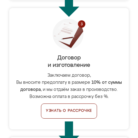
Договор
и изготовление
Заключаем договор,
Вы вносите предоплату в размере
10% от суммы
договора
, и мы отдаём заказ в производство.
Возможна оплата в рассрочку без %.
УЗНАТЬ О РАССРОЧКЕ