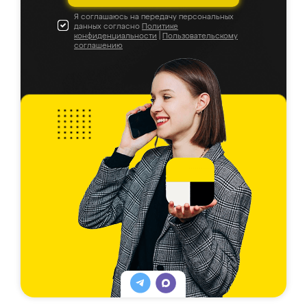
Я соглашаюсь на передачу персональных
данных согласно
Политике
конфиденциальности
|
Пользовательскому
соглашению