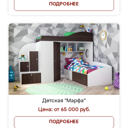
ПОДРОБНЕЕ
Детская "Марфа"
Цена: от 65 000 руб.
ПОДРОБНЕЕ