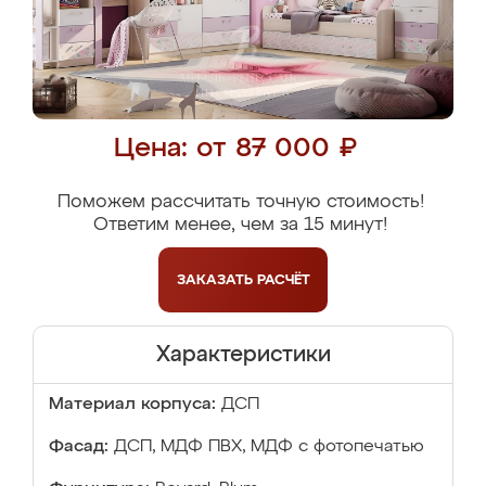
Цена: от 87 000 ₽
Поможем рассчитать точную стоимость!
Ответим менее, чем за 15 минут!
ЗАКАЗАТЬ
РАСЧЁТ
Характеристики
Материал корпуса:
ДСП
Фасад:
ДСП, МДФ ПВХ, МДФ с фотопечатью