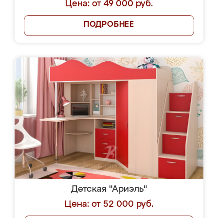
Цена: от 49 000 руб.
ПОДРОБНЕЕ
Детская "Ариэль"
Цена: от 52 000 руб.