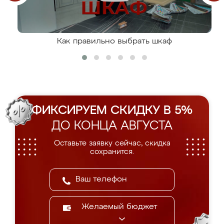
Как правильно выбрать шкаф
ФИКСИРУЕМ СКИДКУ В 5%
ДО КОНЦА АВГУСТА
Оставьте заявку сейчас, скидка
сохранится.
Желаемый бюджет