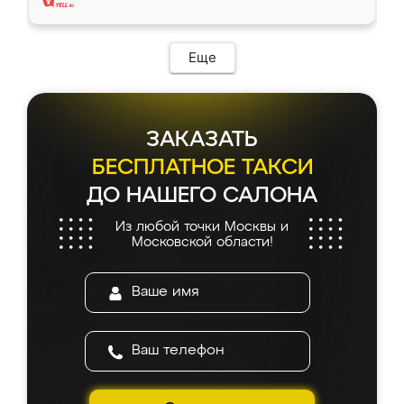
Еще
ЗАКАЗАТЬ
БЕСПЛАТНОЕ ТАКСИ
ДО НАШЕГО САЛОНА
Из любой точки Москвы и
Московской области!