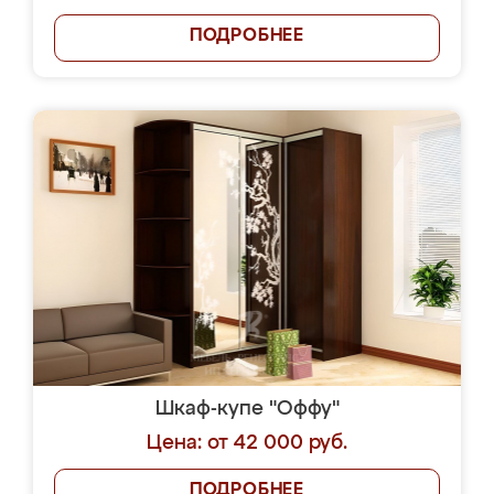
ПОДРОБНЕЕ
Шкаф-купе "Оффу"
Цена: от 42 000 руб.
ПОДРОБНЕЕ