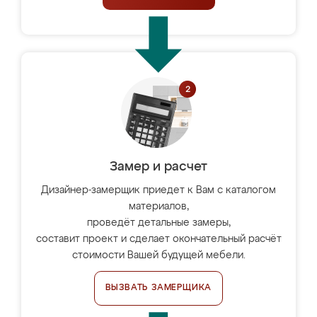
Замер и расчет
Дизайнер-замерщик приедет к Вам с каталогом
материалов,
проведёт детальные замеры,
составит проект и сделает окончательный расчёт
стоимости Вашей будущей мебели.
ВЫЗВАТЬ ЗАМЕРЩИКА