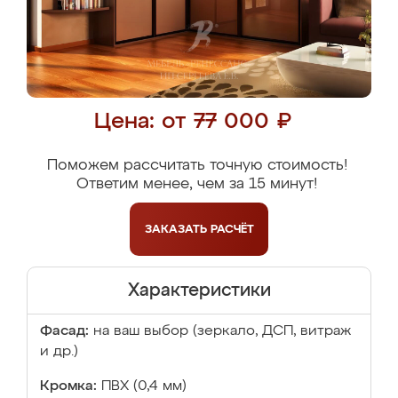
Цена: от 77 000 ₽
Поможем рассчитать точную стоимость!
Ответим менее, чем за 15 минут!
ЗАКАЗАТЬ
РАСЧЁТ
Характеристики
Фасад:
на ваш выбор (зеркало, ДСП, витраж
и др.)
Кромка:
ПВХ (0,4 мм)