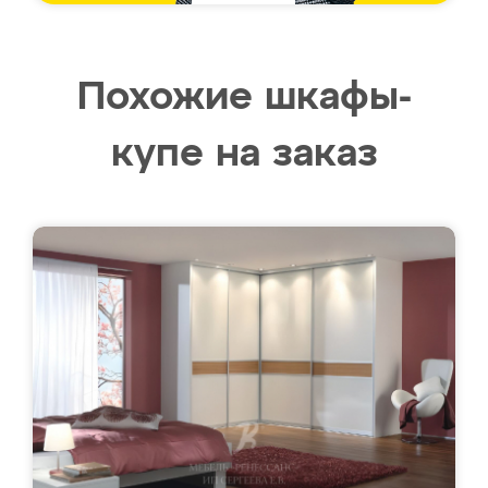
Похожие шкафы-
купе на заказ