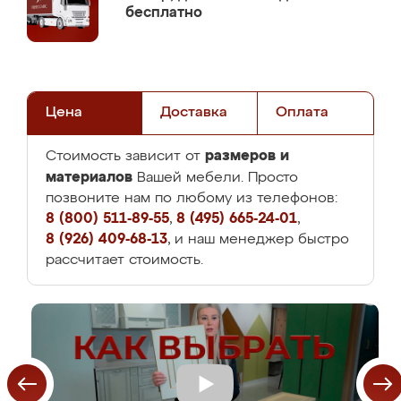
бесплатно
Цена
Доставка
Оплата
размеров и
Стоимость зависит от
материалов
Вашей мебели. Просто
позвоните нам по любому из телефонов:
8 (800) 511-89-55
,
8 (495) 665-24-01
,
8 (926) 409-68-13
, и наш менеджер быстро
рассчитает стоимость.