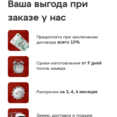
Ваша выгода при
заказе у нас
Предоплата
при заключении
договора
всего 10%
Сроки изготовления
от 7 дней
после замера
Рассрочка
на 3, 4, 6 месяцев
Замер,
доставка и подъем