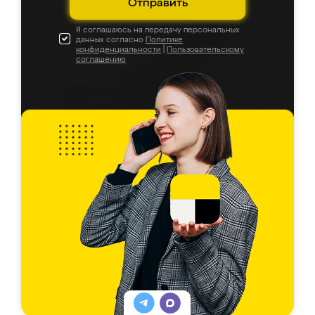
Отправить
Я соглашаюсь на передачу персональных
данных согласно
Политике
конфиденциальности
|
Пользовательскому
соглашению