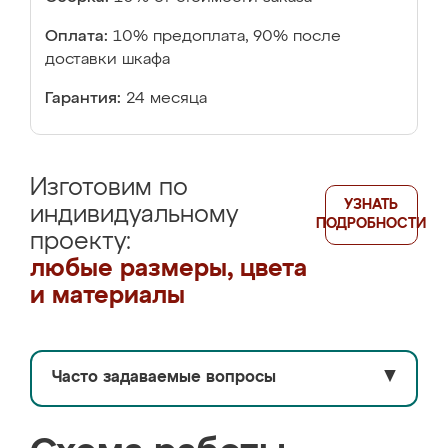
Оплата:
10% предоплата, 90% после
доставки шкафа
Гарантия:
24 месяца
Изготовим по
УЗНАТЬ
индивидуальному
ПОДРОБНОСТИ
проекту:
любые размеры, цвета
и материалы
Часто задаваемые вопросы
▼