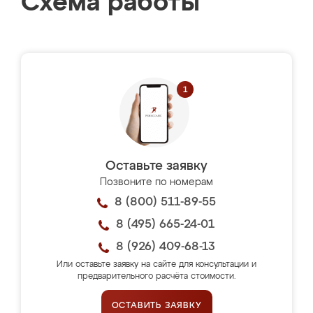
Схема работы
Оставьте заявку
Позвоните по номерам
8 (800) 511-89-55
8 (495) 665-24-01
8 (926) 409-68-13
Или оставьте заявку на сайте для консультации и
предварительного расчёта стоимости.
ОСТАВИТЬ ЗАЯВКУ