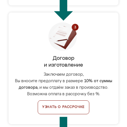
Договор
и изготовление
Заключаем договор,
Вы вносите предоплату в размере
10% от суммы
договора
, и мы отдаём заказ в производство.
Возможна оплата в рассрочку без %.
УЗНАТЬ О РАССРОЧКЕ