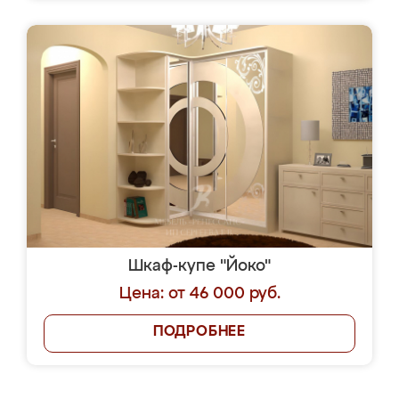
Шкаф-купе "Йоко"
Цена: от 46 000 руб.
ПОДРОБНЕЕ