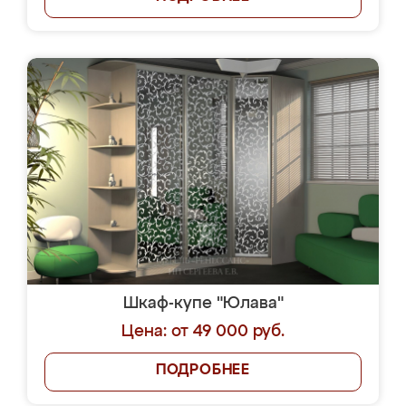
Шкаф-купе "Юлава"
Цена: от 49 000 руб.
ПОДРОБНЕЕ