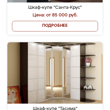
Шкаф-купе "Санта-Крус"
Цена: от 85 000 руб.
ПОДРОБНЕЕ
Шкаф-купе "Тасима"