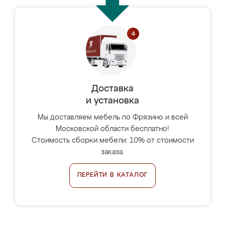
Доставка
и установка
Мы доставляем мебель по Фрязино и всей
Московской области бесплатно!
Стоимость сборки мебели: 10% от стоимости
заказа.
ПЕРЕЙТИ В КАТАЛОГ