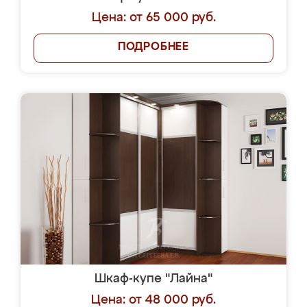
Цена: от 65 000 руб.
ПОДРОБНЕЕ
Шкаф-купе "Лайна"
Цена: от 48 000 руб.