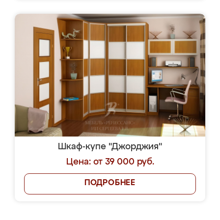
Шкаф-купе "Джорджия"
Цена: от 39 000 руб.
ПОДРОБНЕЕ