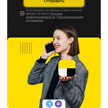
Отправить
Я соглашаюсь на передачу персональных
данных согласно
Политике
конфиденциальности
|
Пользовательскому
соглашению