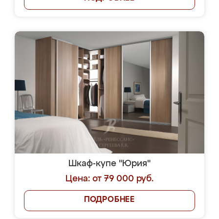
Шкаф-купе "Юрия"
Цена: от 79 000 руб.
ПОДРОБНЕЕ