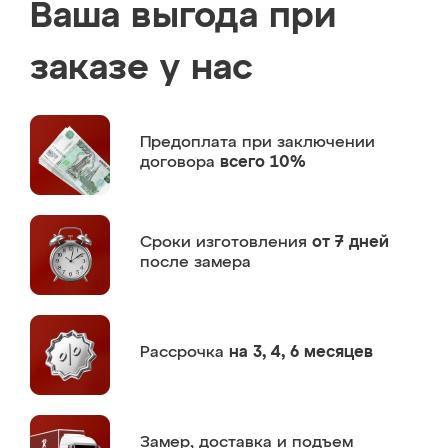
Ваша выгода при
заказе у нас
Предоплата
при заключении
договора
всего 10%
Сроки изготовления
от 7 дней
после замера
Рассрочка
на 3, 4, 6 месяцев
Замер,
доставка и подъем