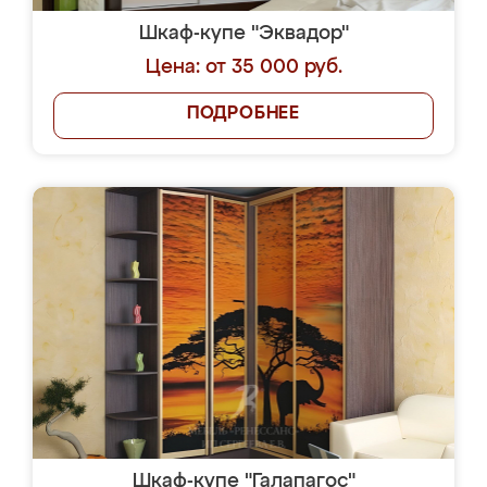
Шкаф-купе "Эквадор"
Цена: от 35 000 руб.
ПОДРОБНЕЕ
Шкаф-купе "Галапагос"