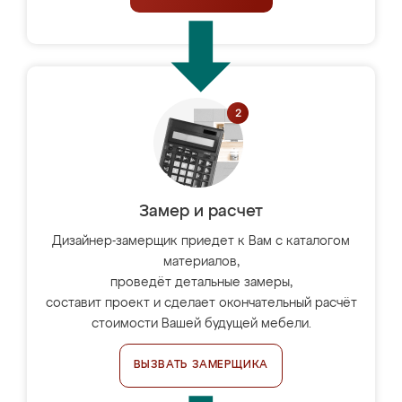
Замер и расчет
Дизайнер-замерщик приедет к Вам с каталогом
материалов,
проведёт детальные замеры,
составит проект и сделает окончательный расчёт
стоимости Вашей будущей мебели.
ВЫЗВАТЬ ЗАМЕРЩИКА