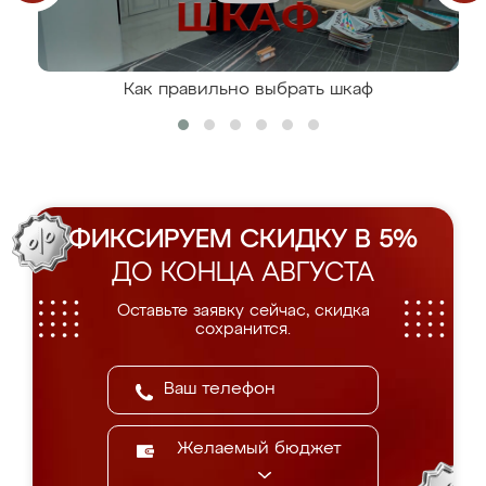
Как правильно выбрать шкаф
ФИКСИРУЕМ СКИДКУ В 5%
ДО КОНЦА АВГУСТА
Оставьте заявку сейчас, скидка
сохранится.
Желаемый бюджет