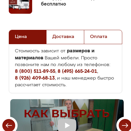
бесплатно
Цена
Доставка
Оплата
размеров и
Стоимость зависит от
материалов
Вашей мебели. Просто
позвоните нам по любому из телефонов:
8 (800) 511-89-55
,
8 (495) 665-24-01
,
8 (926) 409-68-13
, и наш менеджер быстро
рассчитает стоимость.