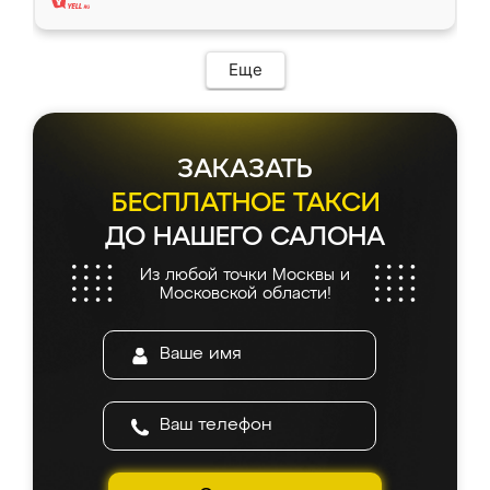
Еще
ЗАКАЗАТЬ
БЕСПЛАТНОЕ ТАКСИ
ДО НАШЕГО САЛОНА
Из любой точки Москвы и
Московской области!