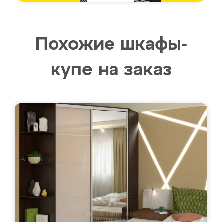
Похожие шкафы-
купе на заказ