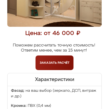
Цена: от 46 000 ₽
Поможем рассчитать точную стоимость!
Ответим менее, чем за 15 минут!
ЗАКАЗАТЬ
РАСЧЁТ
Характеристики
Фасад:
на ваш выбор (зеркало, ДСП, витраж
и др.)
Кромка:
ПВХ (0,4 мм)