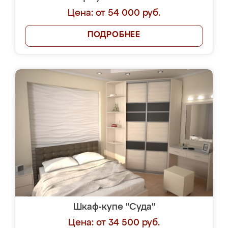
Цена: от 54 000 руб.
ПОДРОБНЕЕ
Шкаф-купе "Суда"
Цена: от 34 500 руб.