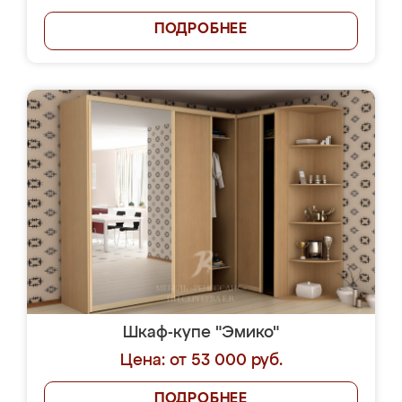
ПОДРОБНЕЕ
Шкаф-купе "Эмико"
Цена: от 53 000 руб.
ПОДРОБНЕЕ