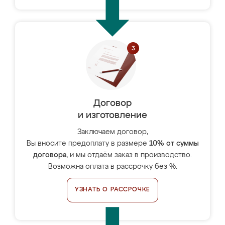
Договор
и изготовление
Заключаем договор,
Вы вносите предоплату в размере
10% от суммы
договора
, и мы отдаём заказ в производство.
Возможна оплата в рассрочку без %.
УЗНАТЬ О РАССРОЧКЕ