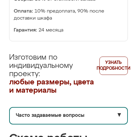
Оплата:
10% предоплата, 90% после
доставки шкафа
Гарантия:
24 месяца
Изготовим по
УЗНАТЬ
индивидуальному
ПОДРОБНОСТИ
проекту:
любые размеры, цвета
и материалы
Часто задаваемые вопросы
▼