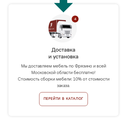
Доставка
и установка
Мы доставляем мебель по Фрязино и всей
Московской области бесплатно!
Стоимость сборки мебели: 10% от стоимости
заказа.
ПЕРЕЙТИ В КАТАЛОГ