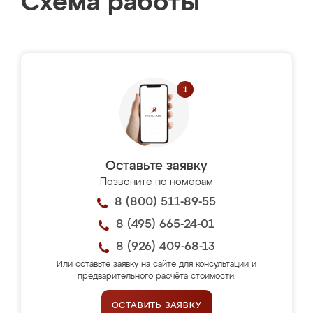
Схема работы
Оставьте заявку
Позвоните по номерам
8 (800) 511-89-55
8 (495) 665-24-01
8 (926) 409-68-13
Или оставьте заявку на сайте для консультации и
предварительного расчёта стоимости.
ОСТАВИТЬ ЗАЯВКУ