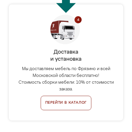
Доставка
и установка
Мы доставляем мебель по Фрязино и всей
Московской области бесплатно!
Стоимость сборки мебели: 10% от стоимости
заказа.
ПЕРЕЙТИ В КАТАЛОГ