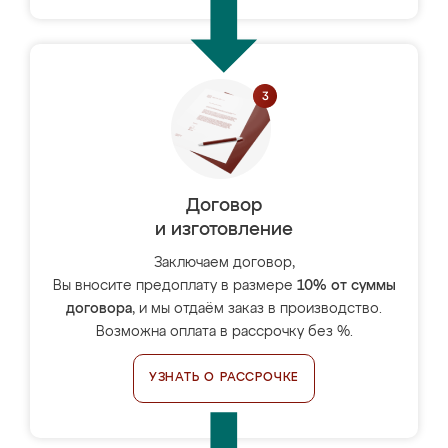
Договор
и изготовление
Заключаем договор,
Вы вносите предоплату в размере
10% от суммы
договора
, и мы отдаём заказ в производство.
Возможна оплата в рассрочку без %.
УЗНАТЬ О РАССРОЧКЕ