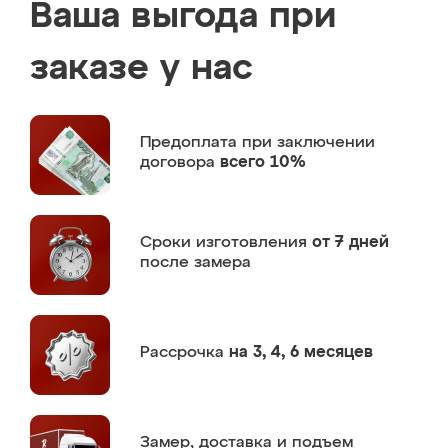
Ваша выгода при
заказе у нас
Предоплата
при заключении
договора
всего 10%
Сроки изготовления
от 7 дней
после замера
Рассрочка
на 3, 4, 6 месяцев
Замер,
доставка и подъем