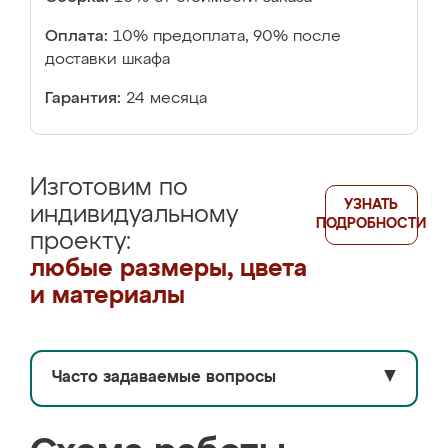
Оплата:
10% предоплата, 90% после
доставки шкафа
Гарантия:
24 месяца
Изготовим по
УЗНАТЬ
индивидуальному
ПОДРОБНОСТИ
проекту:
любые размеры, цвета
и материалы
Часто задаваемые вопросы
▼