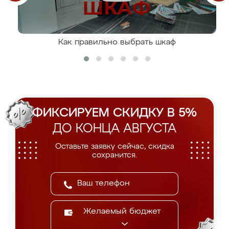
Как правильно выбрать шкаф
ФИКСИРУЕМ СКИДКУ В 5%
ДО КОНЦА АВГУСТА
Оставьте заявку сейчас, скидка
сохранится.
Желаемый бюджет