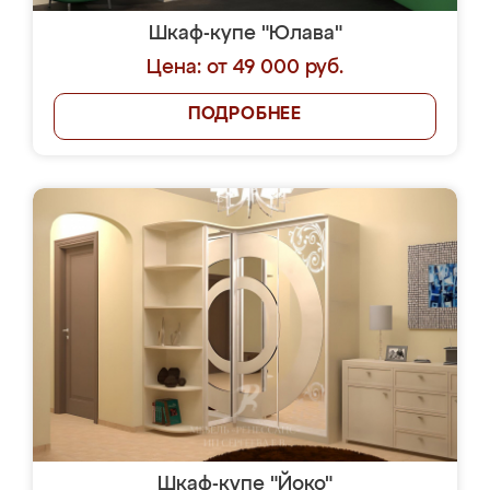
Шкаф-купе "Юлава"
Цена: от 49 000 руб.
ПОДРОБНЕЕ
Шкаф-купе "Йоко"