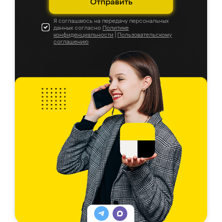
Отправить
Я соглашаюсь на передачу персональных
данных согласно
Политике
конфиденциальности
|
Пользовательскому
соглашению