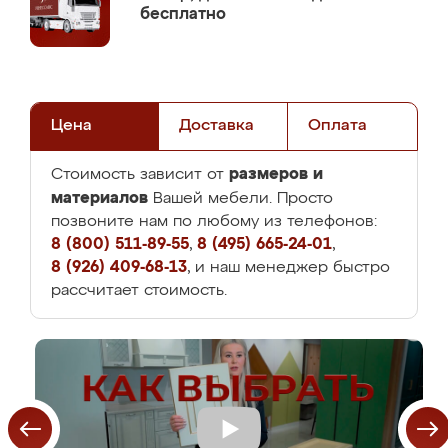
бесплатно
Цена
Доставка
Оплата
размеров и
Стоимость зависит от
материалов
Вашей мебели. Просто
позвоните нам по любому из телефонов:
8 (800) 511-89-55
,
8 (495) 665-24-01
,
8 (926) 409-68-13
, и наш менеджер быстро
рассчитает стоимость.