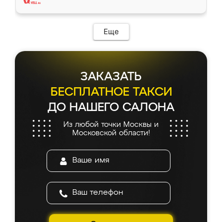
Еще
ЗАКАЗАТЬ
БЕСПЛАТНОЕ ТАКСИ
ДО НАШЕГО САЛОНА
Из любой точки Москвы и
Московской области!