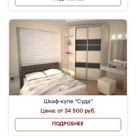
Шкаф-купе "Суда"
Цена: от 34 500 руб.
ПОДРОБНЕЕ