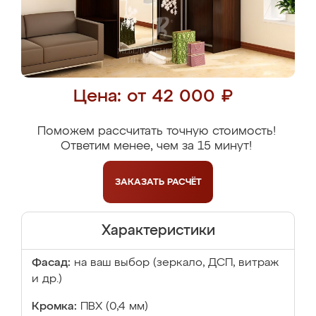
Цена: от 42 000 ₽
Поможем рассчитать точную стоимость!
Ответим менее, чем за 15 минут!
ЗАКАЗАТЬ
РАСЧЁТ
Характеристики
Фасад:
на ваш выбор (зеркало, ДСП, витраж
и др.)
Кромка:
ПВХ (0,4 мм)