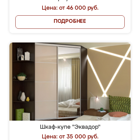
Цена: от 46 000 руб.
ПОДРОБНЕЕ
Шкаф-купе "Эквадор"
Цена: от 35 000 руб.