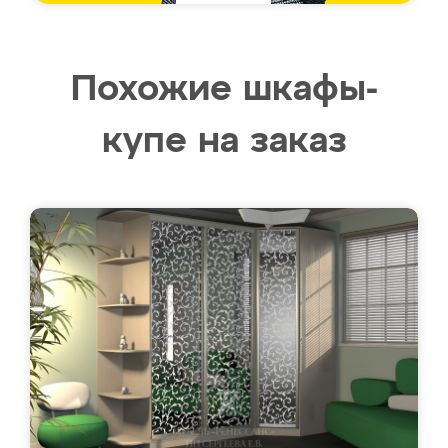
Похожие шкафы-
купе на заказ