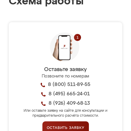
Схема работы
Оставьте заявку
Позвоните по номерам
8 (800) 511-89-55
8 (495) 665-24-01
8 (926) 409-68-13
Или оставьте заявку на сайте для консультации и
предварительного расчёта стоимости.
ОСТАВИТЬ ЗАЯВКУ