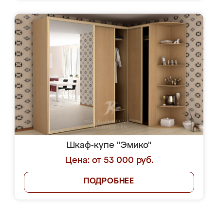
Шкаф-купе "Эмико"
Цена: от 53 000 руб.
ПОДРОБНЕЕ