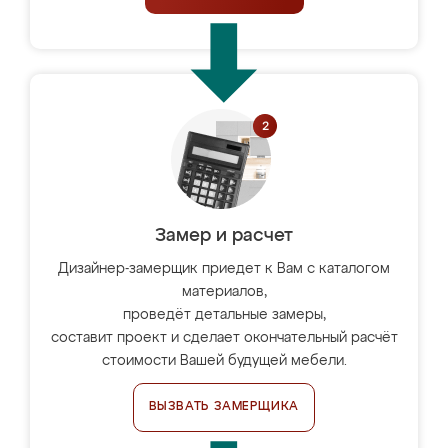
Замер и расчет
Дизайнер-замерщик приедет к Вам с каталогом
материалов,
проведёт детальные замеры,
составит проект и сделает окончательный расчёт
стоимости Вашей будущей мебели.
ВЫЗВАТЬ ЗАМЕРЩИКА