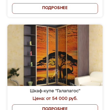
ПОДРОБНЕЕ
Шкаф-купе "Галапагос"
Цена: от 54 000 руб.
ПОДРОБНЕЕ