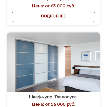
Цена: от 63 000 руб.
ПОДРОБНЕЕ
Шкаф-купе "Гавдопула"
Цена: от 56 000 руб.