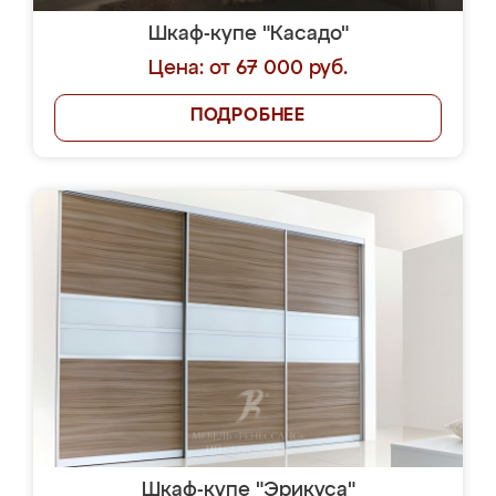
Шкаф-купе "Касадо"
Цена: от 67 000 руб.
ПОДРОБНЕЕ
Шкаф-купе "Эрикуса"