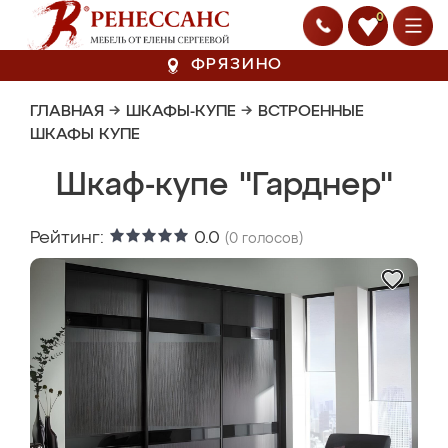
0
ФРЯЗИНО
ГЛАВНАЯ
→
ШКАФЫ-КУПЕ
→
ВСТРОЕННЫЕ
ШКАФЫ КУПЕ
Шкаф-купе "Гарднер"
Рейтинг:
0.0
(
0
голосов)