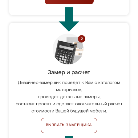
Замер и расчет
Дизайнер-замерщик приедет к Вам с каталогом
материалов,
проведёт детальные замеры,
составит проект и сделает окончательный расчёт
стоимости Вашей будущей мебели.
ВЫЗВАТЬ ЗАМЕРЩИКА