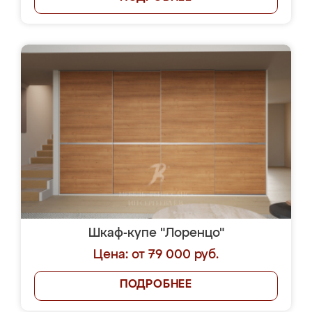
Шкаф-купе "Лоренцо"
Цена: от 79 000 руб.
ПОДРОБНЕЕ