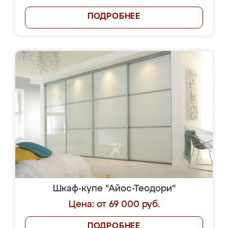
ПОДРОБНЕЕ
Шкаф-купе "Айос-Теодори"
Цена: от 69 000 руб.
ПОДРОБНЕЕ