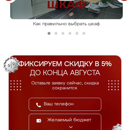
Как правильно выбрать шкаф
ФИКСИРУЕМ СКИДКУ В 5%
ДО КОНЦА АВГУСТА
Оставьте заявку сейчас, скидка
сохранится.
Желаемый бюджет