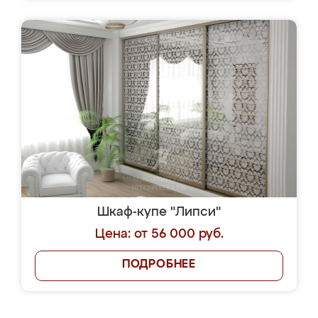
Шкаф-купе "Липси"
Цена: от 56 000 руб.
ПОДРОБНЕЕ