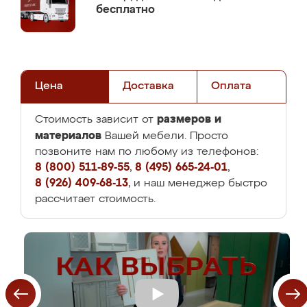
бесплатно
Цена
Доставка
Оплата
размеров и
Стоимость зависит от
материалов
Вашей мебели. Просто
позвоните нам по любому из телефонов:
8 (800) 511-89-55
,
8 (495) 665-24-01
,
8 (926) 409-68-13
, и наш менеджер быстро
рассчитает стоимость.