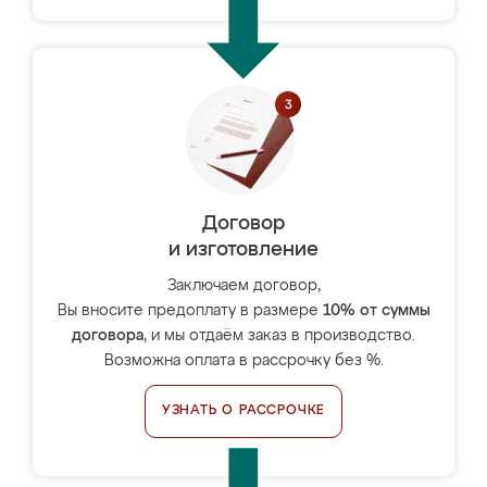
Договор
и изготовление
Заключаем договор,
Вы вносите предоплату в размере
10% от суммы
договора
, и мы отдаём заказ в производство.
Возможна оплата в рассрочку без %.
УЗНАТЬ О РАССРОЧКЕ