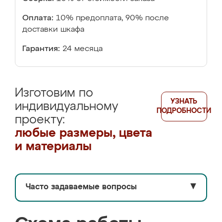
Оплата:
10% предоплата, 90% после
доставки шкафа
Гарантия:
24 месяца
Изготовим по
УЗНАТЬ
индивидуальному
ПОДРОБНОСТИ
проекту:
любые размеры, цвета
и материалы
Часто задаваемые вопросы
▼