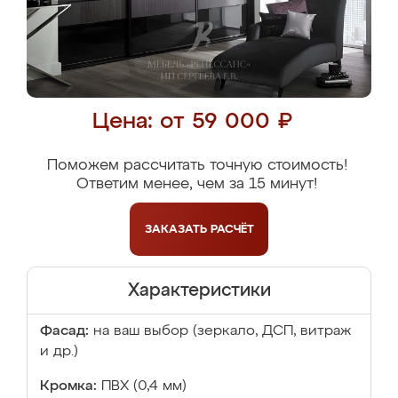
Цена: от 59 000 ₽
Поможем рассчитать точную стоимость!
Ответим менее, чем за 15 минут!
ЗАКАЗАТЬ
РАСЧЁТ
Характеристики
Фасад:
на ваш выбор (зеркало, ДСП, витраж
и др.)
Кромка:
ПВХ (0,4 мм)