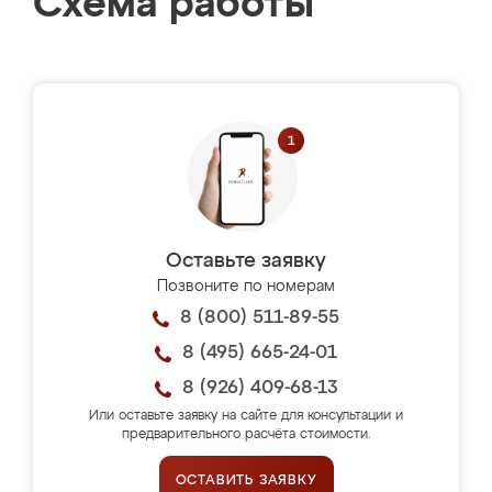
Схема работы
Оставьте заявку
Позвоните по номерам
8 (800) 511-89-55
8 (495) 665-24-01
8 (926) 409-68-13
Или оставьте заявку на сайте для консультации и
предварительного расчёта стоимости.
ОСТАВИТЬ ЗАЯВКУ