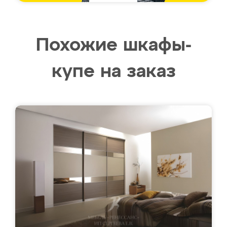
Похожие шкафы-
купе на заказ