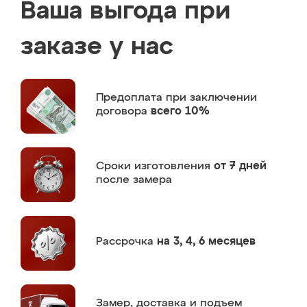
Ваша выгода при
заказе у нас
Предоплата
при заключении
договора
всего 10%
Сроки изготовления
от 7 дней
после замера
Рассрочка
на 3, 4, 6 месяцев
Замер,
доставка и подъем