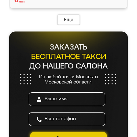
Еще
ЗАКАЗАТЬ
БЕСПЛАТНОЕ ТАКСИ
ДО НАШЕГО САЛОНА
Из любой точки Москвы и
Московской области!