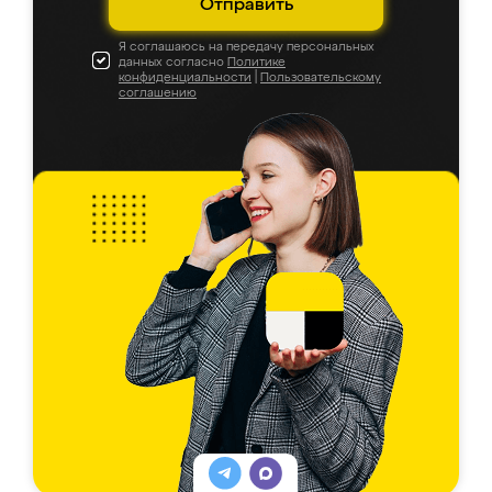
Отправить
Я соглашаюсь на передачу персональных
данных согласно
Политике
конфиденциальности
|
Пользовательскому
соглашению