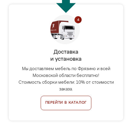
Доставка
и установка
Мы доставляем мебель по Фрязино и всей
Московской области бесплатно!
Стоимость сборки мебели: 10% от стоимости
заказа.
ПЕРЕЙТИ В КАТАЛОГ