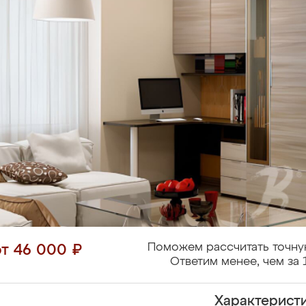
Поможем рассчитать точну
от 46 000 ₽
Ответим менее, чем за 
Характерист