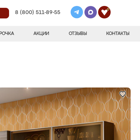
0
8 (800) 511-89-55
РОЧКА
АКЦИИ
ОТЗЫВЫ
КОНТАКТЫ