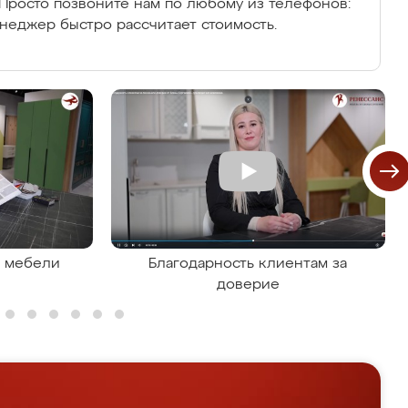
Просто позвоните нам по любому из телефонов:
енеджер быстро рассчитает стоимость.
я мебели
Благодарность клиентам за
доверие