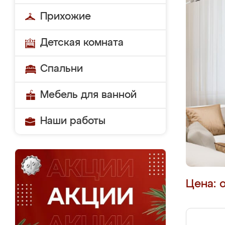
Прихожие
Детская комната
Спальни
Мебель для ванной
Наши работы
Цена: 