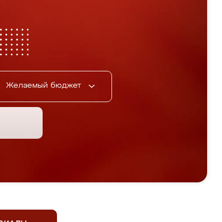
Желаемый бюджет