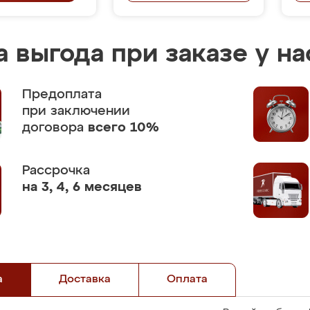
 выгода при заказе у на
Предоплата
при заключении
договора
всего 10%
Рассрочка
на 3, 4, 6 месяцев
а
Доставка
Оплата