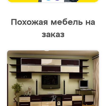
Похожая мебель на
заказ