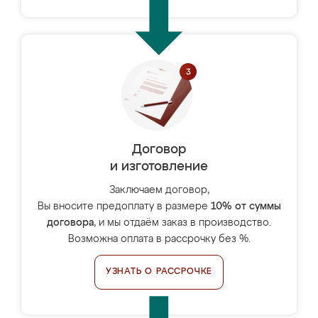
Договор
и изготовление
Заключаем договор,
Вы вносите предоплату в размере
10% от суммы
договора
, и мы отдаём заказ в производство.
Возможна оплата в рассрочку без %.
УЗНАТЬ О РАССРОЧКЕ