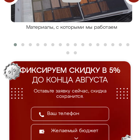
Материалы, с которыми мы работаем
ФИКСИРУЕМ СКИДКУ В 5%
ДО КОНЦА АВГУСТА
Оставьте заявку сейчас, скидка
сохранится.
Желаемый бюджет