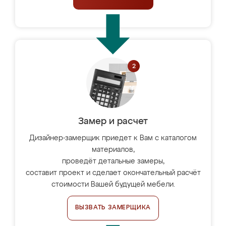
Замер и расчет
Дизайнер-замерщик приедет к Вам с каталогом
материалов,
проведёт детальные замеры,
составит проект и сделает окончательный расчёт
стоимости Вашей будущей мебели.
ВЫЗВАТЬ ЗАМЕРЩИКА