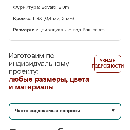
Фурнитура:
Boyard, Blum
Кромка:
ПВХ (0,4 мм, 2 мм)
Размеры:
индивидуально под Ваш заказ
Изготовим по
УЗНАТЬ
индивидуальному
ПОДРОБНОСТИ
проекту:
любые размеры, цвета
и материалы
Часто задаваемые вопросы
▼