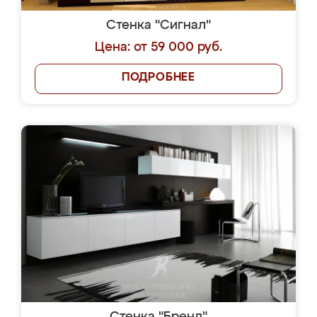
Стенка "Сигнал"
Цена: от 59 000 руб.
ПОДРОБНЕЕ