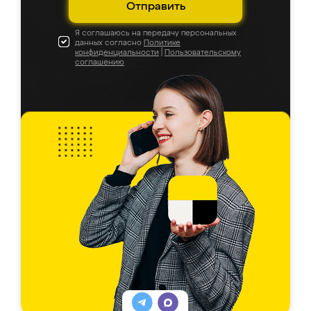
Отправить
Я соглашаюсь на передачу персональных
данных согласно
Политике
конфиденциальности
|
Пользовательскому
соглашению