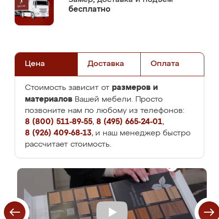
бесплатно
Цена
Доставка
Оплата
размеров и
Стоимость зависит от
материалов
Вашей мебели. Просто
позвоните нам по любому из телефонов:
8 (800) 511-89-55
,
8 (495) 665-24-01
,
8 (926) 409-68-13
, и наш менеджер быстро
рассчитает стоимость.