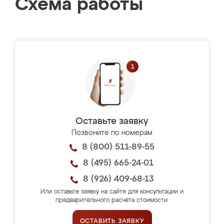
Схема работы
Оставьте заявку
Позвоните по номерам
8 (800) 511-89-55
8 (495) 665-24-01
8 (926) 409-68-13
Или оставьте заявку на сайте для консультации и
предварительного расчёта стоимости.
ОСТАВИТЬ ЗАЯВКУ