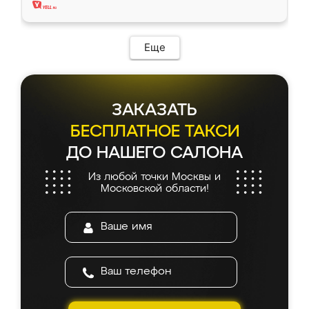
Еще
ЗАКАЗАТЬ
БЕСПЛАТНОЕ ТАКСИ
ДО НАШЕГО САЛОНА
Из любой точки Москвы и
Московской области!