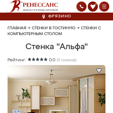
0
ФРЯЗИНО
ГЛАВНАЯ
→
СТЕНКИ В ГОСТИНУЮ
→
СТЕНКИ С
КОМПЬЮТЕРНЫМ СТОЛОМ
Стенка "Альфа"
Рейтинг:
0.0
(
0
голосов)