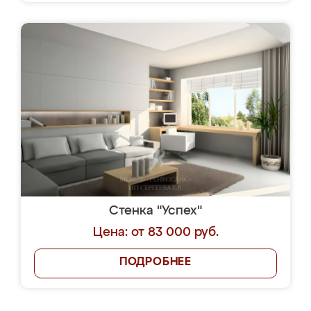
Стенка "Успех"
Цена: от 83 000 руб.
ПОДРОБНЕЕ