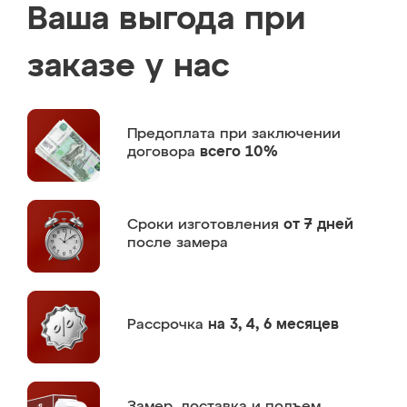
Ваша выгода при
заказе у нас
Предоплата
при заключении
договора
всего 10%
Сроки изготовления
от 7 дней
после замера
Рассрочка
на 3, 4, 6 месяцев
Замер,
доставка и подъем