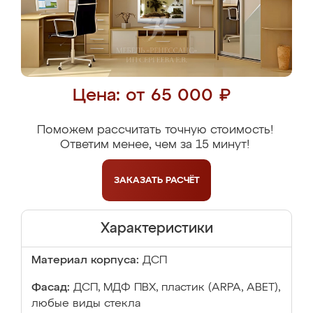
Цена: от 65 000 ₽
Поможем рассчитать точную стоимость!
Ответим менее, чем за 15 минут!
ЗАКАЗАТЬ
РАСЧЁТ
Характеристики
Материал корпуса:
ДСП
Фасад:
ДСП, МДФ ПВХ, пластик (ARPA, ABET),
любые виды стекла