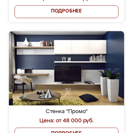
ПОДРОБНЕЕ
Стенка "Промо"
Цена: от 48 000 руб.