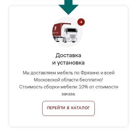
Доставка
и установка
Мы доставляем мебель по Фрязино и всей
Московской области бесплатно!
Стоимость сборки мебели: 10% от стоимости
заказа.
ПЕРЕЙТИ В КАТАЛОГ