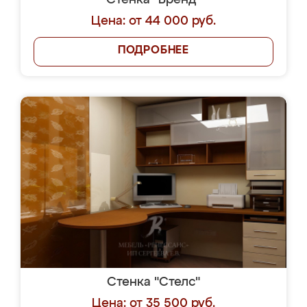
Стенка "Бренд"
Цена: от 44 000 руб.
ПОДРОБНЕЕ
Стенка "Стелс"
Цена: от 35 500 руб.