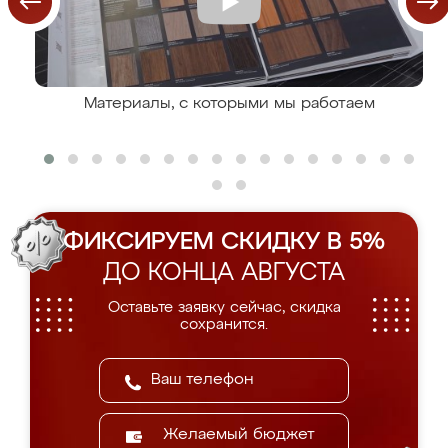
Материалы, с которыми мы работаем
ФИКСИРУЕМ СКИДКУ В 5%
ДО КОНЦА АВГУСТА
Оставьте заявку сейчас, скидка
сохранится.
Желаемый бюджет