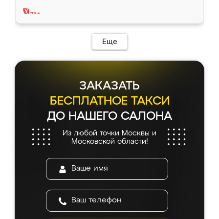
два года, нареканий нет.
Еще
ЗАКАЗАТЬ
БЕСПЛАТНОЕ ТАКСИ
ДО НАШЕГО САЛОНА
Из любой точки Москвы и
Московской области!