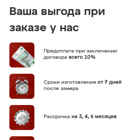
Ваша выгода при
заказе у нас
Предоплата
при заключении
договора
всего 10%
Сроки изготовления
от 7 дней
после замера
Рассрочка
на 3, 4, 6 месяцев