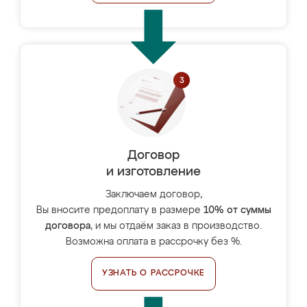
Договор
и изготовление
Заключаем договор,
Вы вносите предоплату в размере
10% от суммы
договора
, и мы отдаём заказ в производство.
Возможна оплата в рассрочку без %.
УЗНАТЬ О РАССРОЧКЕ