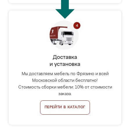
Доставка
и установка
Мы доставляем мебель по Фрязино и всей
Московской области бесплатно!
Стоимость сборки мебели: 10% от стоимости
заказа.
ПЕРЕЙТИ В КАТАЛОГ