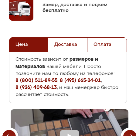
Замер,
доставка и подъем
бесплатно
Цена
Доставка
Оплата
размеров и
Стоимость зависит от
материалов
Вашей мебели. Просто
позвоните нам по любому из телефонов:
8 (800) 511-89-55
,
8 (495) 665-24-01
,
8 (926) 409-68-13
, и наш менеджер быстро
рассчитает стоимость.