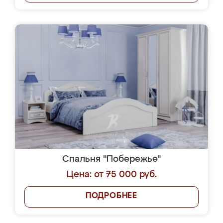
Спальня "Побережье"
Цена: от 75 000 руб.
ПОДРОБНЕЕ