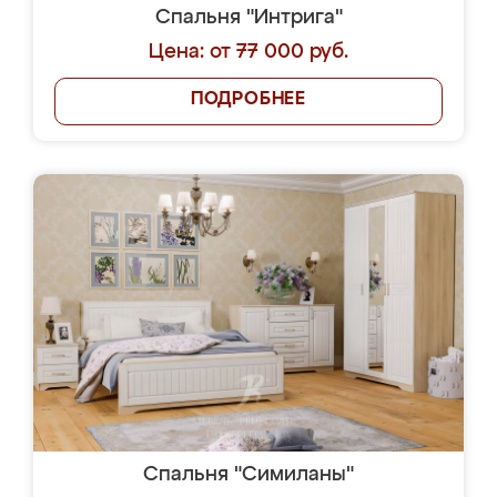
Спальня "Интрига"
Цена: от 77 000 руб.
ПОДРОБНЕЕ
Спальня "Симиланы"