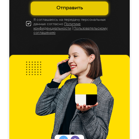
Отправить
Я соглашаюсь на передачу персональных
данных согласно
Политике
конфиденциальности
|
Пользовательскому
соглашению