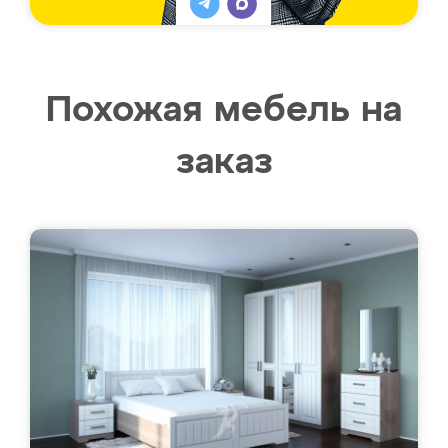
Похожая мебель на
заказ