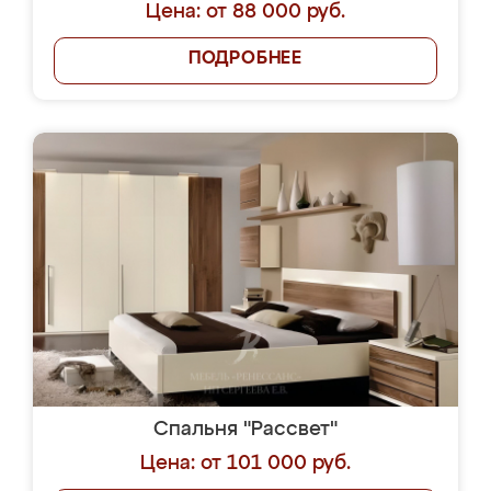
Цена: от 88 000 руб.
ПОДРОБНЕЕ
Спальня "Рассвет"
Цена: от 101 000 руб.