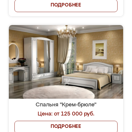
ПОДРОБНЕЕ
Спальня "Крем-брюле"
Цена: от 125 000 руб.
ПОДРОБНЕЕ