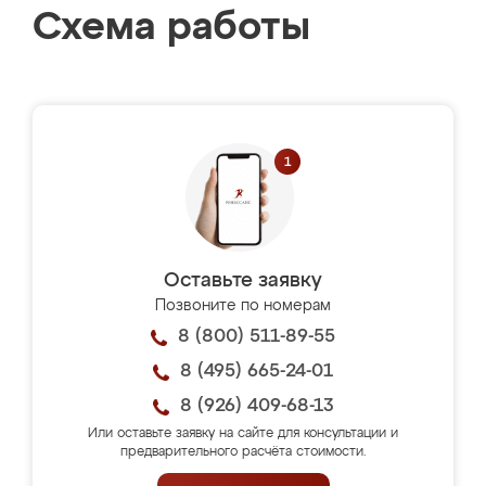
Схема работы
Оставьте заявку
Позвоните по номерам
8 (800) 511-89-55
8 (495) 665-24-01
8 (926) 409-68-13
Или оставьте заявку на сайте для консультации и
предварительного расчёта стоимости.