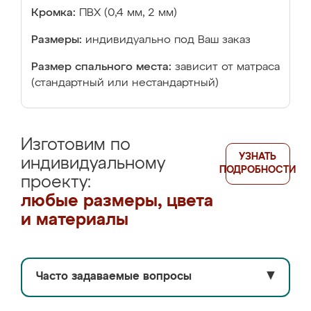
Кромка:
ПВХ (0,4 мм, 2 мм)
Размеры:
индивидуально под Ваш заказ
Размер спального места:
зависит от матраса
(стандартный или нестандартный)
Изготовим по
УЗНАТЬ
индивидуальному
ПОДРОБНОСТИ
проекту:
любые размеры, цвета
и материалы
Часто задаваемые вопросы
▼