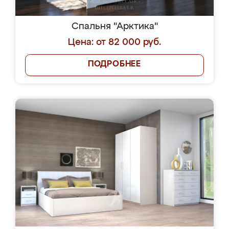
Спальня "Арктика"
Цена: от 82 000 руб.
ПОДРОБНЕЕ