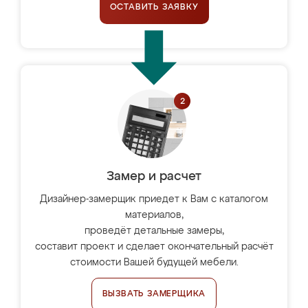
ОСТАВИТЬ ЗАЯВКУ
Замер и расчет
Дизайнер-замерщик приедет к Вам с каталогом
материалов,
проведёт детальные замеры,
составит проект и сделает окончательный расчёт
стоимости Вашей будущей мебели.
ВЫЗВАТЬ ЗАМЕРЩИКА