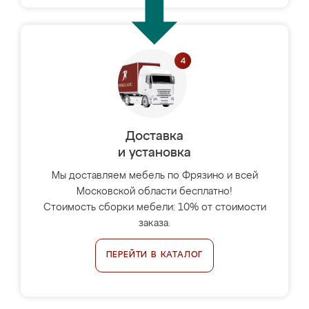
Доставка
и установка
Мы доставляем мебель по Фрязино и всей
Московской области бесплатно!
Стоимость сборки мебели: 10% от стоимости
заказа.
ПЕРЕЙТИ В КАТАЛОГ