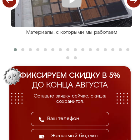
Материалы, с которыми мы работаем
ФИКСИРУЕМ СКИДКУ В 5%
ДО КОНЦА АВГУСТА
Оставьте заявку сейчас, скидка
сохранится.
Желаемый бюджет