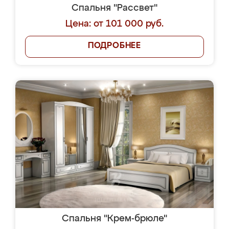
Спальня "Рассвет"
Цена: от 101 000 руб.
ПОДРОБНЕЕ
Спальня "Крем-брюле"