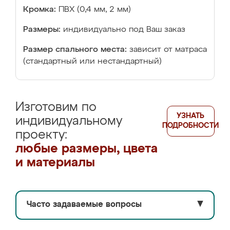
Кромка:
ПВХ (0,4 мм, 2 мм)
Размеры:
индивидуально под Ваш заказ
Размер спального места:
зависит от матраса
(стандартный или нестандартный)
Изготовим по
УЗНАТЬ
индивидуальному
ПОДРОБНОСТИ
проекту:
любые размеры, цвета
и материалы
Часто задаваемые вопросы
▼