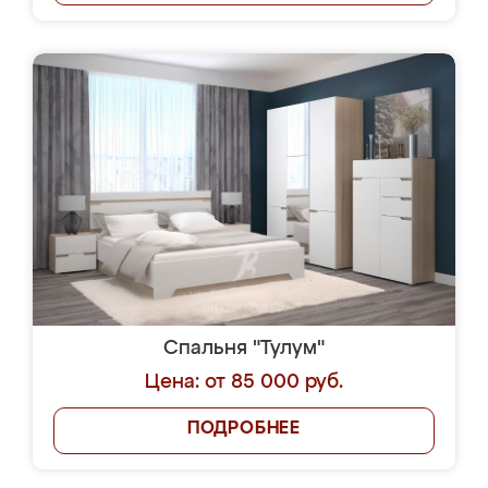
Спальня "Тулум"
Цена: от 85 000 руб.
ПОДРОБНЕЕ