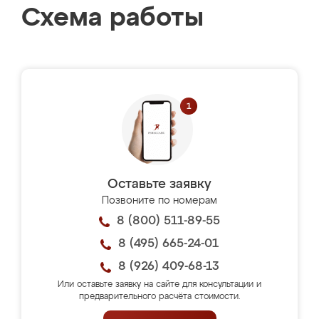
Схема работы
Оставьте заявку
Позвоните по номерам
8 (800) 511-89-55
8 (495) 665-24-01
8 (926) 409-68-13
Или оставьте заявку на сайте для консультации и
предварительного расчёта стоимости.