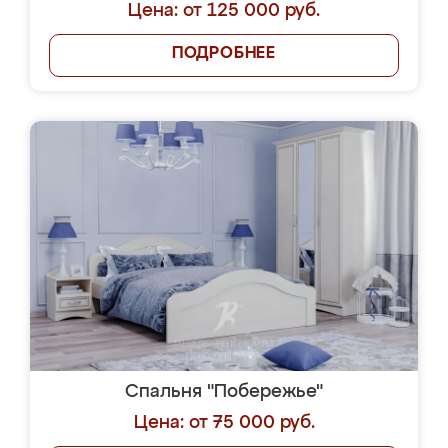
Цена: от 125 000 руб.
ПОДРОБНЕЕ
Спальня "Побережье"
Цена: от 75 000 руб.