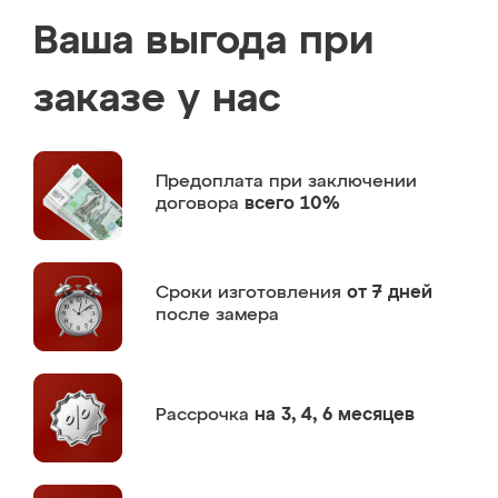
Ваша выгода при
заказе у нас
Предоплата
при заключении
договора
всего 10%
Сроки изготовления
от 7 дней
после замера
Рассрочка
на 3, 4, 6 месяцев