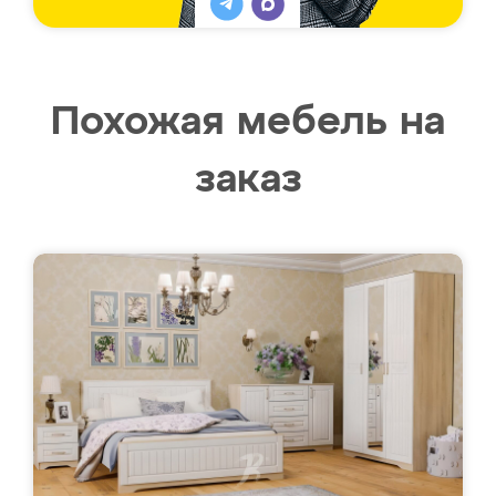
Похожая мебель на
заказ