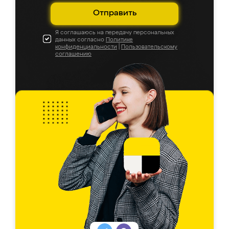
Отправить
Я соглашаюсь на передачу персональных
данных согласно
Политике
конфиденциальности
|
Пользовательскому
соглашению