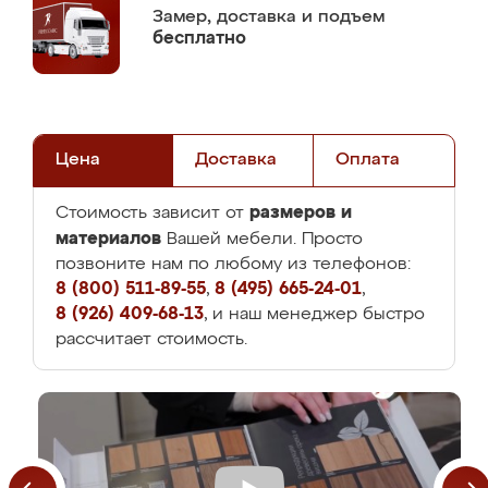
Замер,
доставка и подъем
бесплатно
Цена
Доставка
Оплата
размеров и
Стоимость зависит от
материалов
Вашей мебели. Просто
позвоните нам по любому из телефонов:
8 (800) 511-89-55
,
8 (495) 665-24-01
,
8 (926) 409-68-13
, и наш менеджер быстро
рассчитает стоимость.