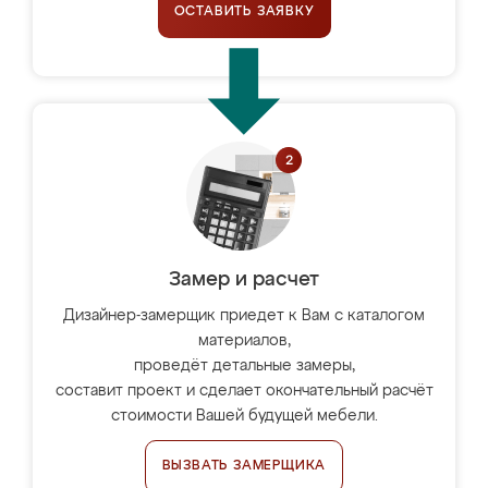
ОСТАВИТЬ ЗАЯВКУ
Замер и расчет
Дизайнер-замерщик приедет к Вам с каталогом
материалов,
проведёт детальные замеры,
составит проект и сделает окончательный расчёт
стоимости Вашей будущей мебели.
ВЫЗВАТЬ ЗАМЕРЩИКА