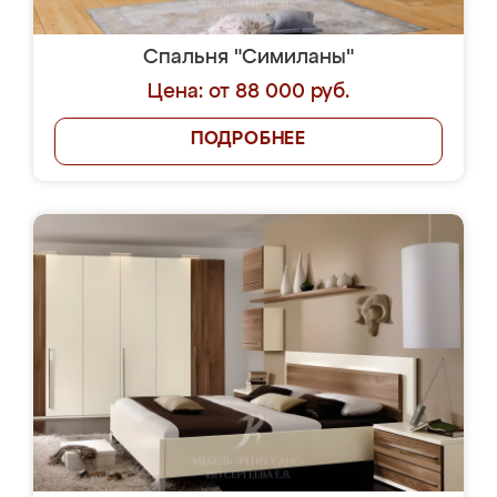
Спальня "Симиланы"
Цена: от 88 000 руб.
ПОДРОБНЕЕ