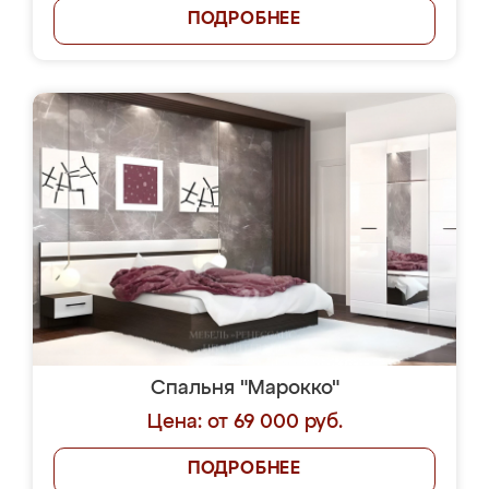
ПОДРОБНЕЕ
Спальня "Марокко"
Цена: от 69 000 руб.
ПОДРОБНЕЕ