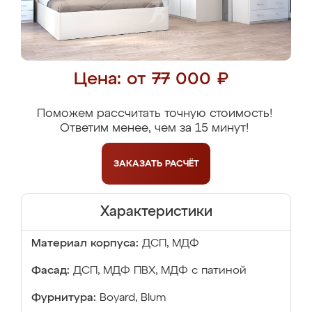
Цена: от 77 000 ₽
Поможем рассчитать точную стоимость!
Ответим менее, чем за 15 минут!
ЗАКАЗАТЬ
РАСЧЁТ
Характеристики
Материал корпуса:
ДСП, МДФ
Фасад:
ДСП, МДФ ПВХ, МДФ с патиной
Фурнитура:
Boyard, Blum