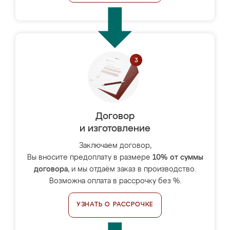
Договор
и изготовление
Заключаем договор,
Вы вносите предоплату в размере
10% от суммы
договора
, и мы отдаём заказ в производство.
Возможна оплата в рассрочку без %.
УЗНАТЬ О РАССРОЧКЕ