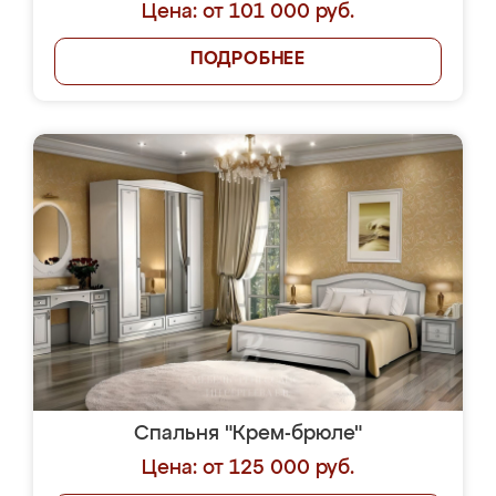
Цена: от 101 000 руб.
ПОДРОБНЕЕ
Спальня "Крем-брюле"
Цена: от 125 000 руб.