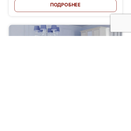
ПОДРОБНЕЕ
Спальня "Побережье"
Цена: от 75 000 руб.
ПОДРОБНЕЕ