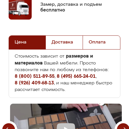
Замер,
доставка и подъем
бесплатно
Цена
Доставка
Оплата
размеров и
Стоимость зависит от
материалов
Вашей мебели. Просто
позвоните нам по любому из телефонов:
8 (800) 511-89-55
,
8 (495) 665-24-01
,
8 (926) 409-68-13
, и наш менеджер быстро
рассчитает стоимость.