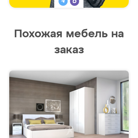
Похожая мебель на
заказ