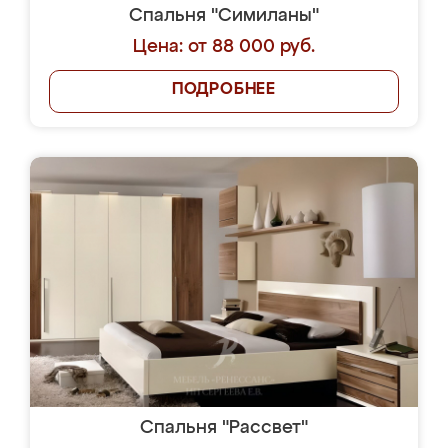
Спальня "Симиланы"
Цена: от 88 000 руб.
ПОДРОБНЕЕ
Спальня "Рассвет"