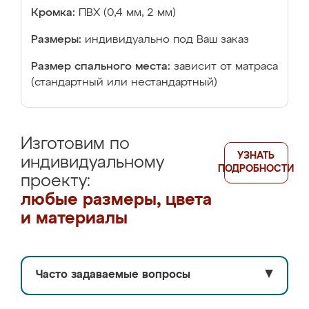
Кромка:
ПВХ (0,4 мм, 2 мм)
Размеры:
индивидуально под Ваш заказ
Размер спального места:
зависит от матраса
(стандартный или нестандартный)
Изготовим по
УЗНАТЬ
индивидуальному
ПОДРОБНОСТИ
проекту:
любые размеры, цвета
и материалы
Часто задаваемые вопросы
▼