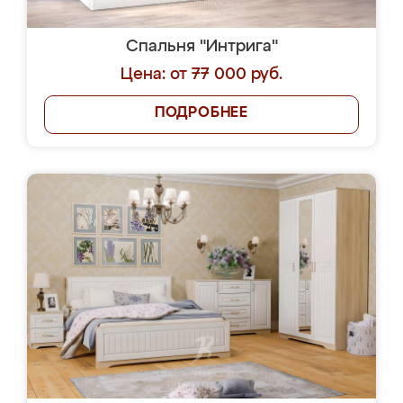
Спальня "Интрига"
Цена: от 77 000 руб.
ПОДРОБНЕЕ