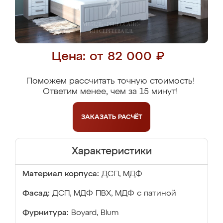
Цена: от 82 000 ₽
Поможем рассчитать точную стоимость!
Ответим менее, чем за 15 минут!
ЗАКАЗАТЬ
РАСЧЁТ
Характеристики
Материал корпуса:
ДСП, МДФ
Фасад:
ДСП, МДФ ПВХ, МДФ с патиной
Фурнитура:
Boyard, Blum