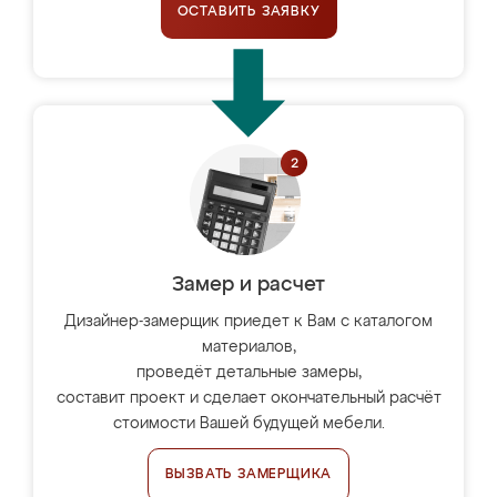
ОСТАВИТЬ ЗАЯВКУ
Замер и расчет
Дизайнер-замерщик приедет к Вам с каталогом
материалов,
проведёт детальные замеры,
составит проект и сделает окончательный расчёт
стоимости Вашей будущей мебели.
ВЫЗВАТЬ ЗАМЕРЩИКА