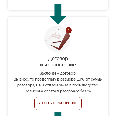
Договор
и изготовление
Заключаем договор,
Вы вносите предоплату в размере
10% от суммы
договора
, и мы отдаём заказ в производство.
Возможна оплата в рассрочку без %.
УЗНАТЬ О РАССРОЧКЕ