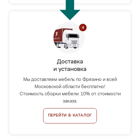
Доставка
и установка
Мы доставляем мебель по Фрязино и всей
Московской области бесплатно!
Стоимость сборки мебели: 10% от стоимости
заказа.
ПЕРЕЙТИ В КАТАЛОГ