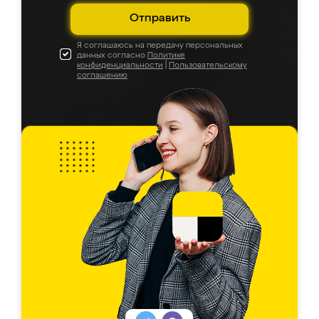
Отправить
Я соглашаюсь на передачу персональных
данных согласно
Политике
конфиденциальности
|
Пользовательскому
соглашению