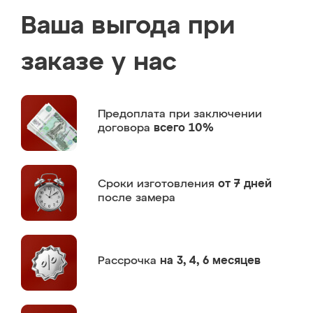
Ваша выгода при
заказе у нас
Предоплата
при заключении
договора
всего 10%
Сроки изготовления
от 7 дней
после замера
Рассрочка
на 3, 4, 6 месяцев