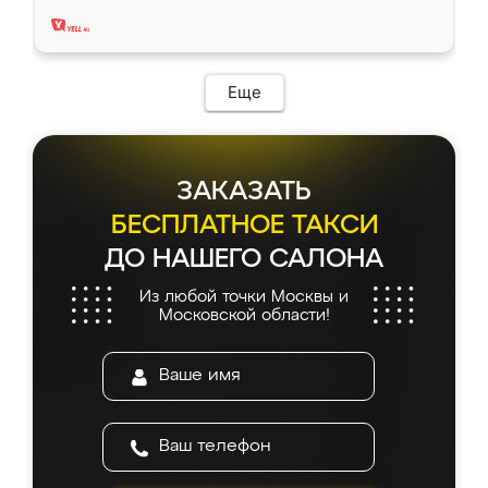
два года, нареканий нет.
Еще
ЗАКАЗАТЬ
БЕСПЛАТНОЕ ТАКСИ
ДО НАШЕГО САЛОНА
Из любой точки Москвы и
Московской области!