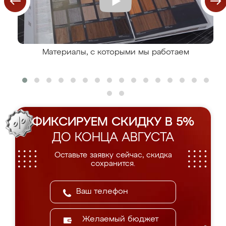
Материалы, с которыми мы работаем
ФИКСИРУЕМ СКИДКУ В 5%
ДО КОНЦА АВГУСТА
Оставьте заявку сейчас, скидка
сохранится.
Желаемый бюджет