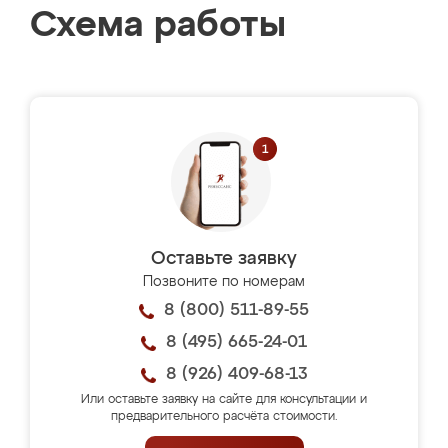
Схема работы
Оставьте заявку
Позвоните по номерам
8 (800) 511-89-55
8 (495) 665-24-01
8 (926) 409-68-13
Или оставьте заявку на сайте для консультации и
предварительного расчёта стоимости.