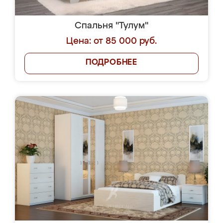
Спальня "Тулум"
Цена: от 85 000 руб.
ПОДРОБНЕЕ