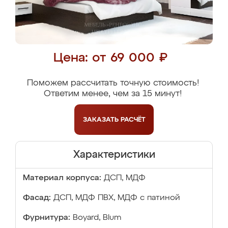
Цена: от 69 000 ₽
Поможем рассчитать точную стоимость!
Ответим менее, чем за 15 минут!
ЗАКАЗАТЬ
РАСЧЁТ
Характеристики
Материал корпуса:
ДСП, МДФ
Фасад:
ДСП, МДФ ПВХ, МДФ с патиной
Фурнитура:
Boyard, Blum