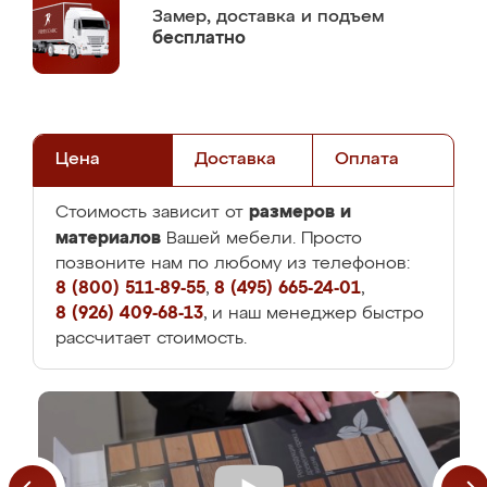
Замер,
доставка и подъем
бесплатно
Цена
Доставка
Оплата
размеров и
Стоимость зависит от
материалов
Вашей мебели. Просто
позвоните нам по любому из телефонов:
8 (800) 511-89-55
,
8 (495) 665-24-01
,
8 (926) 409-68-13
, и наш менеджер быстро
рассчитает стоимость.