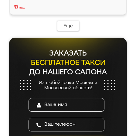
два года, нареканий нет.
Еще
ЗАКАЗАТЬ
БЕСПЛАТНОЕ ТАКСИ
ДО НАШЕГО САЛОНА
Из любой точки Москвы и
Московской области!