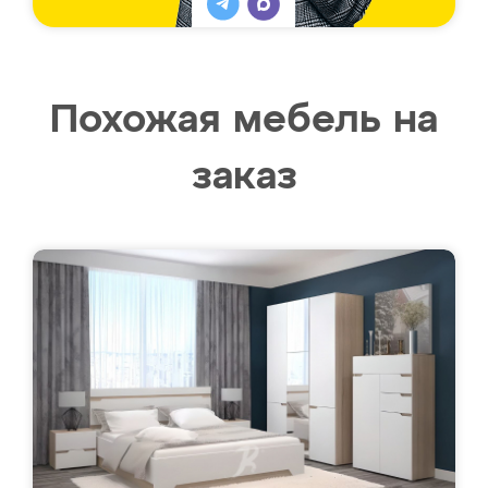
Похожая мебель на
заказ