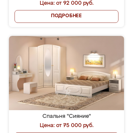
Цена: от 92 000 руб.
ПОДРОБНЕЕ
Спальня "Сияние"
Цена: от 75 000 руб.