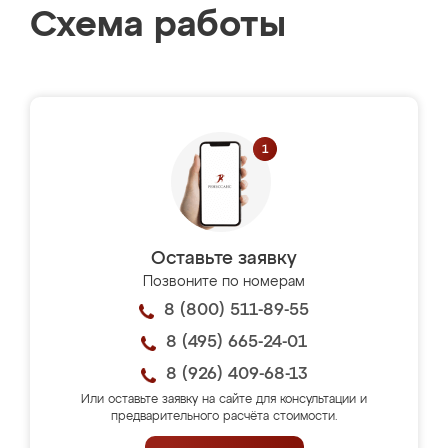
Схема работы
Оставьте заявку
Позвоните по номерам
8 (800) 511-89-55
8 (495) 665-24-01
8 (926) 409-68-13
Или оставьте заявку на сайте для консультации и
предварительного расчёта стоимости.