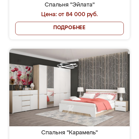
Спальня "Эйлата"
Цена: от 84 000 руб.
ПОДРОБНЕЕ
Спальня "Карамель"