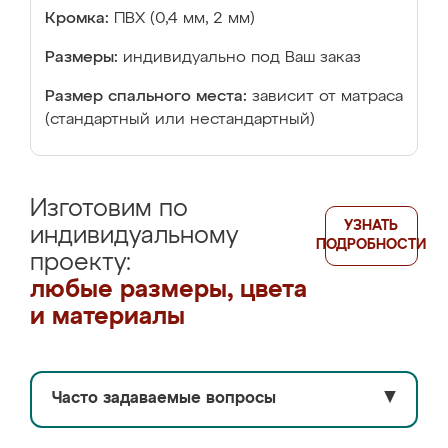
Кромка:
ПВХ (0,4 мм, 2 мм)
Размеры:
индивидуально под Ваш заказ
Размер спального места:
зависит от матраса
(стандартный или нестандартный)
Изготовим по
УЗНАТЬ
индивидуальному
ПОДРОБНОСТИ
проекту:
любые размеры, цвета
и материалы
Часто задаваемые вопросы
▼