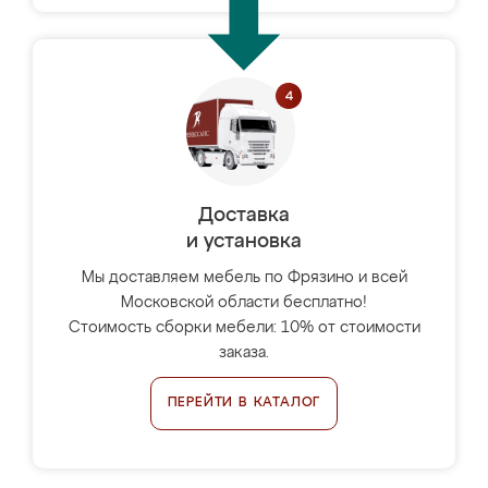
Доставка
и установка
Мы доставляем мебель по Фрязино и всей
Московской области бесплатно!
Стоимость сборки мебели: 10% от стоимости
заказа.
ПЕРЕЙТИ В КАТАЛОГ