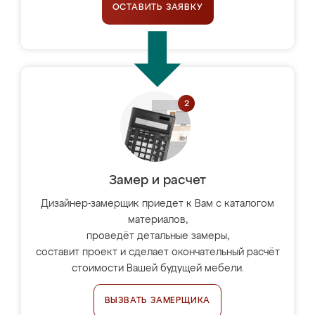
ОСТАВИТЬ ЗАЯВКУ
Замер и расчет
Дизайнер-замерщик приедет к Вам с каталогом
материалов,
проведёт детальные замеры,
составит проект и сделает окончательный расчёт
стоимости Вашей будущей мебели.
ВЫЗВАТЬ ЗАМЕРЩИКА