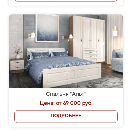
Спальня "Альт"
Цена: от 69 000 руб.
ПОДРОБНЕЕ