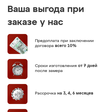
Ваша выгода при
заказе у нас
Предоплата
при заключении
договора
всего 10%
Сроки изготовления
от 7 дней
после замера
Рассрочка
на 3, 4, 6 месяцев