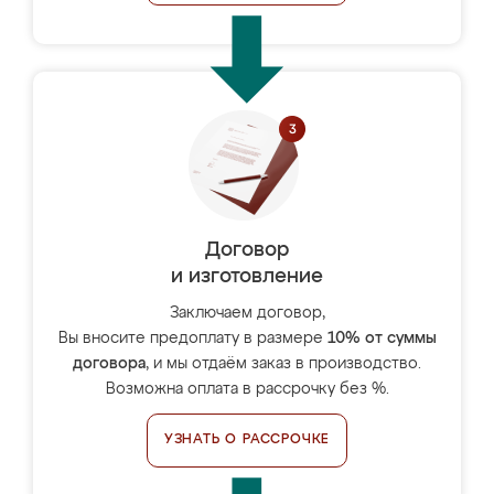
Договор
и изготовление
Заключаем договор,
Вы вносите предоплату в размере
10% от суммы
договора
, и мы отдаём заказ в производство.
Возможна оплата в рассрочку без %.
УЗНАТЬ О РАССРОЧКЕ