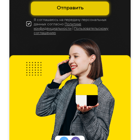
Отправить
Я соглашаюсь на передачу персональных
данных согласно
Политике
конфиденциальности
|
Пользовательскому
соглашению