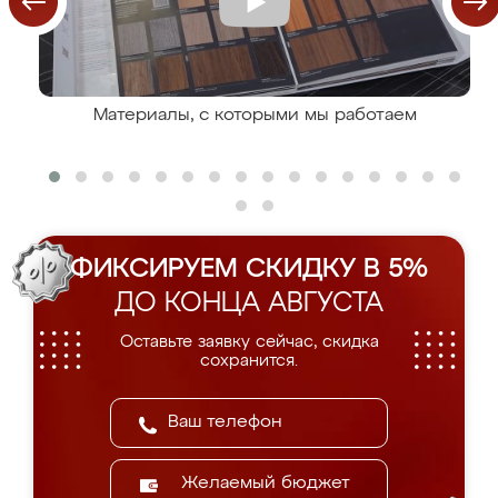
Материалы, с которыми мы работаем
ФИКСИРУЕМ СКИДКУ В 5%
ДО КОНЦА АВГУСТА
Оставьте заявку сейчас, скидка
сохранится.
Желаемый бюджет