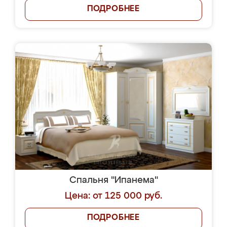
ПОДРОБНЕЕ
Спальня "Ипанема"
Цена: от 125 000 руб.
ПОДРОБНЕЕ