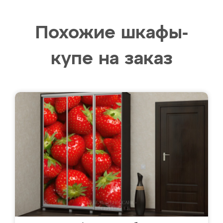
Похожие шкафы-
купе на заказ