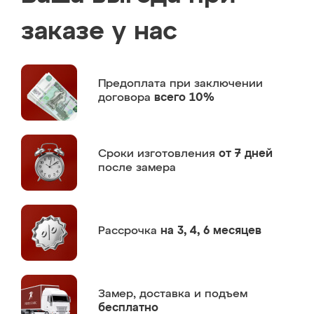
заказе у нас
Предоплата
при заключении
договора
всего 10%
Сроки изготовления
от 7 дней
после замера
Рассрочка
на 3, 4, 6 месяцев
Замер,
доставка и подъем
бесплатно