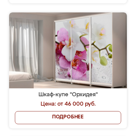
Шкаф-купе "Орхидея"
Цена: от 46 000 руб.
ПОДРОБНЕЕ