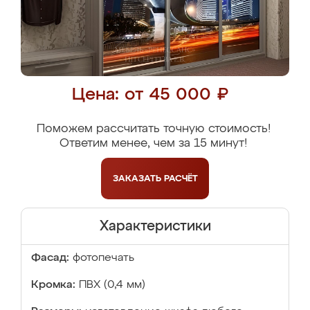
Цена: от 45 000 ₽
Поможем рассчитать точную стоимость!
Ответим менее, чем за 15 минут!
ЗАКАЗАТЬ
РАСЧЁТ
Характеристики
Фасад:
фотопечать
Кромка:
ПВХ (0,4 мм)