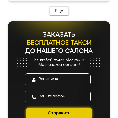
Еще
ЗАКАЗАТЬ
БЕСПЛАТНОЕ ТАКСИ
ДО НАШЕГО САЛОНА
Из любой точки Москвы и
Московской области!
Отправить