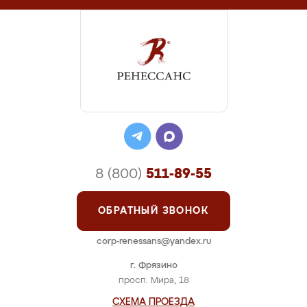
8 (800)
511-89-55
ОБРАТНЫЙ ЗВОНОК
corp-renessans@yandex.ru
г. Фрязино
просп. Мира, 18
СХЕМА ПРОЕЗДА