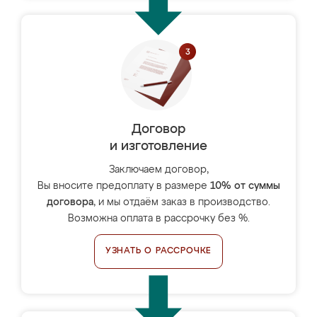
Договор
и изготовление
Заключаем договор,
Вы вносите предоплату в размере
10% от суммы
договора
, и мы отдаём заказ в производство.
Возможна оплата в рассрочку без %.
УЗНАТЬ О РАССРОЧКЕ