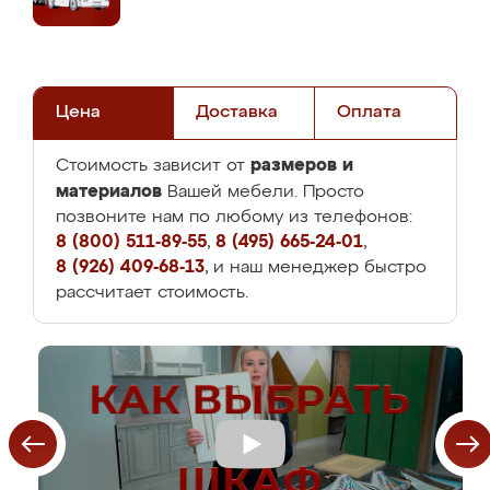
Цена
Доставка
Оплата
размеров и
Стоимость зависит от
материалов
Вашей мебели. Просто
позвоните нам по любому из телефонов:
8 (800) 511-89-55
,
8 (495) 665-24-01
,
8 (926) 409-68-13
, и наш менеджер быстро
рассчитает стоимость.