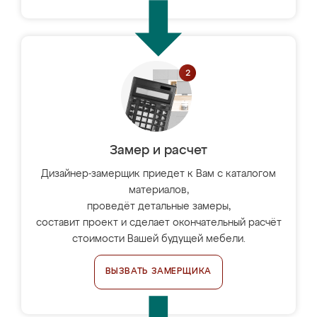
Замер и расчет
Дизайнер-замерщик приедет к Вам с каталогом
материалов,
проведёт детальные замеры,
составит проект и сделает окончательный расчёт
стоимости Вашей будущей мебели.
ВЫЗВАТЬ ЗАМЕРЩИКА