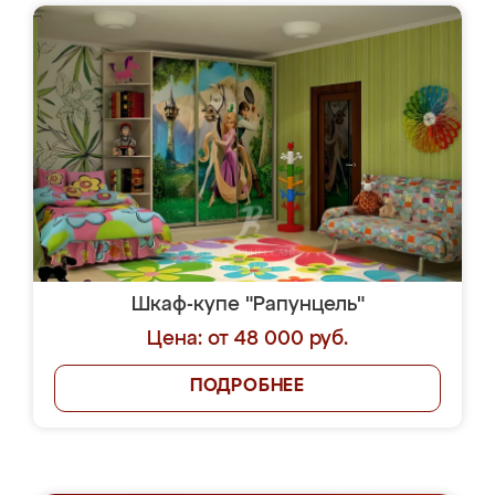
Шкаф-купе "Рапунцель"
Цена: от 48 000 руб.
ПОДРОБНЕЕ