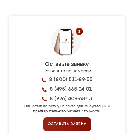
Оставьте заявку
Позвоните по номерам
8 (800) 511-89-55
8 (495) 665-24-01
8 (926) 409-68-13
Или оставьте заявку на сайте для консультации и
предварительного расчёта стоимости.
ОСТАВИТЬ ЗАЯВКУ