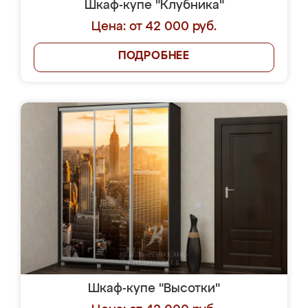
Шкаф-купе "Клубника"
Цена: от 42 000 руб.
ПОДРОБНЕЕ
Шкаф-купе "Высотки"