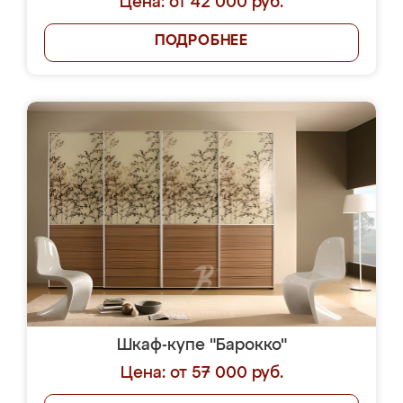
Цена: от 42 000 руб.
ПОДРОБНЕЕ
Шкаф-купе "Барокко"
Цена: от 57 000 руб.