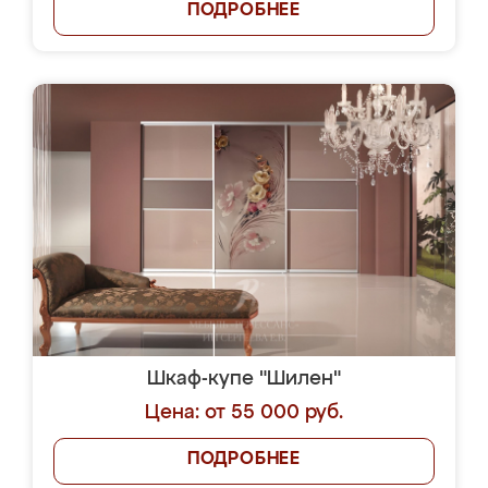
ПОДРОБНЕЕ
Шкаф-купе "Шилен"
Цена: от 55 000 руб.
ПОДРОБНЕЕ