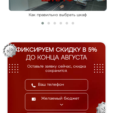
Как правильно выбрать шкаф
ФИКСИРУЕМ СКИДКУ В 5%
ДО КОНЦА АВГУСТА
Оставьте заявку сейчас, скидка
сохранится.
Желаемый бюджет