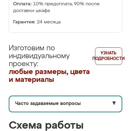
Оплата:
10% предоплата, 90% после
доставки шкафа
Гарантия:
24 месяца
Изготовим по
УЗНАТЬ
индивидуальному
ПОДРОБНОСТИ
проекту:
любые размеры, цвета
и материалы
Часто задаваемые вопросы
▼
Схема работы