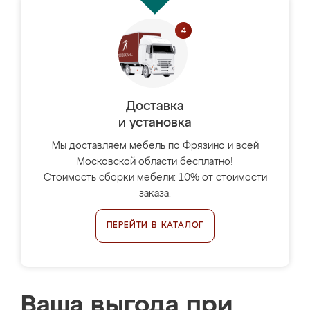
Доставка
и установка
Мы доставляем мебель по Фрязино и всей
Московской области бесплатно!
Стоимость сборки мебели: 10% от стоимости
заказа.
ПЕРЕЙТИ В КАТАЛОГ
Ваша выгода при