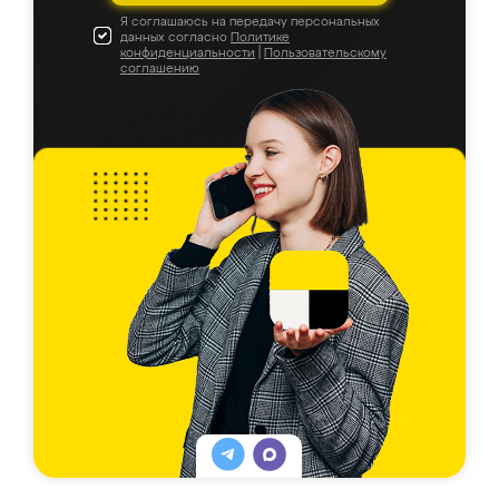
Я соглашаюсь на передачу персональных
данных согласно
Политике
конфиденциальности
|
Пользовательскому
соглашению