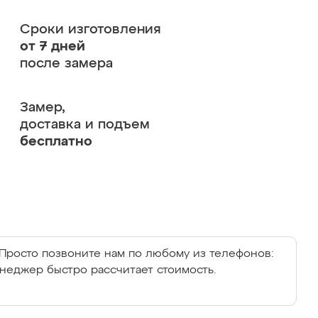
Сроки изготовления
от 7 дней
после замера
Замер,
доставка и подъем
бесплатно
Просто позвоните нам по любому из телефонов:
енеджер быстро рассчитает стоимость.