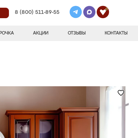
0
8 (800) 511-89-55
РОЧКА
АКЦИИ
ОТЗЫВЫ
КОНТАКТЫ