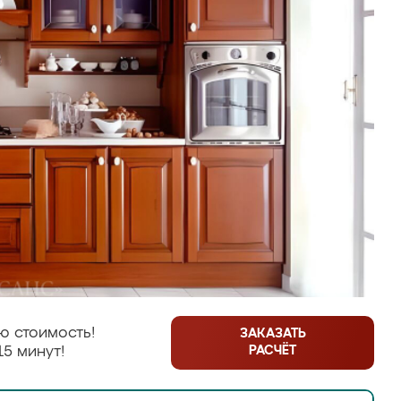
ю стоимость!
ЗАКАЗАТЬ
РАСЧЁТ
15 минут!