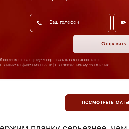
Отправить
Я соглашаюсь на передачу персональных данных согласно
Политике конфиденциальности
|
Пользовательскому соглашению
ПОСМОТРЕТЬ МАТ
ержим планку серьезнее, чем