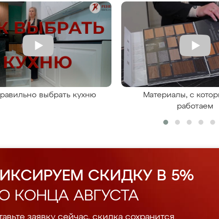
правильно выбрать кухню
Материалы, с кото
работаем
ИКСИРУЕМ СКИДКУ В 5%
О КОНЦА АВГУСТА
авьте заявку сейчас, скидка сохранится.