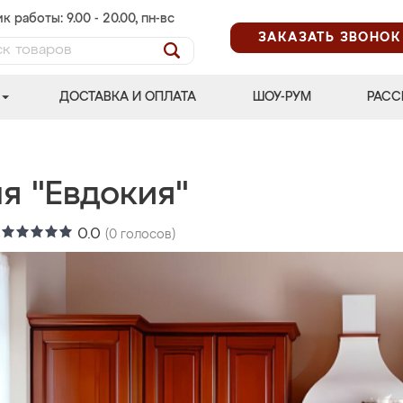
к работы: 9.00 - 20.00, пн-вс
ЗАКАЗАТЬ ЗВОНОК
ДОСТАВКА И ОПЛАТА
ШОУ-РУМ
РАСС
я "Евдокия"
:
0.0
(
0
голосов)