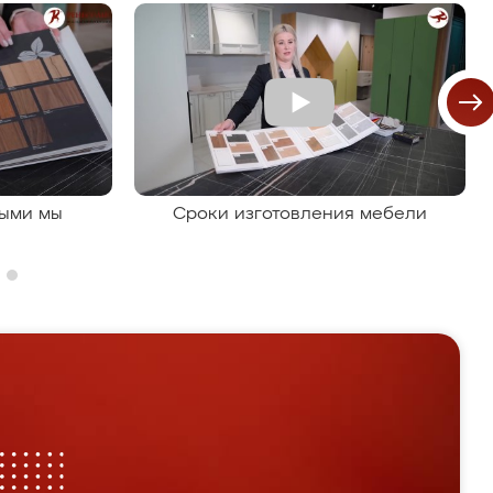
рыми мы
Сроки изготовления мебели