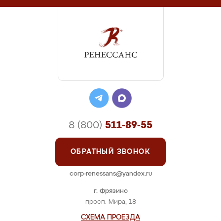
8 (800)
511-89-55
ОБРАТНЫЙ ЗВОНОК
corp-renessans@yandex.ru
г. Фрязино
просп. Мира, 18
СХЕМА ПРОЕЗДА