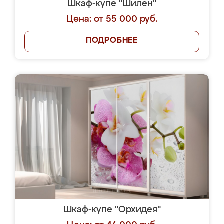
Шкаф-купе "Шилен"
Цена: от 55 000 руб.
ПОДРОБНЕЕ
Шкаф-купе "Орхидея"