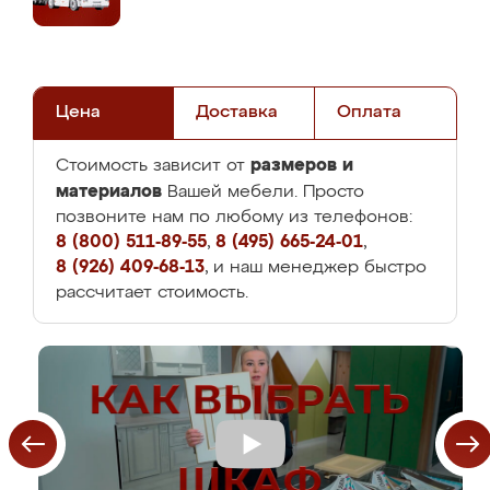
Цена
Доставка
Оплата
размеров и
Стоимость зависит от
материалов
Вашей мебели. Просто
позвоните нам по любому из телефонов:
8 (800) 511-89-55
,
8 (495) 665-24-01
,
8 (926) 409-68-13
, и наш менеджер быстро
рассчитает стоимость.