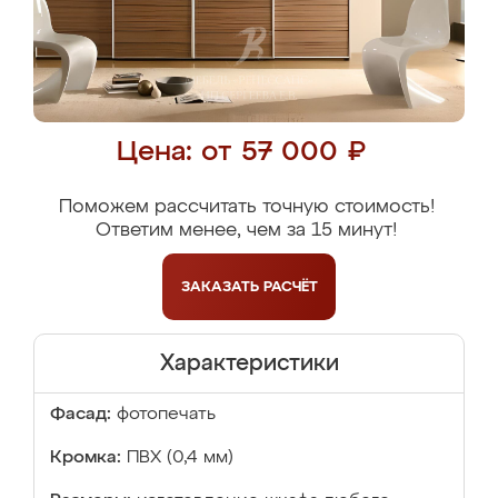
Цена: от 57 000 ₽
Поможем рассчитать точную стоимость!
Ответим менее, чем за 15 минут!
ЗАКАЗАТЬ
РАСЧЁТ
Характеристики
Фасад:
фотопечать
Кромка:
ПВХ (0,4 мм)