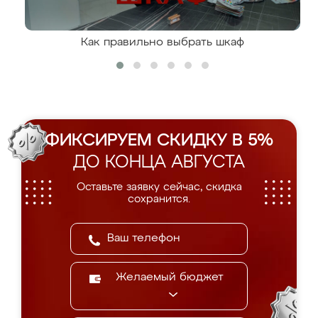
Как правильно выбрать шкаф
ФИКСИРУЕМ СКИДКУ В 5%
ДО КОНЦА АВГУСТА
Оставьте заявку сейчас, скидка
сохранится.
Желаемый бюджет