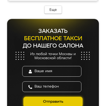
Еще
ЗАКАЗАТЬ
БЕСПЛАТНОЕ ТАКСИ
ДО НАШЕГО САЛОНА
Из любой точки Москвы и
Московской области!
Отправить