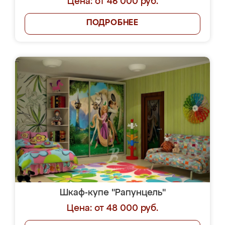
Цена: от 46 000 руб.
ПОДРОБНЕЕ
Шкаф-купе "Рапунцель"
Цена: от 48 000 руб.