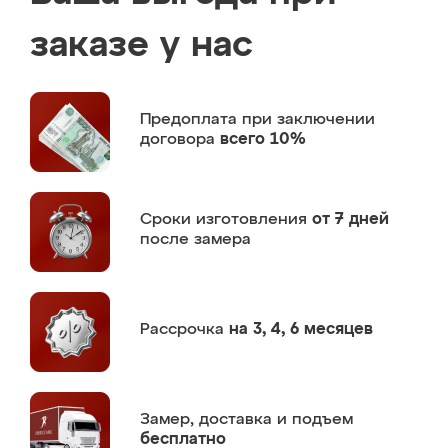
заказе у нас
Предоплата
при заключении
договора
всего 10%
Сроки изготовления
от 7 дней
после замера
Рассрочка
на 3, 4, 6 месяцев
Замер,
доставка и подъем
бесплатно