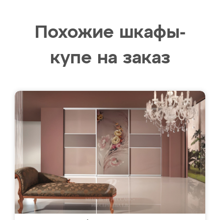
Похожие шкафы-
купе на заказ