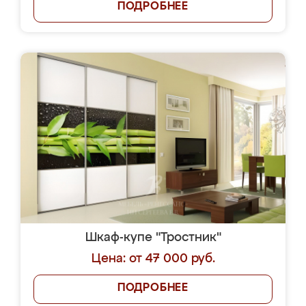
ПОДРОБНЕЕ
Шкаф-купе "Тростник"
Цена: от 47 000 руб.
ПОДРОБНЕЕ