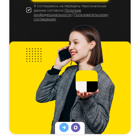
Я соглашаюсь на передачу персональных
данных согласно
Политике
конфиденциальности
|
Пользовательскому
соглашению