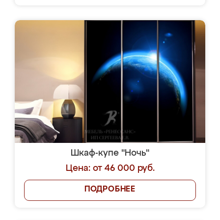
Шкаф-купе "Ночь"
Цена: от 46 000 руб.
ПОДРОБНЕЕ