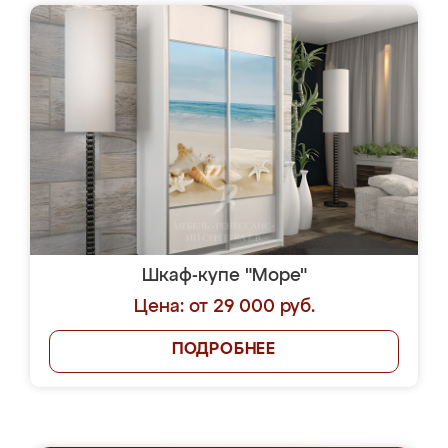
Шкаф-купе "Море"
Цена: от 29 000 руб.
ПОДРОБНЕЕ