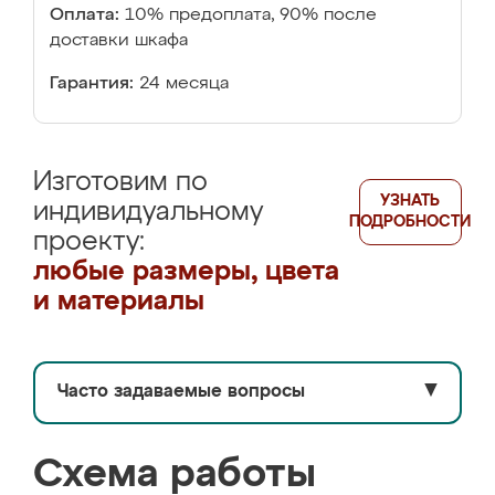
Оплата:
10% предоплата, 90% после
доставки шкафа
Гарантия:
24 месяца
Изготовим по
УЗНАТЬ
индивидуальному
ПОДРОБНОСТИ
проекту:
любые размеры, цвета
и материалы
Часто задаваемые вопросы
▼
Схема работы