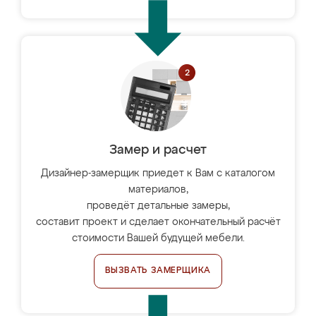
Замер и расчет
Дизайнер-замерщик приедет к Вам с каталогом
материалов,
проведёт детальные замеры,
составит проект и сделает окончательный расчёт
стоимости Вашей будущей мебели.
ВЫЗВАТЬ ЗАМЕРЩИКА