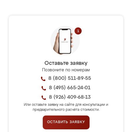
Оставьте заявку
Позвоните по номерам
8 (800) 511-89-55
8 (495) 665-24-01
8 (926) 409-68-13
Или оставьте заявку на сайте для консультации и
предварительного расчёта стоимости.
ОСТАВИТЬ ЗАЯВКУ