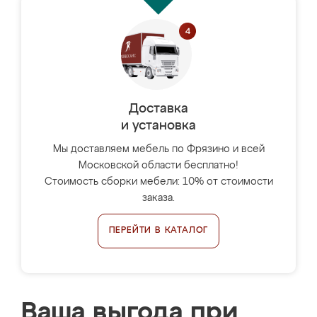
Доставка
и установка
Мы доставляем мебель по Фрязино и всей
Московской области бесплатно!
Стоимость сборки мебели: 10% от стоимости
заказа.
ПЕРЕЙТИ В КАТАЛОГ
Ваша выгода при