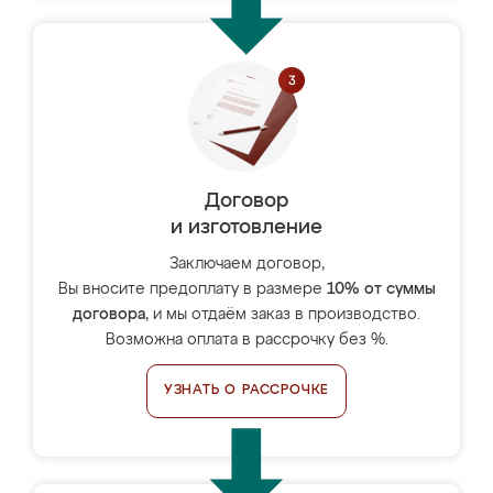
Договор
и изготовление
Заключаем договор,
Вы вносите предоплату в размере
10% от суммы
договора
, и мы отдаём заказ в производство.
Возможна оплата в рассрочку без %.
УЗНАТЬ О РАССРОЧКЕ