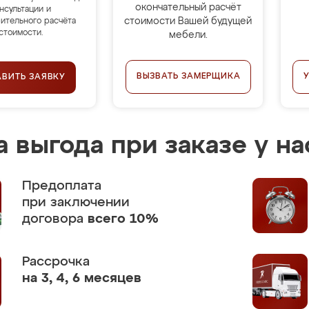
окончательный расчёт
нсультации и
стоимости Вашей будущей
ительного расчёта
стоимости.
мебели.
ВЫЗВАТЬ ЗАМЕРЩИКА
АВИТЬ ЗАЯВКУ
 выгода при заказе у на
Предоплата
при заключении
договора
всего 10%
Рассрочка
на 3, 4, 6 месяцев