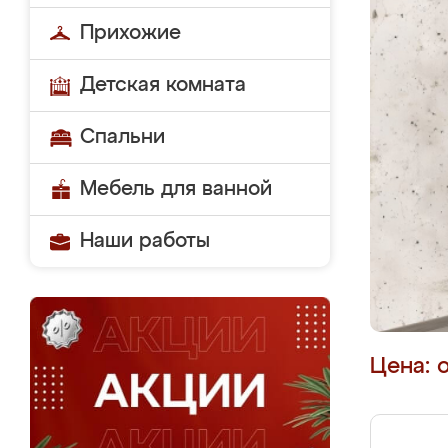
Прихожие
Детская комната
Спальни
Мебель для ванной
Наши работы
Цена: 