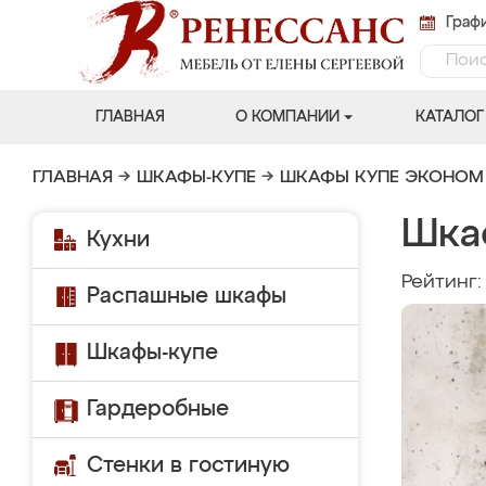
Графи
ГЛАВНАЯ
О КОМПАНИИ
КАТАЛОГ
ГЛАВНАЯ
→
ШКАФЫ-КУПЕ
→
ШКАФЫ КУПЕ ЭКОНОМ
Шка
Кухни
Рейтинг
Распашные шкафы
Шкафы-купе
Гардеробные
Стенки в гостиную