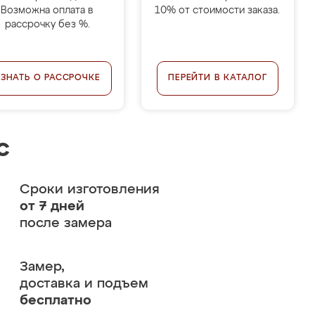
Возможна оплата в
10% от стоимости заказа.
рассрочку без %.
УЗНАТЬ О РАССРОЧКЕ
ПЕРЕЙТИ В КАТАЛОГ
с
Сроки изготовления
от 7 дней
после замера
Замер,
доставка и подъем
бесплатно