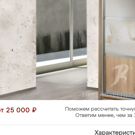
Поможем рассчитать точну
от 25 000 ₽
Ответим менее, чем за 
Характерист