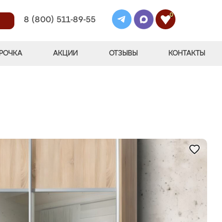
0
8 (800) 511-89-55
РОЧКА
АКЦИИ
ОТЗЫВЫ
КОНТАКТЫ