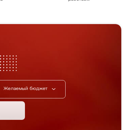
Желаемый бюджет