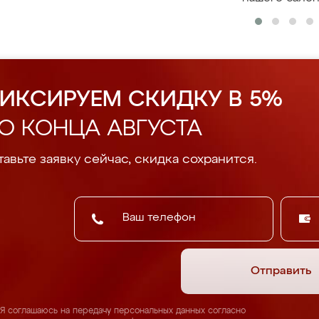
ИКСИРУЕМ СКИДКУ В 5%
О КОНЦА АВГУСТА
авьте заявку сейчас, скидка сохранится.
Отправить
Я соглашаюсь на передачу персональных данных согласно