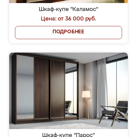
Шкаф-купе "Каламос"
Цена: от 36 000 руб.
ПОДРОБНЕЕ
Шкаф-купе "Парос"