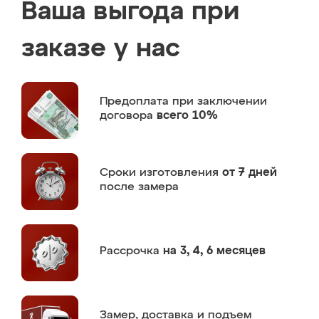
Ваша выгода при
заказе у нас
Предоплата
при заключении
договора
всего 10%
Сроки изготовления
от 7 дней
после замера
Рассрочка
на 3, 4, 6 месяцев
Замер,
доставка и подъем