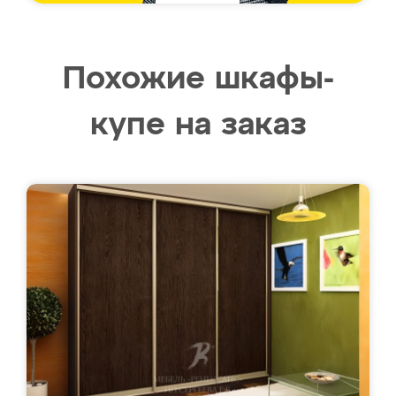
Похожие шкафы-
купе на заказ