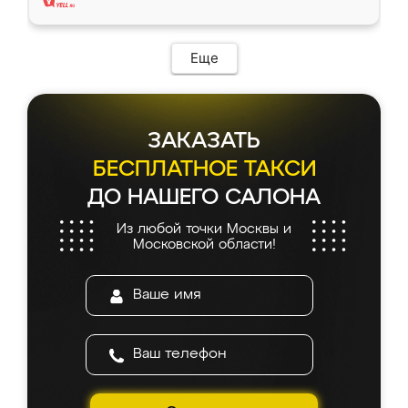
Еще
ЗАКАЗАТЬ
БЕСПЛАТНОЕ ТАКСИ
ДО НАШЕГО САЛОНА
Из любой точки Москвы и
Московской области!