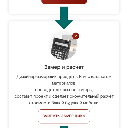
Замер и расчет
Дизайнер-замерщик приедет к Вам с каталогом
материалов,
проведёт детальные замеры,
составит проект и сделает окончательный расчёт
стоимости Вашей будущей мебели.
ВЫЗВАТЬ ЗАМЕРЩИКА