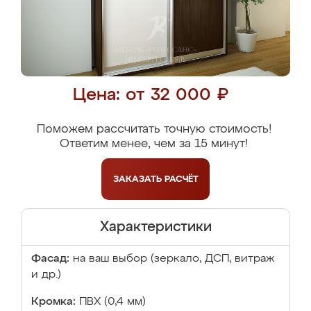
Цена: от 32 000 ₽
Поможем рассчитать точную стоимость!
Ответим менее, чем за 15 минут!
ЗАКАЗАТЬ
РАСЧЁТ
Характеристики
Фасад:
на ваш выбор (зеркало, ДСП, витраж
и др.)
Кромка:
ПВХ (0,4 мм)