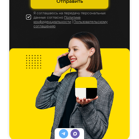
Отправить
Я соглашаюсь на передачу персональных
данных согласно
Политике
конфиденциальности
|
Пользовательскому
соглашению