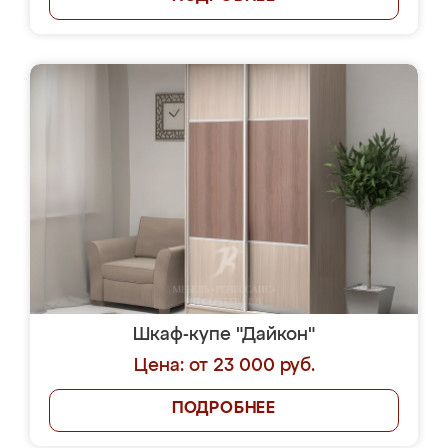
Шкаф-купе "Дайкон"
Цена: от 23 000 руб.
ПОДРОБНЕЕ