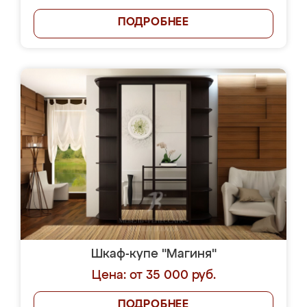
ПОДРОБНЕЕ
Шкаф-купе "Магиня"
Цена: от 35 000 руб.
ПОДРОБНЕЕ