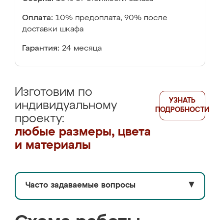
Оплата:
10% предоплата, 90% после
доставки шкафа
Гарантия:
24 месяца
Изготовим по
УЗНАТЬ
индивидуальному
ПОДРОБНОСТИ
проекту:
любые размеры, цвета
и материалы
Часто задаваемые вопросы
▼