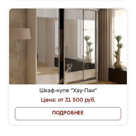
Шкаф-купе "Хау-Паи"
Цена: от 31 500 руб.
ПОДРОБНЕЕ