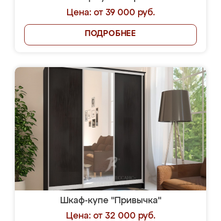
Цена: от 39 000 руб.
ПОДРОБНЕЕ
Шкаф-купе "Привычка"
Цена: от 32 000 руб.