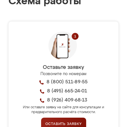
Схема работы
Оставьте заявку
Позвоните по номерам
8 (800) 511-89-55
8 (495) 665-24-01
8 (926) 409-68-13
Или оставьте заявку на сайте для консультации и
предварительного расчёта стоимости.
ОСТАВИТЬ ЗАЯВКУ