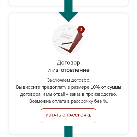
Договор
и изготовление
Заключаем договор,
Вы вносите предоплату в размере
10% от суммы
договора
, и мы отдаём заказ в производство.
Возможна оплата в рассрочку без %.
УЗНАТЬ О РАССРОЧКЕ