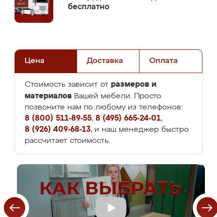
бесплатно
Цена
Доставка
Оплата
размеров и
Стоимость зависит от
материалов
Вашей мебели. Просто
позвоните нам по любому из телефонов:
8 (800) 511-89-55
,
8 (495) 665-24-01
,
8 (926) 409-68-13
, и наш менеджер быстро
рассчитает стоимость.