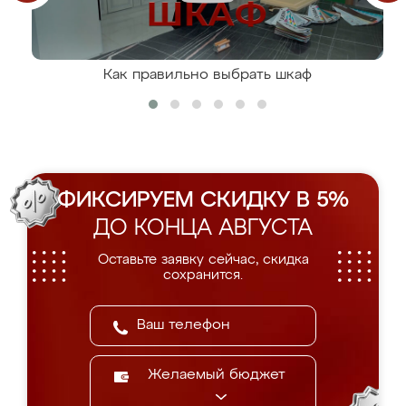
Как правильно выбрать шкаф
ФИКСИРУЕМ СКИДКУ В 5%
ДО КОНЦА АВГУСТА
Оставьте заявку сейчас, скидка
сохранится.
Желаемый бюджет