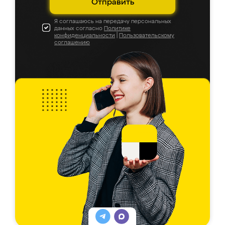
Отправить
Я соглашаюсь на передачу персональных
данных согласно
Политике
конфиденциальности
|
Пользовательскому
соглашению