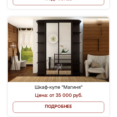
Шкаф-купе "Магиня"
Цена: от 35 000 руб.
ПОДРОБНЕЕ