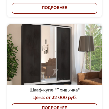
ПОДРОБНЕЕ
Шкаф-купе "Привычка"
Цена: от 32 000 руб.
ПОДРОБНЕЕ