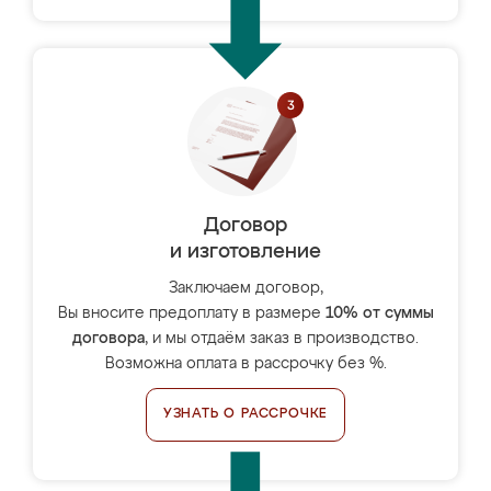
Договор
и изготовление
Заключаем договор,
Вы вносите предоплату в размере
10% от суммы
договора
, и мы отдаём заказ в производство.
Возможна оплата в рассрочку без %.
УЗНАТЬ О РАССРОЧКЕ