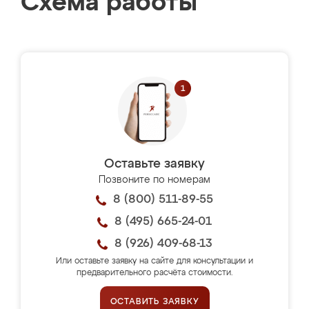
Схема работы
Оставьте заявку
Позвоните по номерам
8 (800) 511-89-55
8 (495) 665-24-01
8 (926) 409-68-13
Или оставьте заявку на сайте для консультации и
предварительного расчёта стоимости.
ОСТАВИТЬ ЗАЯВКУ