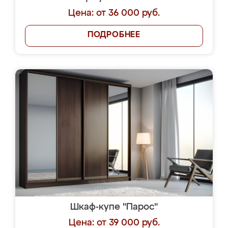
Цена: от 36 000 руб.
ПОДРОБНЕЕ
Шкаф-купе "Парос"
Цена: от 39 000 руб.