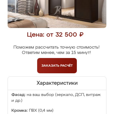
Цена: от 32 500 ₽
Поможем рассчитать точную стоимость!
Ответим менее, чем за 15 минут!
ЗАКАЗАТЬ
РАСЧЁТ
Характеристики
Фасад:
на ваш выбор (зеркало, ДСП, витраж
и др.)
Кромка:
ПВХ (0,4 мм)