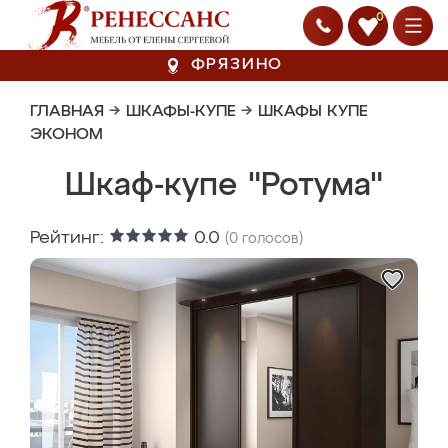
0
ФРЯЗИНО
ГЛАВНАЯ
→
ШКАФЫ-КУПЕ
→
ШКАФЫ КУПЕ
ЭКОНОМ
Шкаф-купе "Ротума"
Рейтинг:
0.0
(
0
голосов)