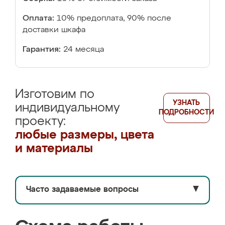
Оплата:
10% предоплата, 90% после
доставки шкафа
Гарантия:
24 месяца
Изготовим по
УЗНАТЬ
индивидуальному
ПОДРОБНОСТИ
проекту:
любые размеры, цвета
и материалы
Часто задаваемые вопросы
▼