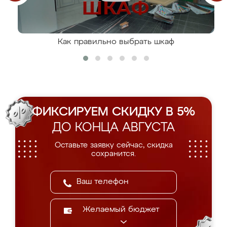
Как правильно выбрать шкаф
ФИКСИРУЕМ СКИДКУ В 5%
ДО КОНЦА АВГУСТА
Оставьте заявку сейчас, скидка
сохранится.
Желаемый бюджет