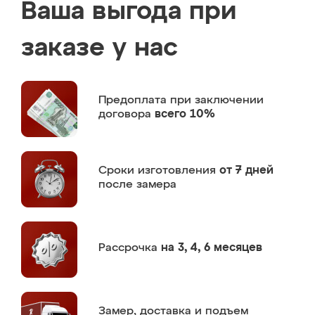
Ваша выгода при
заказе у нас
Предоплата
при заключении
договора
всего 10%
Сроки изготовления
от 7 дней
после замера
Рассрочка
на 3, 4, 6 месяцев
Замер,
доставка и подъем