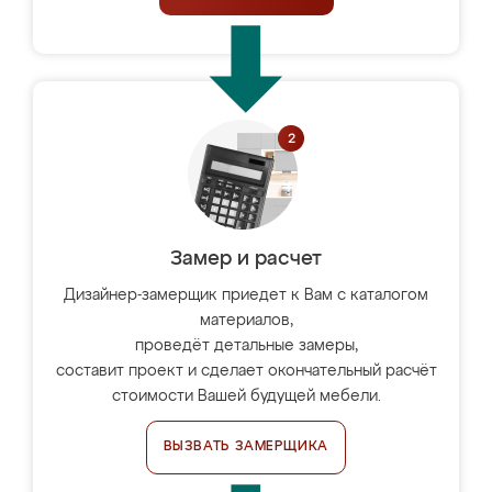
Замер и расчет
Дизайнер-замерщик приедет к Вам с каталогом
материалов,
проведёт детальные замеры,
составит проект и сделает окончательный расчёт
стоимости Вашей будущей мебели.
ВЫЗВАТЬ ЗАМЕРЩИКА