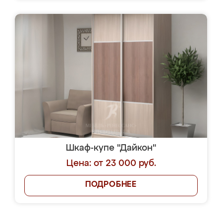
Шкаф-купе "Дайкон"
Цена: от 23 000 руб.
ПОДРОБНЕЕ