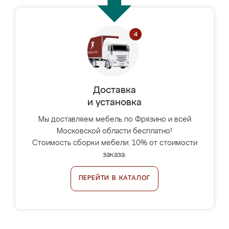
Доставка
и установка
Мы доставляем мебель по Фрязино и всей
Московской области бесплатно!
Стоимость сборки мебели: 10% от стоимости
заказа.
ПЕРЕЙТИ В КАТАЛОГ