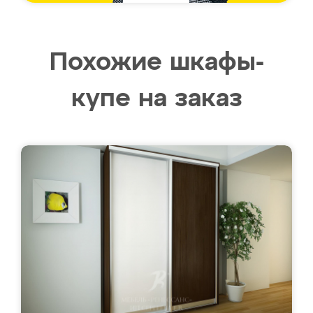
Похожие шкафы-
купе на заказ