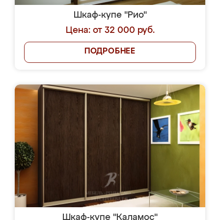
Шкаф-купе "Рио"
Цена: от 32 000 руб.
ПОДРОБНЕЕ
Шкаф-купе "Каламос"