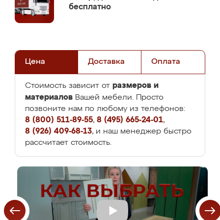
бесплатно
Цена
Доставка
Оплата
размеров и
Стоимость зависит от
материалов
Вашей мебели. Просто
позвоните нам по любому из телефонов:
8 (800) 511-89-55
,
8 (495) 665-24-01
,
8 (926) 409-68-13
, и наш менеджер быстро
рассчитает стоимость.