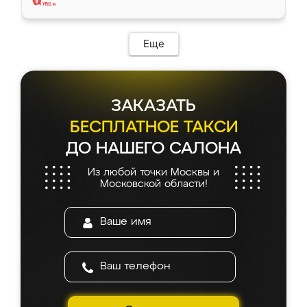
Еще
ЗАКАЗАТЬ
БЕСПЛАТНОЕ ТАКСИ
ДО НАШЕГО САЛОНА
Из любой точки Москвы и
Московской области!