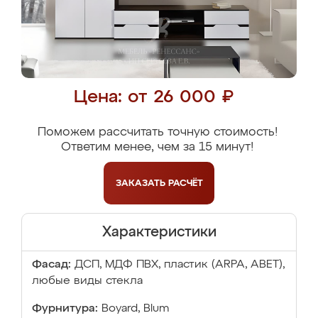
Цена: от 26 000 ₽
Поможем рассчитать точную стоимость!
Ответим менее, чем за 15 минут!
ЗАКАЗАТЬ
РАСЧЁТ
Характеристики
Фасад:
ДСП, МДФ ПВХ, пластик (ARPA, ABET),
любые виды стекла
Фурнитура:
Boyard, Blum