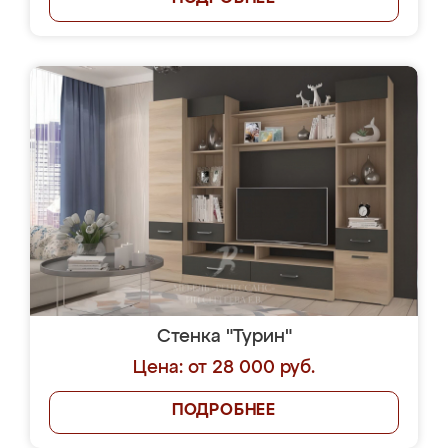
Стенка "Турин"
Цена: от 28 000 руб.
ПОДРОБНЕЕ