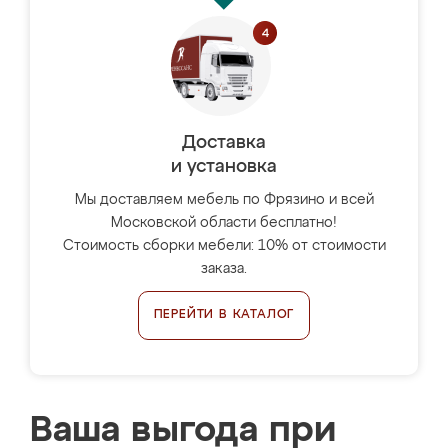
Доставка
и установка
Мы доставляем мебель по Фрязино и всей
Московской области бесплатно!
Стоимость сборки мебели: 10% от стоимости
заказа.
ПЕРЕЙТИ В КАТАЛОГ
Ваша выгода при