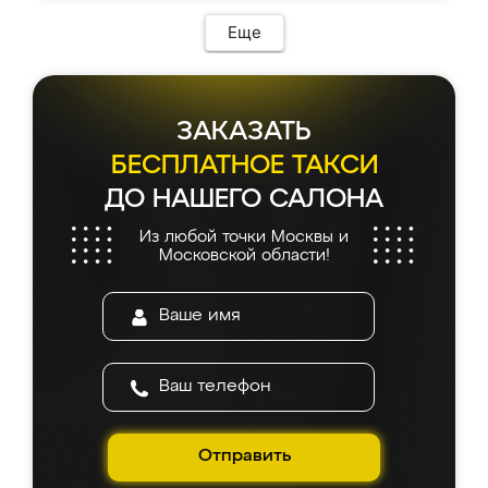
Еще
ЗАКАЗАТЬ
БЕСПЛАТНОЕ ТАКСИ
ДО НАШЕГО САЛОНА
Из любой точки Москвы и
Московской области!
Отправить