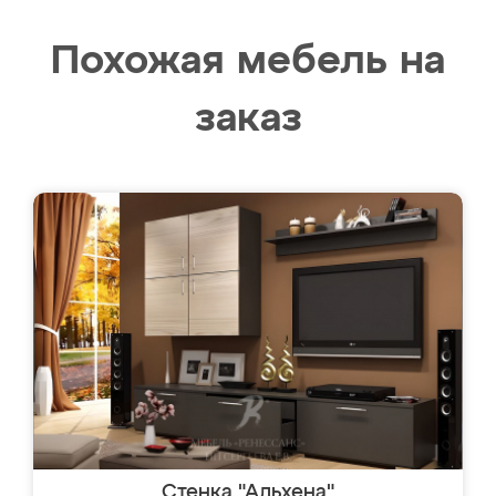
Похожая мебель на
заказ
Стенка "Альхена"