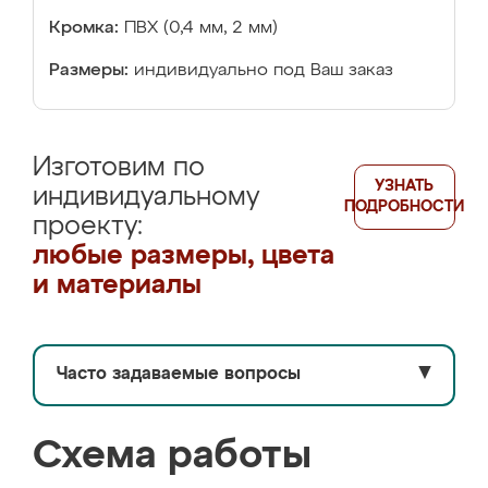
Кромка:
ПВХ (0,4 мм, 2 мм)
Размеры:
индивидуально под Ваш заказ
Изготовим по
УЗНАТЬ
индивидуальному
ПОДРОБНОСТИ
проекту:
любые размеры, цвета
и материалы
Часто задаваемые вопросы
▼
Схема работы