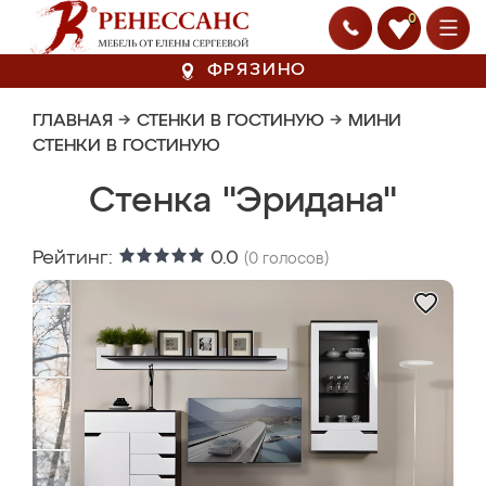
0
ФРЯЗИНО
ГЛАВНАЯ
→
СТЕНКИ В ГОСТИНУЮ
→
МИНИ
СТЕНКИ В ГОСТИНУЮ
Стенка "Эридана"
Рейтинг:
0.0
(
0
голосов)