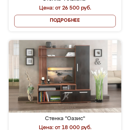
Цена: от 26 500 руб.
ПОДРОБНЕЕ
Стенка "Оазис"
Цена: от 18 000 руб.