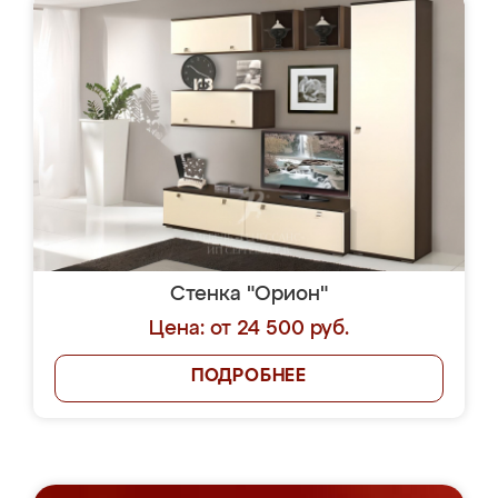
Стенка "Орион"
Цена: от 24 500 руб.
ПОДРОБНЕЕ