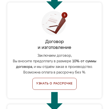
Договор
и изготовление
Заключаем договор,
Вы вносите предоплату в размере
10% от суммы
договора
, и мы отдаём заказ в производство.
Возможна оплата в рассрочку без %.
УЗНАТЬ О РАССРОЧКЕ