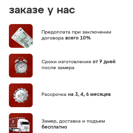
заказе у нас
Предоплата
при заключении
договора
всего 10%
Сроки изготовления
от 7 дней
после замера
Рассрочка
на 3, 4, 6 месяцев
Замер,
доставка и подъем
бесплатно