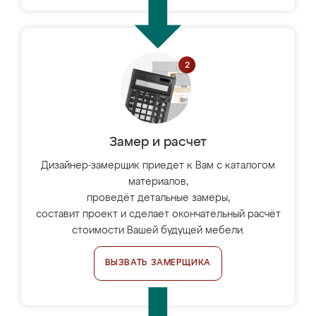
Замер и расчет
Дизайнер-замерщик приедет к Вам с каталогом
материалов,
проведёт детальные замеры,
составит проект и сделает окончательный расчёт
стоимости Вашей будущей мебели.
ВЫЗВАТЬ ЗАМЕРЩИКА