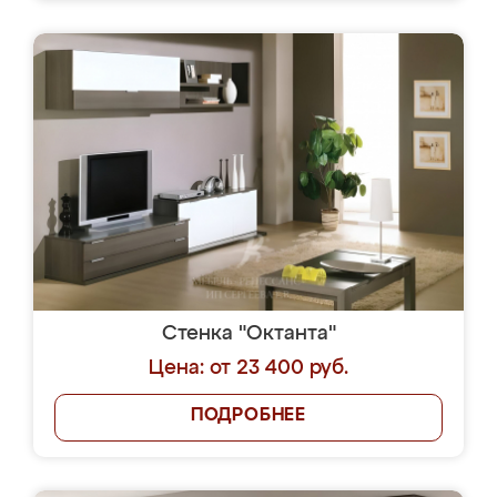
Стенка "Октанта"
Цена: от 23 400 руб.
ПОДРОБНЕЕ