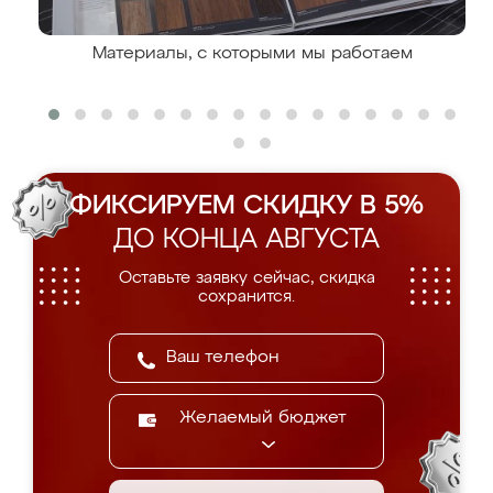
Материалы, с которыми мы работаем
ФИКСИРУЕМ СКИДКУ В 5%
ДО КОНЦА АВГУСТА
Оставьте заявку сейчас, скидка
сохранится.
Желаемый бюджет