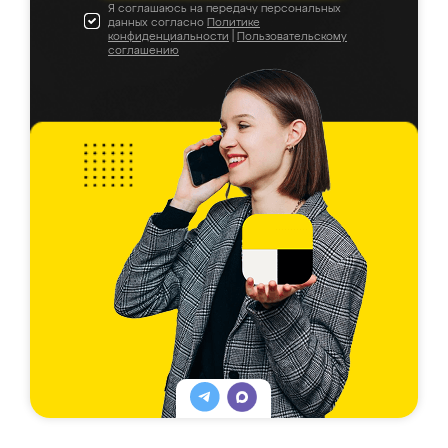
Я соглашаюсь на передачу персональных
данных согласно
Политике
конфиденциальности
|
Пользовательскому
соглашению