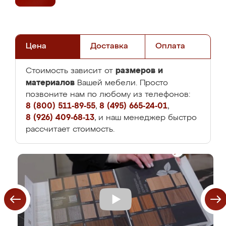
Цена
Доставка
Оплата
размеров и
Стоимость зависит от
материалов
Вашей мебели. Просто
позвоните нам по любому из телефонов:
8 (800) 511-89-55
,
8 (495) 665-24-01
,
8 (926) 409-68-13
, и наш менеджер быстро
рассчитает стоимость.