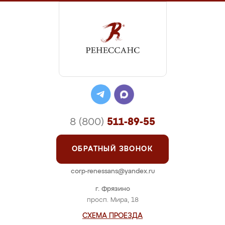
8 (800)
511-89-55
ОБРАТНЫЙ ЗВОНОК
corp-renessans@yandex.ru
г. Фрязино
просп. Мира, 18
СХЕМА ПРОЕЗДА