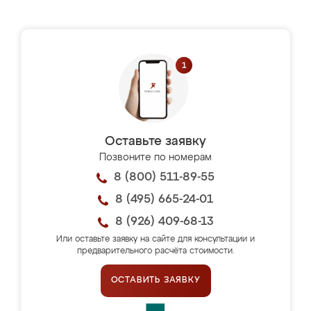
Оставьте заявку
Позвоните по номерам
8 (800) 511-89-55
8 (495) 665-24-01
8 (926) 409-68-13
Или оставьте заявку на сайте для консультации и
предварительного расчёта стоимости.
ОСТАВИТЬ ЗАЯВКУ