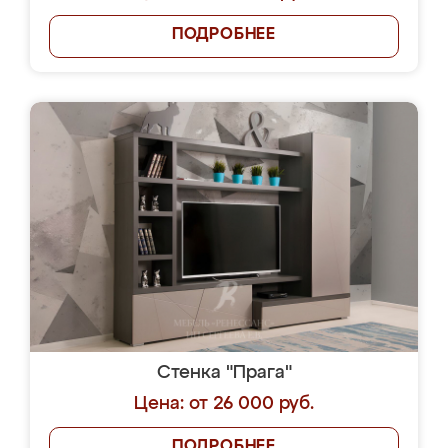
ПОДРОБНЕЕ
Стенка "Прага"
Цена: от 26 000 руб.
ПОДРОБНЕЕ