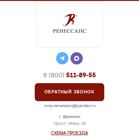
8 (800)
511-89-55
ОБРАТНЫЙ ЗВОНОК
corp-renessans@yandex.ru
г. Фрязино
просп. Мира, 18
СХЕМА ПРОЕЗДА