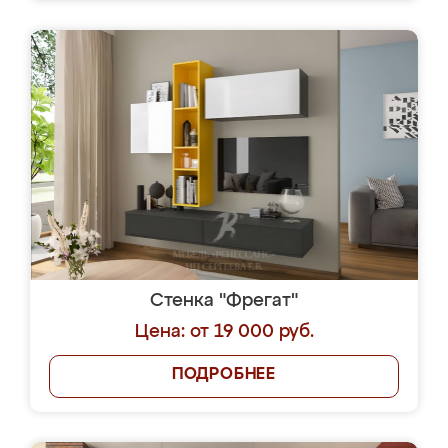
Стенка "Фрегат"
Цена: от 19 000 руб.
ПОДРОБНЕЕ