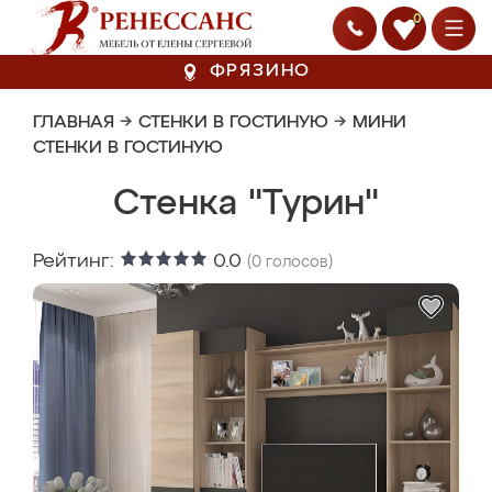
0
ФРЯЗИНО
ГЛАВНАЯ
→
СТЕНКИ В ГОСТИНУЮ
→
МИНИ
СТЕНКИ В ГОСТИНУЮ
Стенка "Турин"
Рейтинг:
0.0
(
0
голосов)