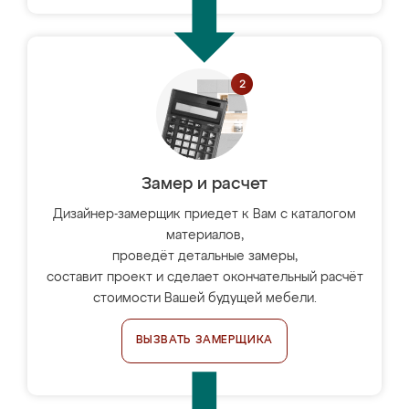
Замер и расчет
Дизайнер-замерщик приедет к Вам с каталогом
материалов,
проведёт детальные замеры,
составит проект и сделает окончательный расчёт
стоимости Вашей будущей мебели.
ВЫЗВАТЬ ЗАМЕРЩИКА