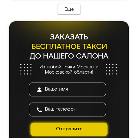
Еще
ЗАКАЗАТЬ
БЕСПЛАТНОЕ ТАКСИ
ДО НАШЕГО САЛОНА
Из любой точки Москвы и
Московской области!
Отправить