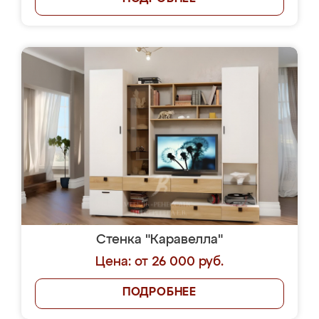
Стенка "Каравелла"
Цена: от 26 000 руб.
ПОДРОБНЕЕ