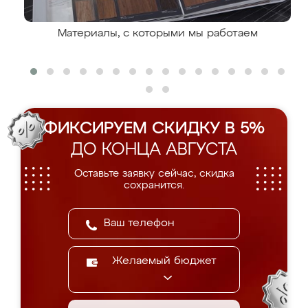
Материалы, с которыми мы работаем
ФИКСИРУЕМ СКИДКУ В 5%
ДО КОНЦА АВГУСТА
Оставьте заявку сейчас, скидка
сохранится.
Желаемый бюджет