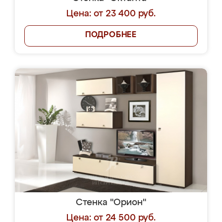
Цена: от 23 400 руб.
ПОДРОБНЕЕ
Стенка "Орион"
Цена: от 24 500 руб.