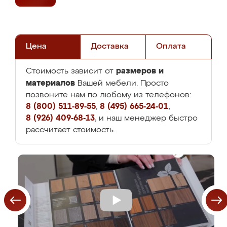
Цена
Доставка
Оплата
размеров и
Стоимость зависит от
материалов
Вашей мебели. Просто
позвоните нам по любому из телефонов:
8 (800) 511-89-55
,
8 (495) 665-24-01
,
8 (926) 409-68-13
, и наш менеджер быстро
рассчитает стоимость.