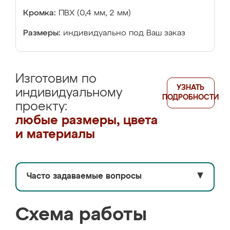
Кромка:
ПВХ (0,4 мм, 2 мм)
Размеры:
индивидуально под Ваш заказ
Изготовим по
УЗНАТЬ
индивидуальному
ПОДРОБНОСТИ
проекту:
любые размеры, цвета
и материалы
Часто задаваемые вопросы
▼
Схема работы