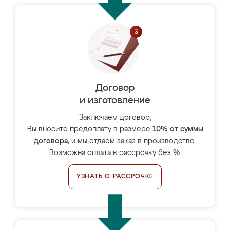
Договор
и изготовление
Заключаем договор,
Вы вносите предоплату в размере
10% от суммы
договора
, и мы отдаём заказ в производство.
Возможна оплата в рассрочку без %.
УЗНАТЬ О РАССРОЧКЕ