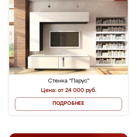
Стенка "Парус"
Цена: от 24 000 руб.
ПОДРОБНЕЕ