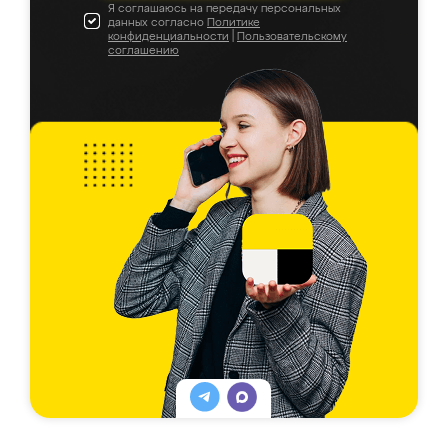
Я соглашаюсь на передачу персональных
данных согласно
Политике
конфиденциальности
|
Пользовательскому
соглашению