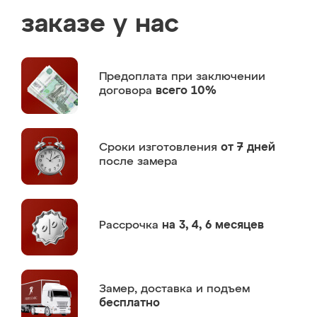
заказе у нас
Предоплата
при заключении
договора
всего 10%
Сроки изготовления
от 7 дней
после замера
Рассрочка
на 3, 4, 6 месяцев
Замер,
доставка и подъем
бесплатно