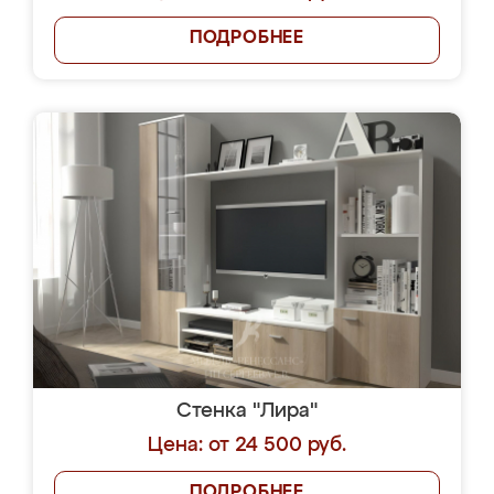
ПОДРОБНЕЕ
Стенка "Лира"
Цена: от 24 500 руб.
ПОДРОБНЕЕ