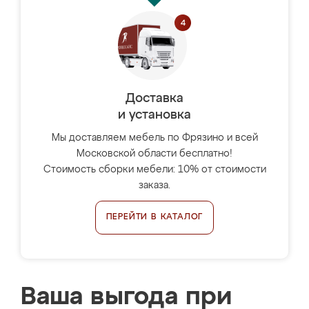
Доставка
и установка
Мы доставляем мебель по Фрязино и всей
Московской области бесплатно!
Стоимость сборки мебели: 10% от стоимости
заказа.
ПЕРЕЙТИ В КАТАЛОГ
Ваша выгода при