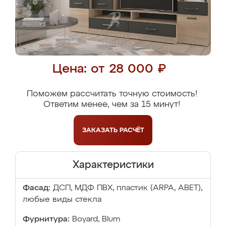
Цена: от 28 000 ₽
Поможем рассчитать точную стоимость!
Ответим менее, чем за 15 минут!
ЗАКАЗАТЬ
РАСЧЁТ
Характеристики
Фасад:
ДСП, МДФ ПВХ, пластик (ARPA, ABET),
любые виды стекла
Фурнитура:
Boyard, Blum