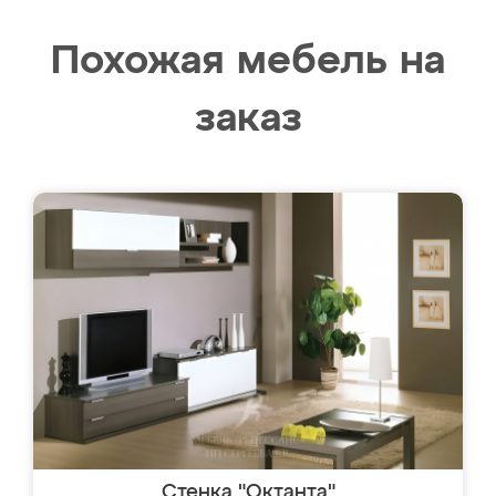
Похожая мебель на
заказ
Стенка "Октанта"