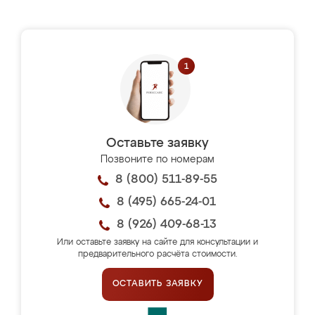
Оставьте заявку
Позвоните по номерам
8 (800) 511-89-55
8 (495) 665-24-01
8 (926) 409-68-13
Или оставьте заявку на сайте для консультации и
предварительного расчёта стоимости.
ОСТАВИТЬ ЗАЯВКУ