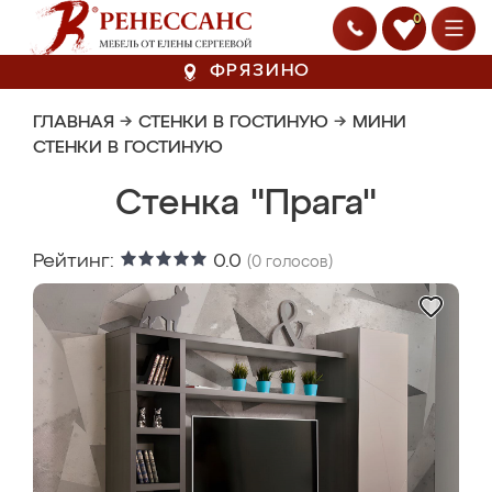
0
ФРЯЗИНО
ГЛАВНАЯ
→
СТЕНКИ В ГОСТИНУЮ
→
МИНИ
СТЕНКИ В ГОСТИНУЮ
Стенка "Прага"
Рейтинг:
0.0
(
0
голосов)