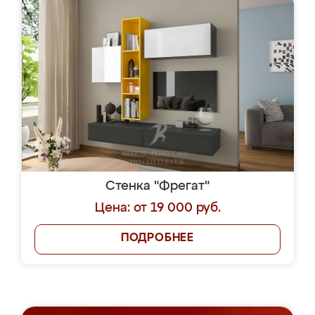
Стенка "Фрегат"
Цена: от 19 000 руб.
ПОДРОБНЕЕ