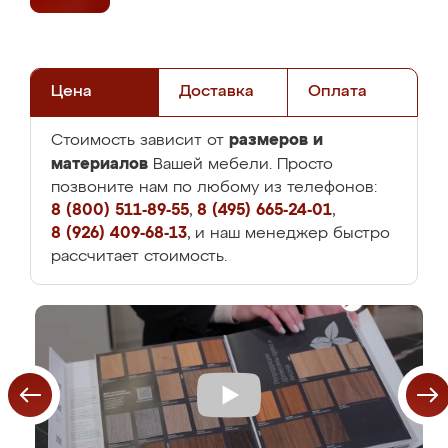
Цена
Доставка
Оплата
размеров и
Стоимость зависит от
материалов
Вашей мебели. Просто
позвоните нам по любому из телефонов:
8 (800) 511-89-55
,
8 (495) 665-24-01
,
8 (926) 409-68-13
, и наш менеджер быстро
рассчитает стоимость.