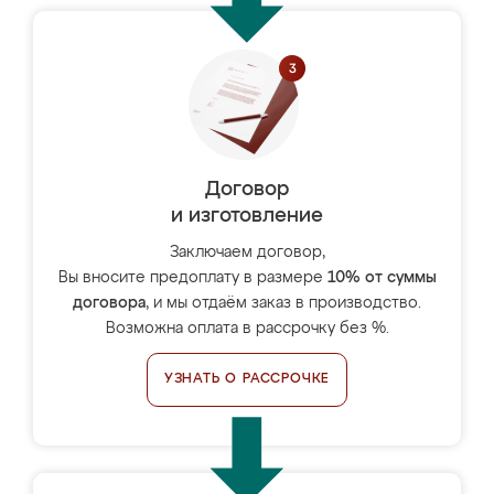
Договор
и изготовление
Заключаем договор,
Вы вносите предоплату в размере
10% от суммы
договора
, и мы отдаём заказ в производство.
Возможна оплата в рассрочку без %.
УЗНАТЬ О РАССРОЧКЕ