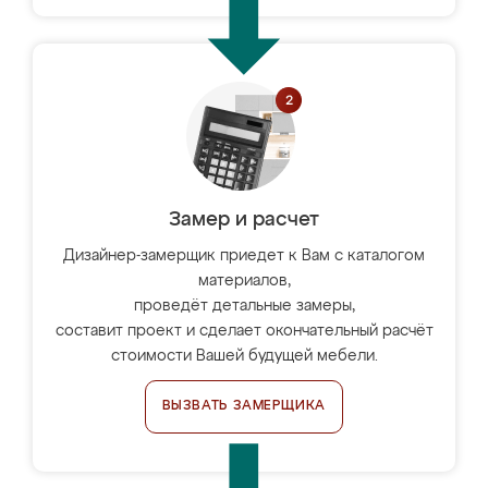
Замер и расчет
Дизайнер-замерщик приедет к Вам с каталогом
материалов,
проведёт детальные замеры,
составит проект и сделает окончательный расчёт
стоимости Вашей будущей мебели.
ВЫЗВАТЬ ЗАМЕРЩИКА