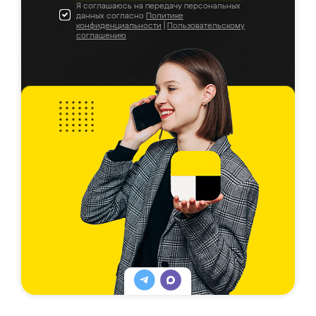
Я соглашаюсь на передачу персональных
данных согласно
Политике
конфиденциальности
|
Пользовательскому
соглашению