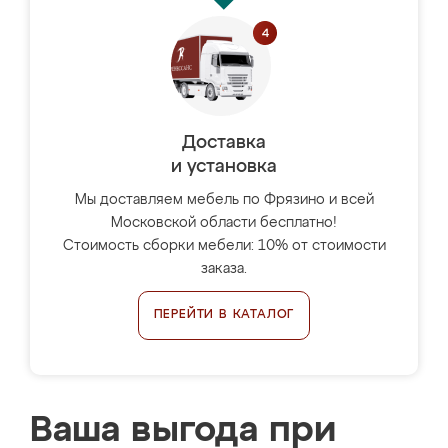
Доставка
и установка
Мы доставляем мебель по Фрязино и всей
Московской области бесплатно!
Стоимость сборки мебели: 10% от стоимости
заказа.
ПЕРЕЙТИ В КАТАЛОГ
Ваша выгода при