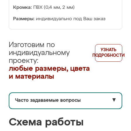
Кромка:
ПВХ (0,4 мм, 2 мм)
Размеры:
индивидуально под Ваш заказ
Изготовим по
УЗНАТЬ
индивидуальному
ПОДРОБНОСТИ
проекту:
любые размеры, цвета
и материалы
Часто задаваемые вопросы
▼
Схема работы