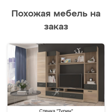
Похожая мебель на
заказ
Стенка "Турин"