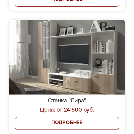
Стенка "Лира"
Цена: от 24 500 руб.
ПОДРОБНЕЕ