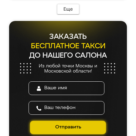
Еще
ЗАКАЗАТЬ
БЕСПЛАТНОЕ ТАКСИ
ДО НАШЕГО САЛОНА
Из любой точки Москвы и
Московской области!
Отправить