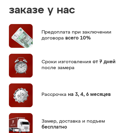
заказе у нас
Предоплата
при заключении
договора
всего 10%
Сроки изготовления
от 7 дней
после замера
Рассрочка
на 3, 4, 6 месяцев
Замер,
доставка и подъем
бесплатно