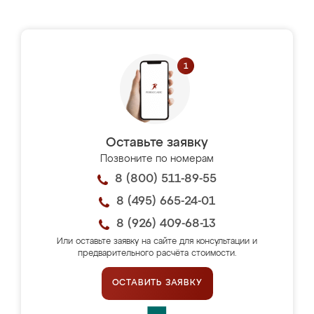
Оставьте заявку
Позвоните по номерам
8 (800) 511-89-55
8 (495) 665-24-01
8 (926) 409-68-13
Или оставьте заявку на сайте для консультации и
предварительного расчёта стоимости.
ОСТАВИТЬ ЗАЯВКУ