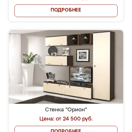
ПОДРОБНЕЕ
Стенка "Орион"
Цена: от 24 500 руб.
ПОДРОБНЕЕ