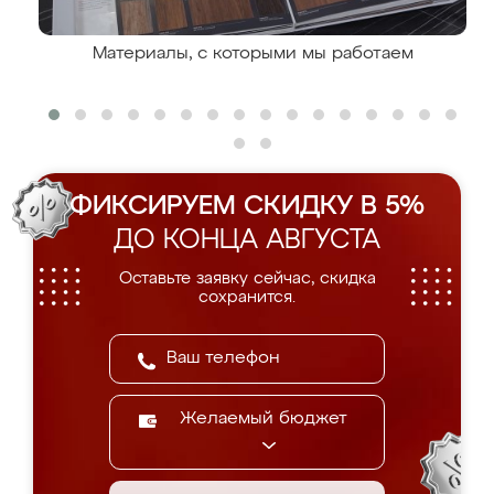
Материалы, с которыми мы работаем
ФИКСИРУЕМ СКИДКУ В 5%
ДО КОНЦА АВГУСТА
Оставьте заявку сейчас, скидка
сохранится.
Желаемый бюджет