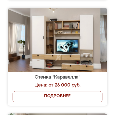
Стенка "Каравелла"
Цена: от 26 000 руб.
ПОДРОБНЕЕ