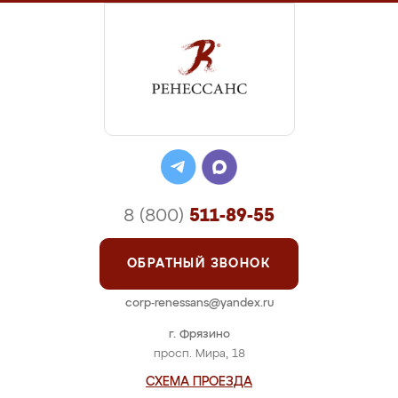
8 (800)
511-89-55
ОБРАТНЫЙ ЗВОНОК
corp-renessans@yandex.ru
г. Фрязино
просп. Мира, 18
СХЕМА ПРОЕЗДА