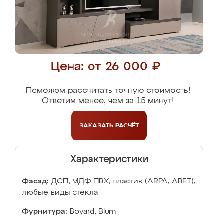
Цена: от 26 000 ₽
Поможем рассчитать точную стоимость!
Ответим менее, чем за 15 минут!
ЗАКАЗАТЬ
РАСЧЁТ
Характеристики
Фасад:
ДСП, МДФ ПВХ, пластик (ARPA, ABET),
любые виды стекла
Фурнитура:
Boyard, Blum