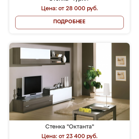
Цена: от 28 000 руб.
ПОДРОБНЕЕ
Стенка "Октанта"
Цена: от 23 400 руб.