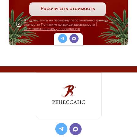
Рассчитать стоимость
Я соглашаюсь на передачу персональных данных
согласно
Политике конфиденциальности
|
Пользовательскому соглашению