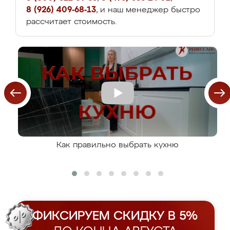
8 (926) 409-68-13
, и наш менеджер быстро
рассчитает стоимость.
Как правильно выбрать кухню
ФИКСИРУЕМ СКИДКУ В 5%