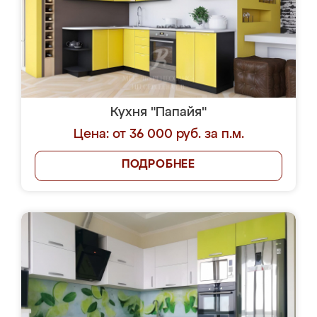
Кухня "Папайя"
Цена: от 36 000 руб. за п.м.
ПОДРОБНЕЕ