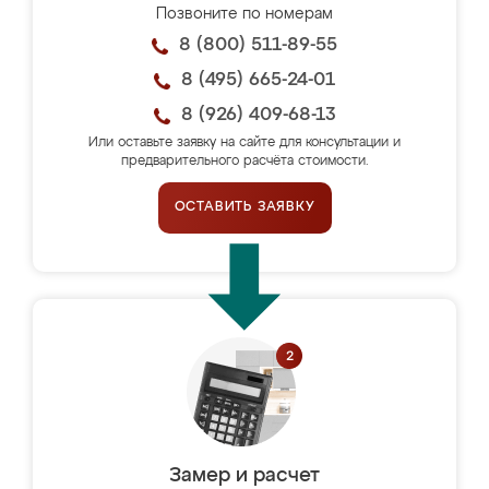
Позвоните по номерам
8 (800) 511-89-55
8 (495) 665-24-01
8 (926) 409-68-13
Или оставьте заявку на сайте для консультации и
предварительного расчёта стоимости.
ОСТАВИТЬ ЗАЯВКУ
Замер и расчет