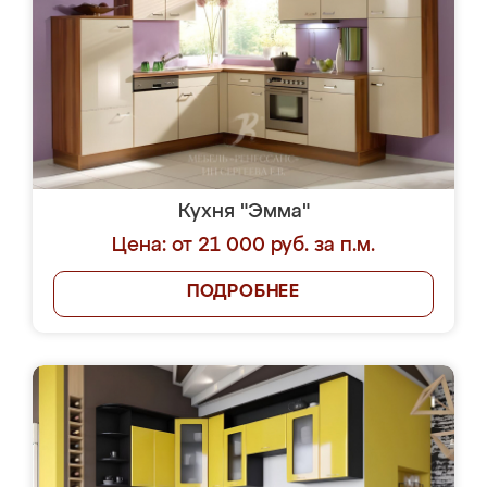
Кухня "Эмма"
Цена: от 21 000 руб. за п.м.
ПОДРОБНЕЕ