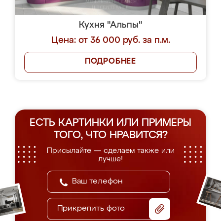
Кухня "Альпы"
Цена: от 36 000 руб. за п.м.
ПОДРОБНЕЕ
ЕСТЬ КАРТИНКИ ИЛИ ПРИМЕРЫ
ТОГО, ЧТО НРАВИТСЯ?
Присылайте — сделаем также или
лучше!
Прикрепить фото