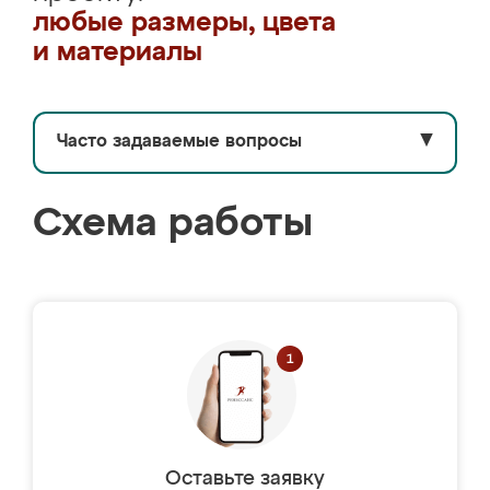
любые размеры, цвета
и материалы
Часто задаваемые вопросы
▼
Схема работы
Оставьте заявку