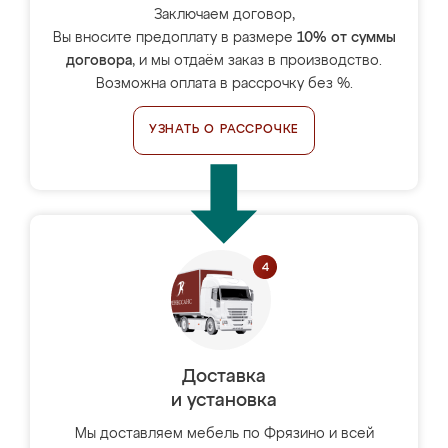
Заключаем договор,
Вы вносите предоплату в размере
10% от суммы
договора
, и мы отдаём заказ в производство.
Возможна оплата в рассрочку без %.
УЗНАТЬ О РАССРОЧКЕ
Доставка
и установка
Мы доставляем мебель по Фрязино и всей