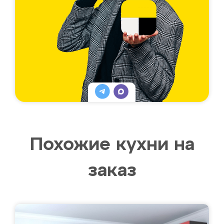
Похожие кухни на
заказ