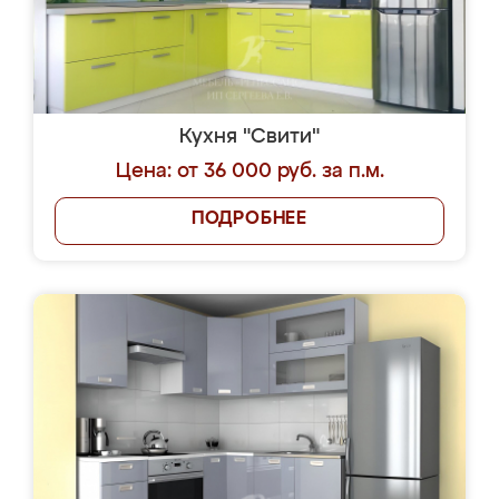
Кухня "Свити"
Цена: от 36 000 руб. за п.м.
ПОДРОБНЕЕ