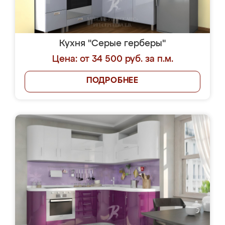
Кухня "Серые герберы"
Цена: от 34 500 руб. за п.м.
ПОДРОБНЕЕ