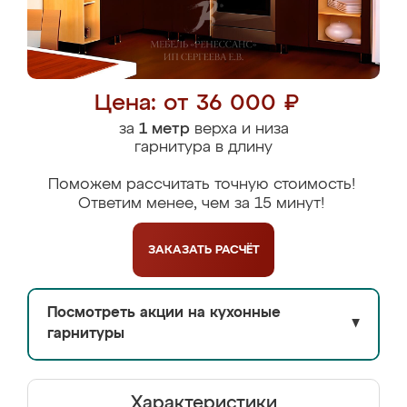
Цена: от 36 000 ₽
за
1 метр
верха и низа
гарнитура в длину
Поможем рассчитать точную стоимость!
Ответим менее, чем за 15 минут!
ЗАКАЗАТЬ
РАСЧЁТ
Посмотреть акции на кухонные
▼
гарнитуры
Характеристики