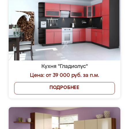
Кухня "Гладиолус"
Цена: от 39 000 руб. за п.м.
ПОДРОБНЕЕ