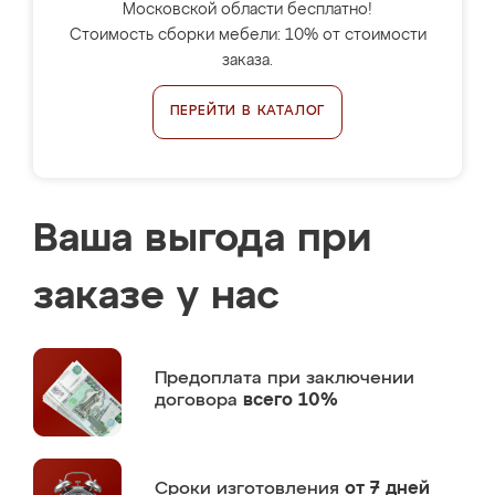
Московской области бесплатно!
Стоимость сборки мебели: 10% от стоимости
заказа.
ПЕРЕЙТИ В КАТАЛОГ
Ваша выгода при
заказе у нас
Предоплата
при заключении
договора
всего 10%
Сроки изготовления
от 7 дней