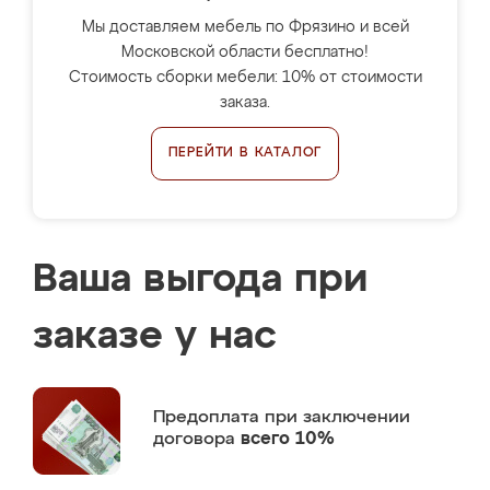
Мы доставляем мебель по Фрязино и всей
Московской области бесплатно!
Стоимость сборки мебели: 10% от стоимости
заказа.
ПЕРЕЙТИ В КАТАЛОГ
Ваша выгода при
заказе у нас
Предоплата
при заключении
договора
всего 10%