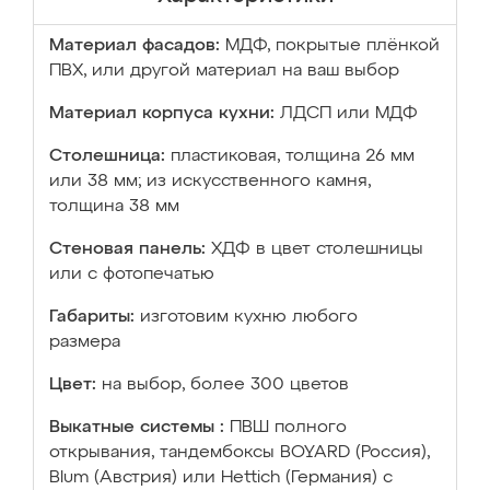
Материал фасадов:
МДФ, покрытые плёнкой
ПВХ, или другой материал на ваш выбор
Материал корпуса кухни:
ЛДСП или МДФ
Столешница:
пластиковая, толщина 26 мм
или 38 мм; из искусственного камня,
толщина 38 мм
Стеновая панель:
ХДФ в цвет столешницы
или с фотопечатью
Габариты:
изготовим кухню любого
размера
Цвет:
на выбор, более 300 цветов
Выкатные системы :
ПВШ полного
открывания, тандембоксы BOYARD (Россия),
Blum (Австрия) или Hettich (Германия) с