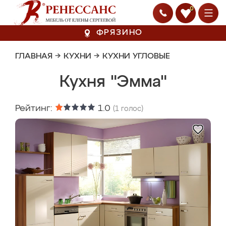
0
ФРЯЗИНО
ГЛАВНАЯ
→
КУХНИ
→
КУХНИ УГЛОВЫЕ
Кухня "Эмма"
Рейтинг:
1.0
(
1
голос)