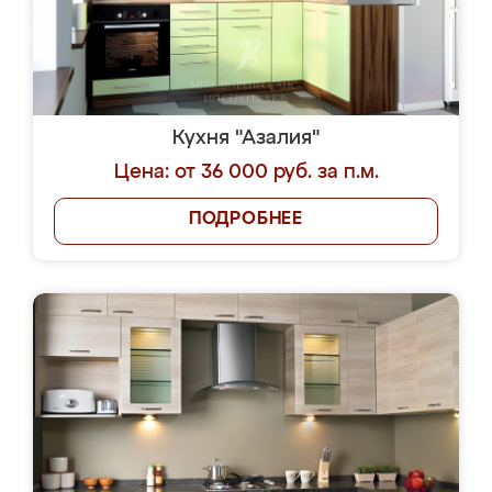
Кухня "Азалия"
Цена: от 36 000 руб. за п.м.
ПОДРОБНЕЕ