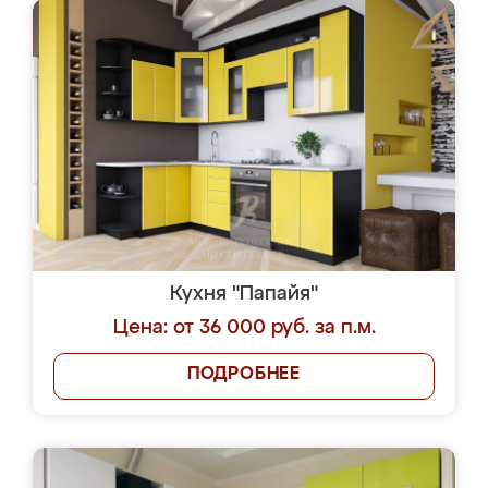
Кухня "Папайя"
Цена: от 36 000 руб. за п.м.
ПОДРОБНЕЕ