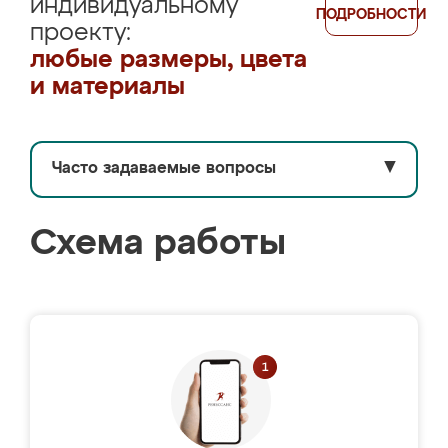
индивидуальному
ПОДРОБНОСТИ
проекту:
любые размеры, цвета
и материалы
Часто задаваемые вопросы
▼
Схема работы