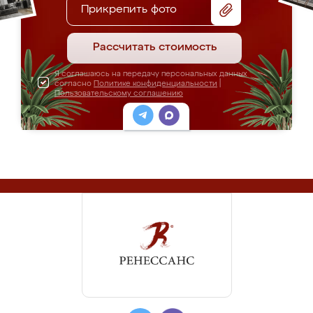
Прикрепить фото
Рассчитать стоимость
Я соглашаюсь на передачу персональных данных
согласно
Политике конфиденциальности
|
Пользовательскому соглашению