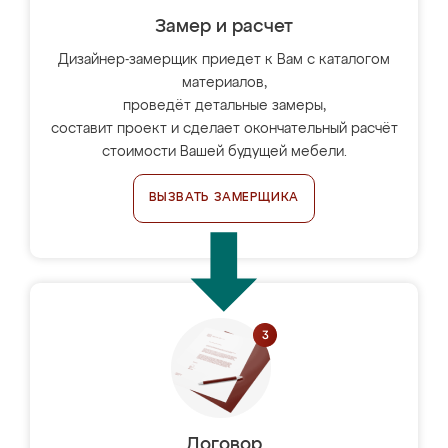
Замер и расчет
Дизайнер-замерщик приедет к Вам с каталогом
материалов,
проведёт детальные замеры,
составит проект и сделает окончательный расчёт
стоимости Вашей будущей мебели.
ВЫЗВАТЬ ЗАМЕРЩИКА
Договор