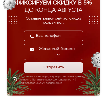
ФИКСИРУЕМ СКИДКУ В 5%
ДО КОНЦА АВГУСТА
Оставьте заявку сейчас, скидка
сохранится.
Желаемый бюджет
Отправить
Я соглашаюсь на передачу персональных данных
согласно
Политике конфиденциальности
|
Пользовательскому соглашению