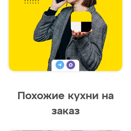
Похожие кухни на
заказ