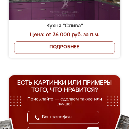
Кухня "Слива"
Цена: от 36 000 руб. за п.м.
ПОДРОБНЕЕ
ЕСТЬ КАРТИНКИ ИЛИ ПРИМЕРЫ
ТОГО, ЧТО НРАВИТСЯ?
Присылайте — сделаем также или
лучше!