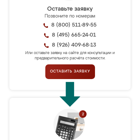
Оставьте заявку
Позвоните по номерам
8 (800) 511-89-55
8 (495) 665-24-01
8 (926) 409-68-13
Или оставьте заявку на сайте для консультации и
предварительного расчёта стоимости.
ОСТАВИТЬ ЗАЯВКУ