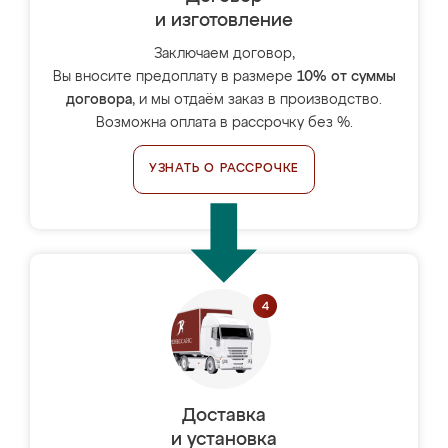
и изготовление
Заключаем договор,
Вы вносите предоплату в размере
10% от суммы
договора
, и мы отдаём заказ в производство.
Возможна оплата в рассрочку без %.
УЗНАТЬ О РАССРОЧКЕ
Доставка
и установка