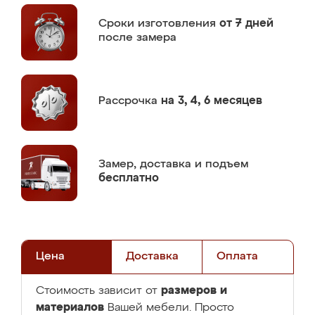
Сроки изготовления
от 7 дней
после замера
Рассрочка
на 3, 4, 6 месяцев
Замер,
доставка и подъем
бесплатно
Цена
Доставка
Оплата
размеров и
Стоимость зависит от
материалов
Вашей мебели. Просто