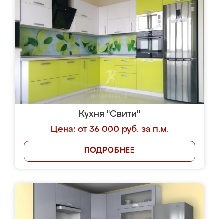
Кухня "Свити"
Цена: от 36 000 руб. за п.м.
ПОДРОБНЕЕ