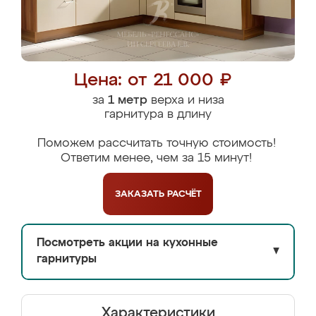
Цена: от 21 000 ₽
за
1 метр
верха и низа
гарнитура в длину
Поможем рассчитать точную стоимость!
Ответим менее, чем за 15 минут!
ЗАКАЗАТЬ
РАСЧЁТ
Посмотреть акции на кухонные
▼
гарнитуры
Характеристики