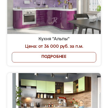
Кухня "Альпы"
Цена: от 36 000 руб. за п.м.
ПОДРОБНЕЕ