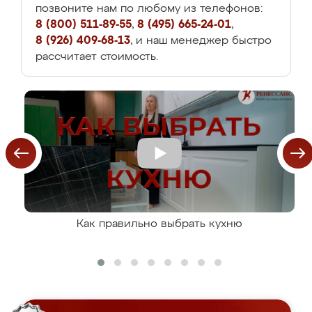
позвоните нам по любому из телефонов:
8 (800) 511-89-55
,
8 (495) 665-24-01
,
8 (926) 409-68-13
, и наш менеджер быстро
рассчитает стоимость.
Как правильно выбрать кухню