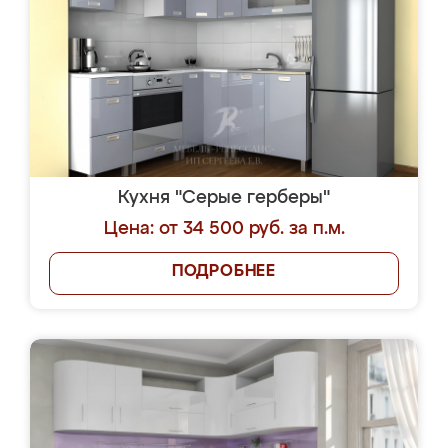
Кухня "Серые герберы"
Цена: от 34 500 руб. за п.м.
ПОДРОБНЕЕ