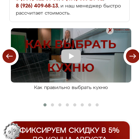
8 (926) 409-68-13
, и наш менеджер быстро
рассчитает стоимость.
Как правильно выбрать кухню
ФИКСИРУЕМ СКИДКУ В 5%