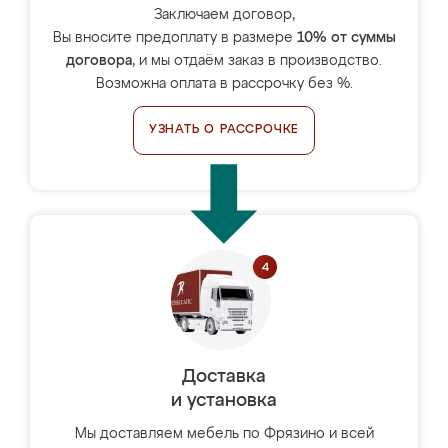
Заключаем договор,
Вы вносите предоплату в размере
10% от суммы
договора
, и мы отдаём заказ в производство.
Возможна оплата в рассрочку без %.
УЗНАТЬ О РАССРОЧКЕ
Доставка
и установка
Мы доставляем мебель по Фрязино и всей