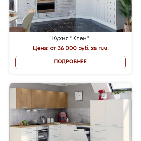
Кухня "Клен"
Цена: от 36 000 руб. за п.м.
ПОДРОБНЕЕ