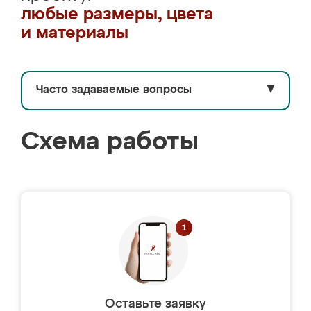
любые размеры, цвета
и материалы
Часто задаваемые вопросы
▼
Схема работы
Оставьте заявку