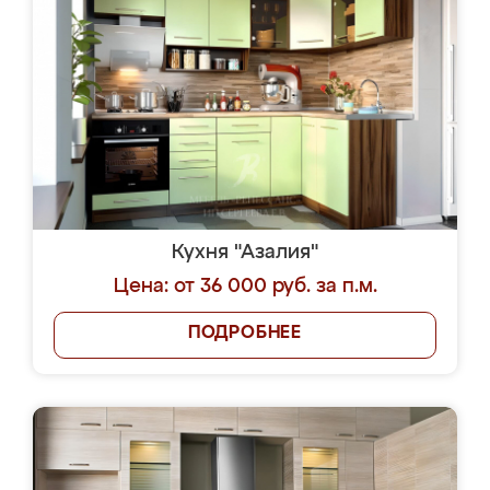
Кухня "Азалия"
Цена: от 36 000 руб. за п.м.
ПОДРОБНЕЕ