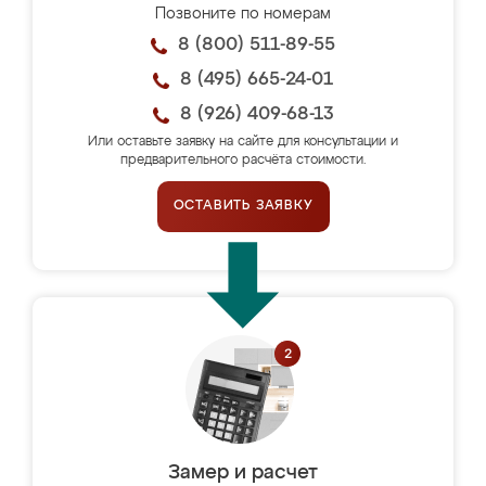
Позвоните по номерам
8 (800) 511-89-55
8 (495) 665-24-01
8 (926) 409-68-13
Или оставьте заявку на сайте для консультации и
предварительного расчёта стоимости.
ОСТАВИТЬ ЗАЯВКУ
Замер и расчет