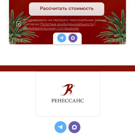
Рассчитать стоимость
Я соглашаюсь на передачу персональных данных
согласно
Политике конфиденциальности
|
Пользовательскому соглашению