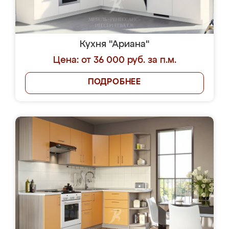
Кухня "Ариана"
Цена: от 36 000 руб. за п.м.
ПОДРОБНЕЕ