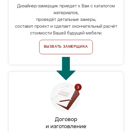
Дизайнер-замерщик приедет к Вам с каталогом
материалов,
проведёт детальные замеры,
составит проект и сделает окончательный расчёт
стоимости Вашей будущей мебели.
ВЫЗВАТЬ ЗАМЕРЩИКА
Договор
и изготовление