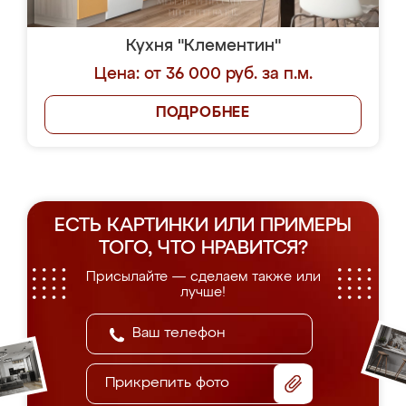
Кухня "Клементин"
Цена: от 36 000 руб. за п.м.
ПОДРОБНЕЕ
ЕСТЬ КАРТИНКИ ИЛИ ПРИМЕРЫ
ТОГО, ЧТО НРАВИТСЯ?
Присылайте — сделаем также или
лучше!
Прикрепить фото