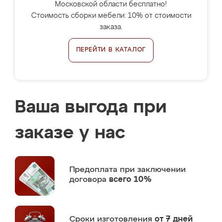
Московской области бесплатно!
Стоимость сборки мебели: 10% от стоимости
заказа.
ПЕРЕЙТИ В КАТАЛОГ
Ваша выгода при
заказе у нас
Предоплата
при заключении
договора
всего 10%
Сроки изготовления
от 7 дней