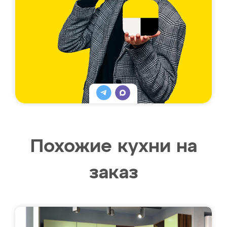
Похожие кухни на
заказ