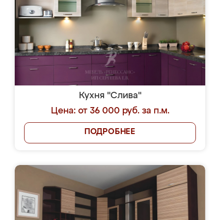
Кухня "Слива"
Цена: от 36 000 руб. за п.м.
ПОДРОБНЕЕ