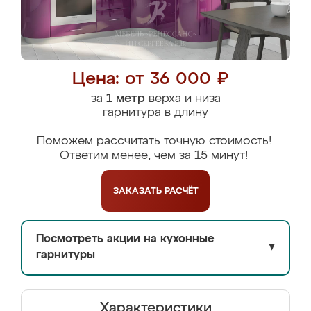
Цена: от 36 000 ₽
за
1 метр
верха и низа
гарнитура в длину
Поможем рассчитать точную стоимость!
Ответим менее, чем за 15 минут!
ЗАКАЗАТЬ
РАСЧЁТ
Посмотреть акции на кухонные
▼
гарнитуры
Характеристики