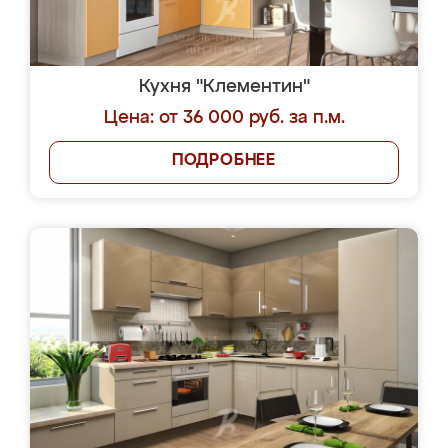
Кухня "Клементин"
Цена: от 36 000 руб. за п.м.
ПОДРОБНЕЕ