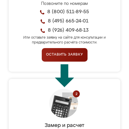
Позвоните по номерам
8 (800) 511-89-55
8 (495) 665-24-01
8 (926) 409-68-13
Или оставьте заявку на сайте для консультации и
предварительного расчёта стоимости.
ОСТАВИТЬ ЗАЯВКУ
Замер и расчет