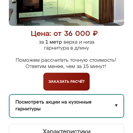
Цена: от 36 000 ₽
за
1 метр
верха и низа
гарнитура в длину
Поможем рассчитать точную стоимость!
Ответим менее, чем за 15 минут!
ЗАКАЗАТЬ
РАСЧЁТ
Посмотреть акции на кухонные
▼
гарнитуры
Характеристики