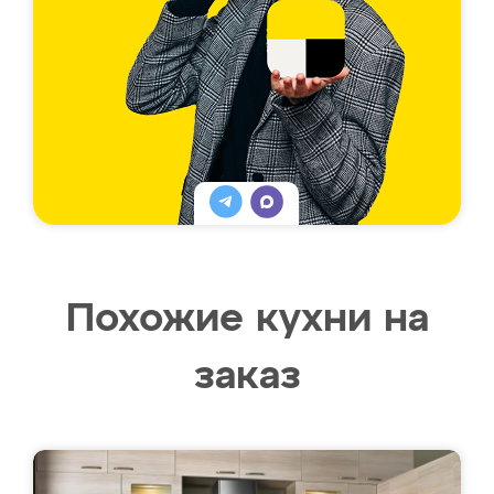
Похожие кухни на
заказ