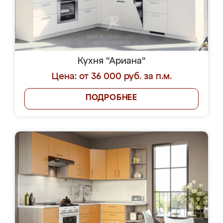
Кухня "Ариана"
Цена: от 36 000 руб. за п.м.
ПОДРОБНЕЕ