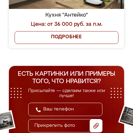
Кухня "Антейко"
Цена: от 36 000 руб. за п.м.
ПОДРОБНЕЕ
ЕСТЬ КАРТИНКИ ИЛИ ПРИМЕРЫ
ТОГО, ЧТО НРАВИТСЯ?
Присылайте — сделаем также или
лучше!
Прикрепить фото