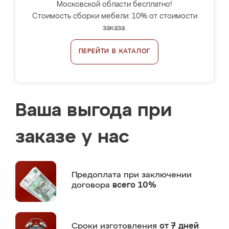
Московской области бесплатно!
Стоимость сборки мебели: 10% от стоимости
заказа.
ПЕРЕЙТИ В КАТАЛОГ
Ваша выгода при
заказе у нас
Предоплата
при заключении
договора
всего 10%
Сроки изготовления
от 7 дней