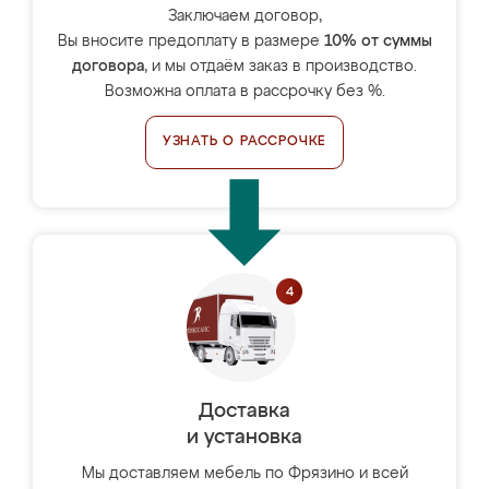
Заключаем договор,
Вы вносите предоплату в размере
10% от суммы
договора
, и мы отдаём заказ в производство.
Возможна оплата в рассрочку без %.
УЗНАТЬ О РАССРОЧКЕ
Доставка
и установка
Мы доставляем мебель по Фрязино и всей