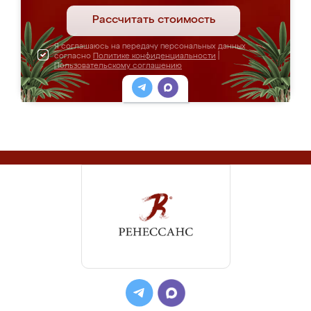
Рассчитать стоимость
Я соглашаюсь на передачу персональных данных
согласно
Политике конфиденциальности
|
Пользовательскому соглашению