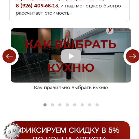
8 (926) 409-68-13
, и наш менеджер быстро
рассчитает стоимость.
Как правильно выбрать кухню
ФИКСИРУЕМ СКИДКУ В 5%