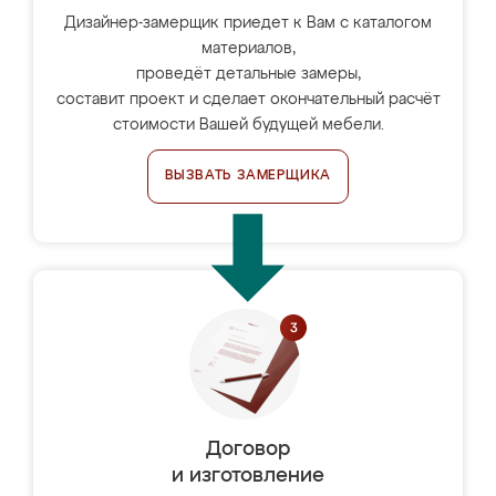
Дизайнер-замерщик приедет к Вам с каталогом
материалов,
проведёт детальные замеры,
составит проект и сделает окончательный расчёт
стоимости Вашей будущей мебели.
ВЫЗВАТЬ ЗАМЕРЩИКА
Договор
и изготовление