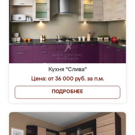
Кухня "Слива"
Цена: от 36 000 руб. за п.м.
ПОДРОБНЕЕ