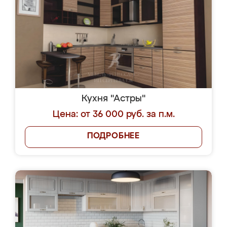
Кухня "Астры"
Цена: от 36 000 руб. за п.м.
ПОДРОБНЕЕ