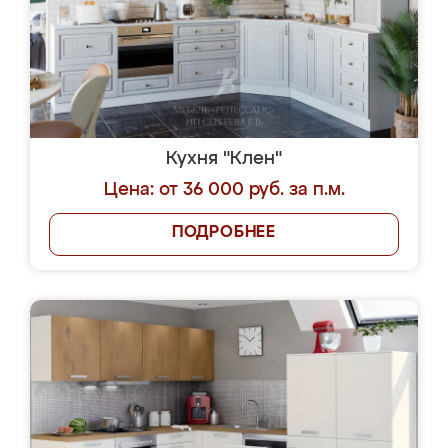
Кухня "Клен"
Цена: от 36 000 руб. за п.м.
ПОДРОБНЕЕ