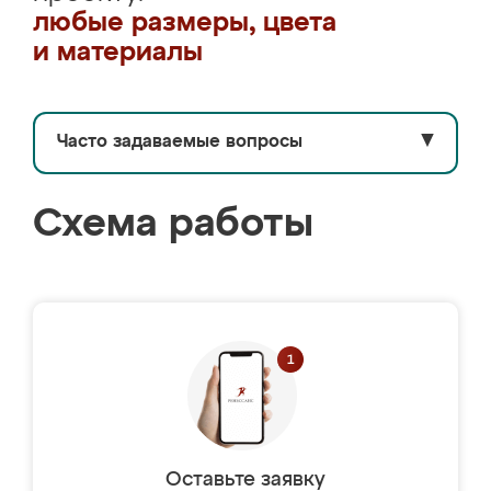
любые размеры, цвета
и материалы
Часто задаваемые вопросы
▼
Схема работы
Оставьте заявку