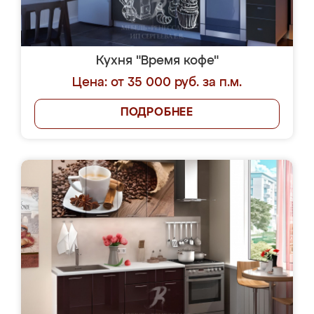
Кухня "Время кофе"
Цена: от 35 000 руб. за п.м.
ПОДРОБНЕЕ