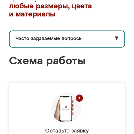
любые размеры, цвета
и материалы
Часто задаваемые вопросы
▼
Схема работы
Оставьте заявку