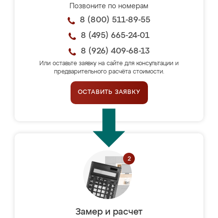
Позвоните по номерам
8 (800) 511-89-55
8 (495) 665-24-01
8 (926) 409-68-13
Или оставьте заявку на сайте для консультации и
предварительного расчёта стоимости.
ОСТАВИТЬ ЗАЯВКУ
Замер и расчет