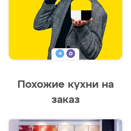
Похожие кухни на
заказ