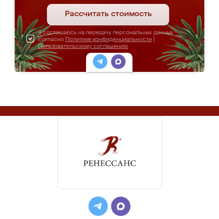
Рассчитать стоимость
Я соглашаюсь на передачу персональных данных
согласно
Политике конфиденциальности
|
Пользовательскому соглашению