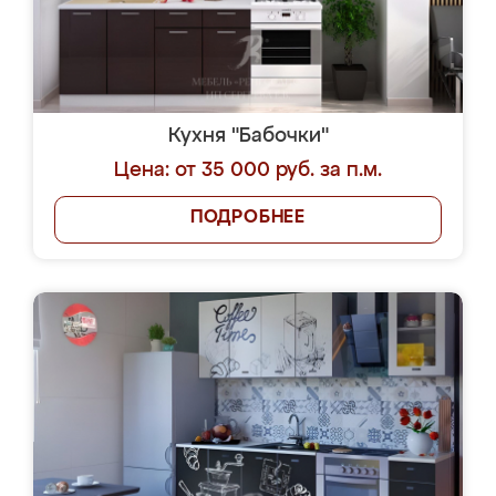
Кухня "Бабочки"
Цена: от 35 000 руб. за п.м.
ПОДРОБНЕЕ