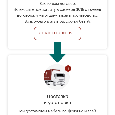
Заключаем договор,
Вы вносите предоплату в размере
10% от суммы
договора
, и мы отдаём заказ в производство.
Возможна оплата в рассрочку без %.
УЗНАТЬ О РАССРОЧКЕ
Доставка
и установка
Мы доставляем мебель по Фрязино и всей