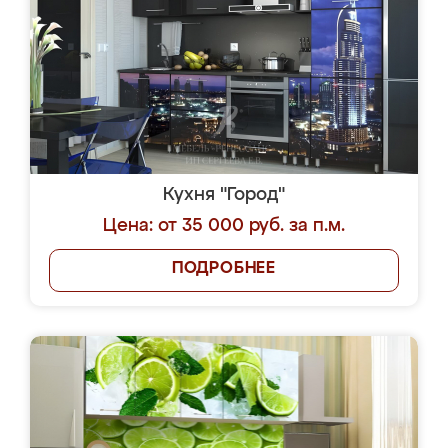
Кухня "Город"
Цена: от 35 000 руб. за п.м.
ПОДРОБНЕЕ