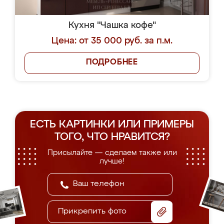
Кухня "Чашка кофе"
Цена: от 35 000 руб. за п.м.
ПОДРОБНЕЕ
ЕСТЬ КАРТИНКИ ИЛИ ПРИМЕРЫ
ТОГО, ЧТО НРАВИТСЯ?
Присылайте — сделаем также или
лучше!
Прикрепить фото