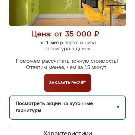
Цена: от 35 000 ₽
за
1 метр
верха и низа
гарнитура в длину
Поможем рассчитать точную стоимость!
Ответим менее, чем за 15 минут!
ЗАКАЗАТЬ
РАСЧЁТ
Посмотреть акции на кухонные
▼
гарнитуры
Характеристики