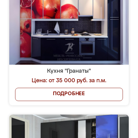
Кухня "Гранаты"
Цена: от 35 000 руб. за п.м.
ПОДРОБНЕЕ