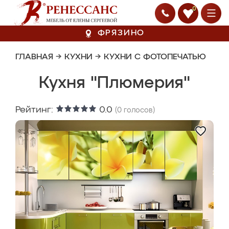
0
ФРЯЗИНО
ГЛАВНАЯ
→
КУХНИ
→
КУХНИ С ФОТОПЕЧАТЬЮ
Кухня "Плюмерия"
Рейтинг:
0.0
(
0
голосов)