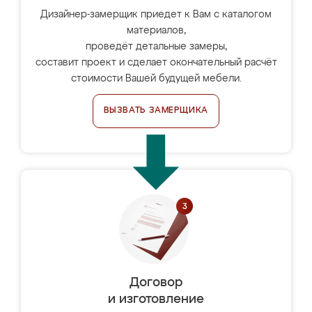
Дизайнер-замерщик приедет к Вам с каталогом
материалов,
проведёт детальные замеры,
составит проект и сделает окончательный расчёт
стоимости Вашей будущей мебели.
ВЫЗВАТЬ ЗАМЕРЩИКА
Договор
и изготовление