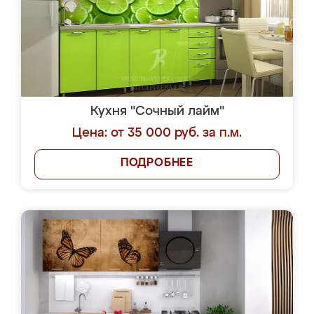
Кухня "Сочный лайм"
Цена: от 35 000 руб. за п.м.
ПОДРОБНЕЕ