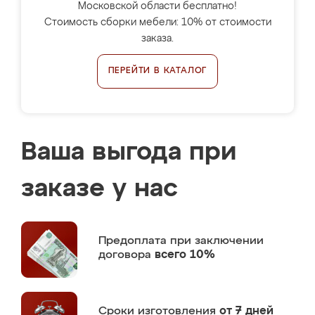
Московской области бесплатно!
Стоимость сборки мебели: 10% от стоимости
заказа.
ПЕРЕЙТИ В КАТАЛОГ
Ваша выгода при
заказе у нас
Предоплата
при заключении
договора
всего 10%
Сроки изготовления
от 7 дней