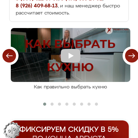
8 (926) 409-68-13
, и наш менеджер быстро
рассчитает стоимость.
Как правильно выбрать кухню
ФИКСИРУЕМ СКИДКУ В 5%