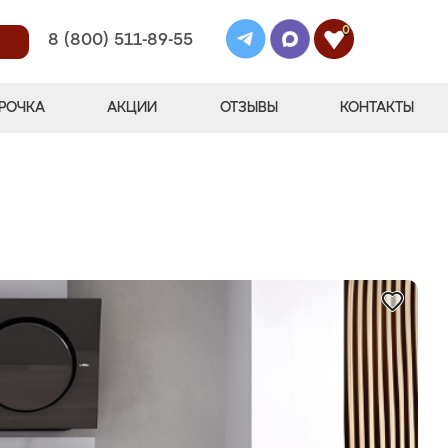
0
8 (800) 511-89-55
РОЧКА
АКЦИИ
ОТЗЫВЫ
КОНТАКТЫ