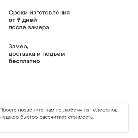
Сроки изготовления
от 7 дней
после замера
Замер,
доставка и подъем
бесплатно
Просто позвоните нам по любому из телефонов:
енеджер быстро рассчитает стоимость.