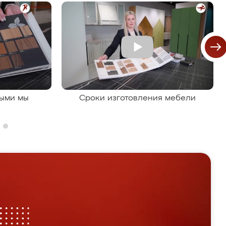
рыми мы
Сроки изготовления мебели