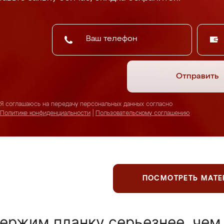
Отправить
Я соглашаюсь на передачу персональных данных согласно
Политике конфиденциальности
|
Пользовательскому соглашению
ПОСМОТРЕТЬ МАТ
ержим планку серьезнее, чем