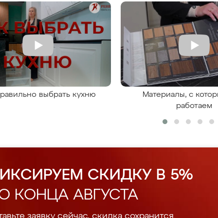
правильно выбрать кухню
Материалы, с кото
работаем
ИКСИРУЕМ СКИДКУ В 5%
О КОНЦА АВГУСТА
авьте заявку сейчас, скидка сохранится.