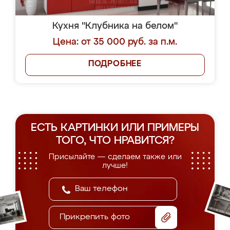
Кухня "Клубника на белом"
Цена: от 35 000 руб. за п.м.
ПОДРОБНЕЕ
ЕСТЬ КАРТИНКИ ИЛИ ПРИМЕРЫ
ТОГО, ЧТО НРАВИТСЯ?
Присылайте — сделаем также или
лучше!
Прикрепить фото