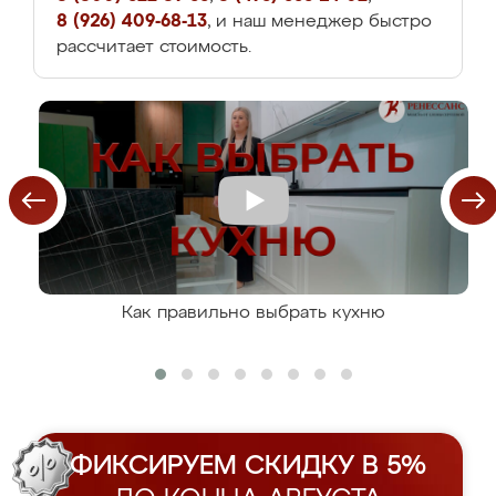
8 (926) 409-68-13
, и наш менеджер быстро
рассчитает стоимость.
Как правильно выбрать кухню
ФИКСИРУЕМ СКИДКУ В 5%