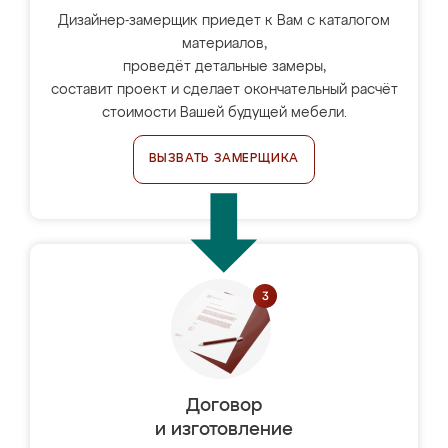
Дизайнер-замерщик приедет к Вам с каталогом
материалов,
проведёт детальные замеры,
составит проект и сделает окончательный расчёт
стоимости Вашей будущей мебели.
ВЫЗВАТЬ ЗАМЕРЩИКА
Договор
и изготовление