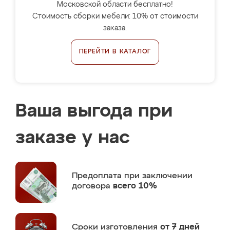
Московской области бесплатно!
Стоимость сборки мебели: 10% от стоимости
заказа.
ПЕРЕЙТИ В КАТАЛОГ
Ваша выгода при
заказе у нас
Предоплата
при заключении
договора
всего 10%
Сроки изготовления
от 7 дней