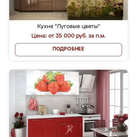
Кухня "Луговые цветы"
Цена: от 35 000 руб. за п.м.
ПОДРОБНЕЕ