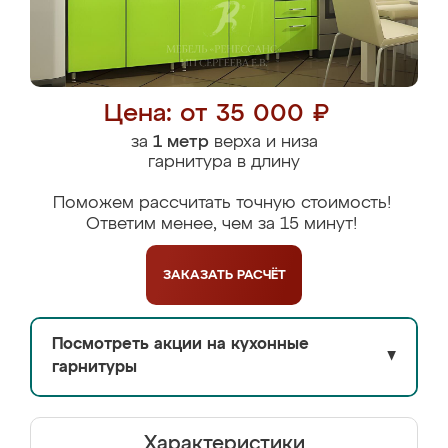
Цена: от 35 000 ₽
за
1 метр
верха и низа
гарнитура в длину
Поможем рассчитать точную стоимость!
Ответим менее, чем за 15 минут!
ЗАКАЗАТЬ
РАСЧЁТ
Посмотреть акции на кухонные
▼
гарнитуры
Характеристики