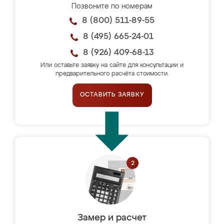
Позвоните по номерам
8 (800) 511-89-55
8 (495) 665-24-01
8 (926) 409-68-13
Или оставьте заявку на сайте для консультации и
предварительного расчёта стоимости.
ОСТАВИТЬ ЗАЯВКУ
Замер и расчет