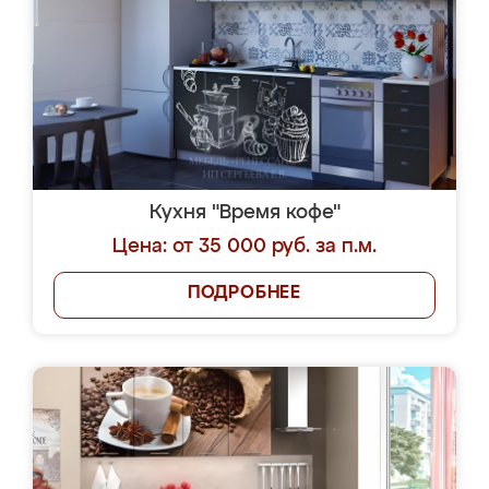
Кухня "Время кофе"
Цена: от 35 000 руб. за п.м.
ПОДРОБНЕЕ