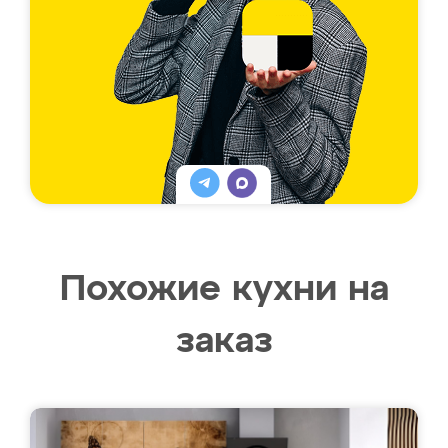
Похожие кухни на
заказ