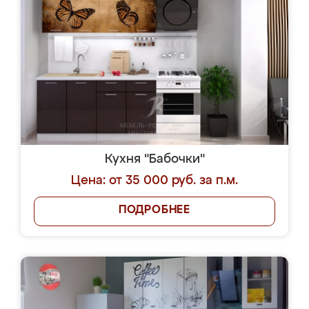
Кухня "Бабочки"
Цена: от 35 000 руб. за п.м.
ПОДРОБНЕЕ