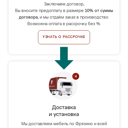
Заключаем договор,
Вы вносите предоплату в размере
10% от суммы
договора
, и мы отдаём заказ в производство.
Возможна оплата в рассрочку без %.
УЗНАТЬ О РАССРОЧКЕ
Доставка
и установка
Мы доставляем мебель по Фрязино и всей