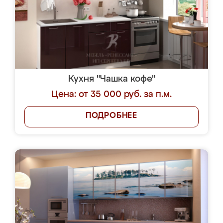
Кухня "Чашка кофе"
Цена: от 35 000 руб. за п.м.
ПОДРОБНЕЕ