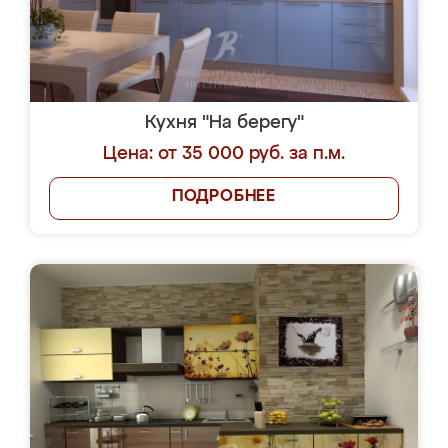
Кухня "На берегу"
Цена: от 35 000 руб. за п.м.
ПОДРОБНЕЕ