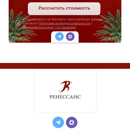
Рассчитать стоимость
Я соглашаюсь на передачу персональных данных
согласно
Политике конфиденциальности
|
Пользовательскому соглашению