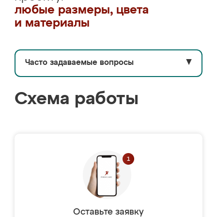
любые размеры, цвета
и материалы
Часто задаваемые вопросы
▼
Схема работы
Оставьте заявку