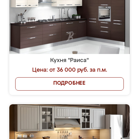
Кухня "Раиса"
Цена: от 36 000 руб. за п.м.
ПОДРОБНЕЕ