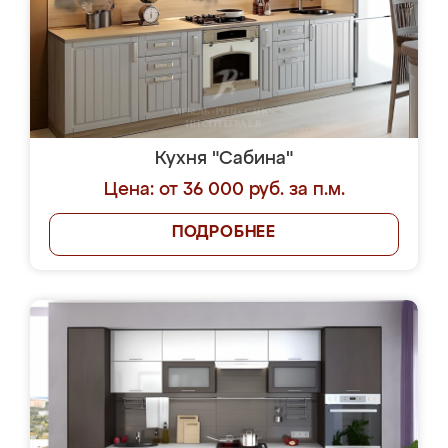
Кухня "Сабина"
Цена: от 36 000 руб. за п.м.
ПОДРОБНЕЕ