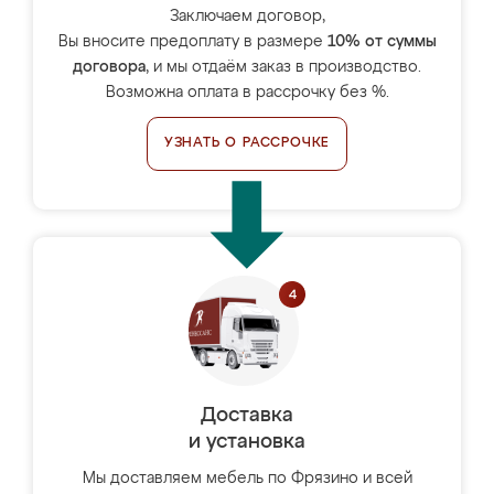
Заключаем договор,
Вы вносите предоплату в размере
10% от суммы
договора
, и мы отдаём заказ в производство.
Возможна оплата в рассрочку без %.
УЗНАТЬ О РАССРОЧКЕ
Доставка
и установка
Мы доставляем мебель по Фрязино и всей