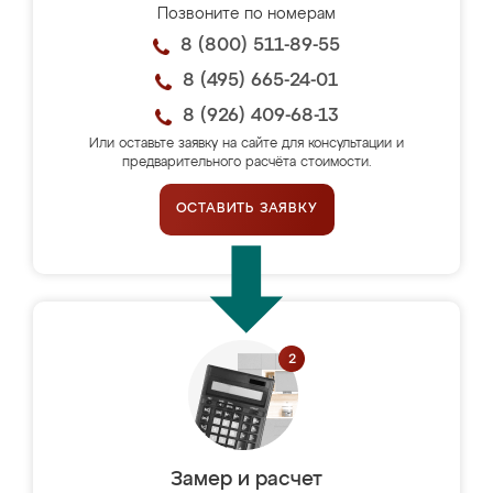
Позвоните по номерам
8 (800) 511-89-55
8 (495) 665-24-01
8 (926) 409-68-13
Или оставьте заявку на сайте для консультации и
предварительного расчёта стоимости.
ОСТАВИТЬ ЗАЯВКУ
Замер и расчет