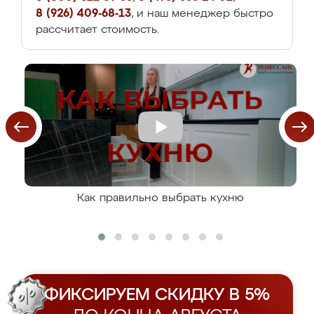
8 (926) 409-68-13
, и наш менеджер быстро
рассчитает стоимость.
Как правильно выбрать кухню
ФИКСИРУЕМ СКИДКУ В 5%