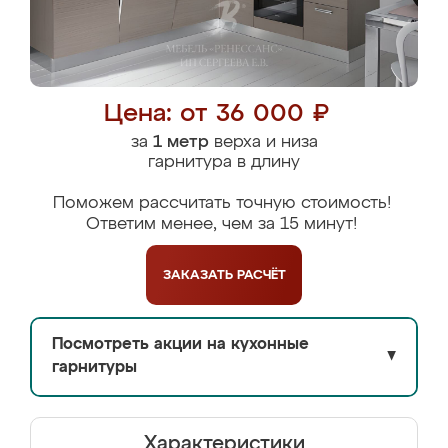
Цена: от 36 000 ₽
за
1 метр
верха и низа
гарнитура в длину
Поможем рассчитать точную стоимость!
Ответим менее, чем за 15 минут!
ЗАКАЗАТЬ
РАСЧЁТ
Посмотреть акции на кухонные
▼
гарнитуры
Характеристики