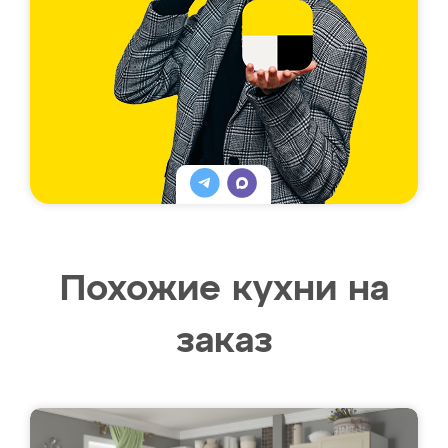
Похожие кухни на
заказ