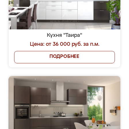
Кухня "Таира"
Цена: от 36 000 руб. за п.м.
ПОДРОБНЕЕ