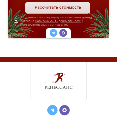
Рассчитать стоимость
Я соглашаюсь на передачу персональных данных
согласно
Политике конфиденциальности
|
Пользовательскому соглашению