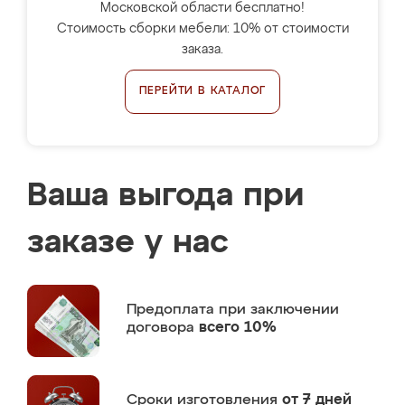
Московской области бесплатно!
Стоимость сборки мебели: 10% от стоимости
заказа.
ПЕРЕЙТИ В КАТАЛОГ
Ваша выгода при
заказе у нас
Предоплата
при заключении
договора
всего 10%
Сроки изготовления
от 7 дней