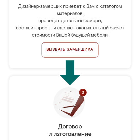
Дизайнер-замерщик приедет к Вам с каталогом
материалов,
проведёт детальные замеры,
составит проект и сделает окончательный расчёт
стоимости Вашей будущей мебели.
ВЫЗВАТЬ ЗАМЕРЩИКА
Договор
и изготовление