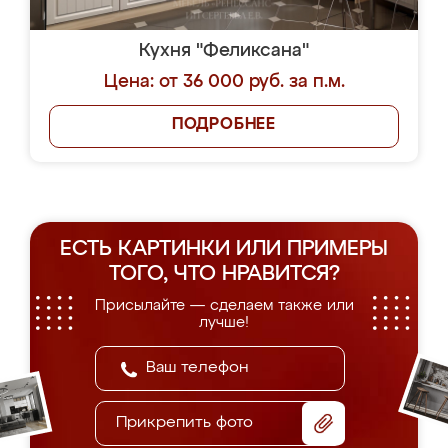
Кухня "Феликсана"
Цена: от 36 000 руб. за п.м.
ПОДРОБНЕЕ
ЕСТЬ КАРТИНКИ ИЛИ ПРИМЕРЫ
ТОГО, ЧТО НРАВИТСЯ?
Присылайте — сделаем также или
лучше!
Прикрепить фото