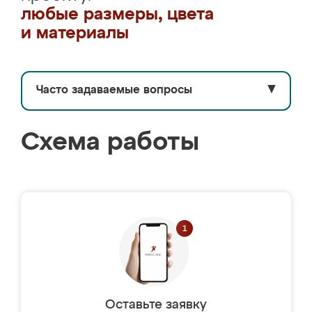
любые размеры, цвета
и материалы
Часто задаваемые вопросы
▼
Схема работы
Оставьте заявку