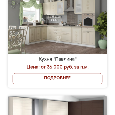
Кухня "Павлина"
Цена: от 36 000 руб. за п.м.
ПОДРОБНЕЕ