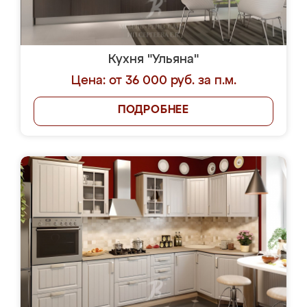
Кухня "Ульяна"
Цена: от 36 000 руб. за п.м.
ПОДРОБНЕЕ