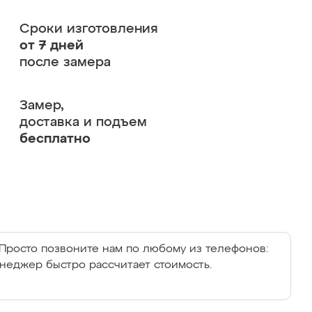
Сроки изготовления
от 7 дней
после замера
Замер,
доставка и подъем
бесплатно
Просто позвоните нам по любому из телефонов:
енеджер быстро рассчитает стоимость.