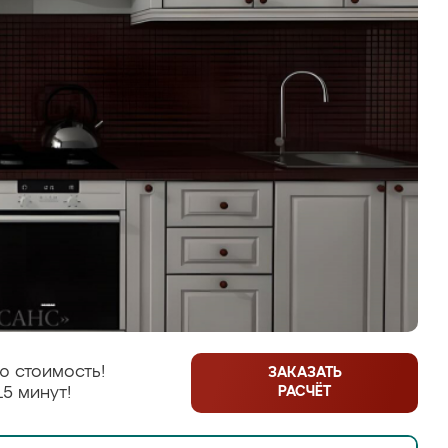
ю стоимость!
ЗАКАЗАТЬ
РАСЧЁТ
15 минут!