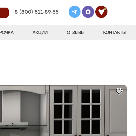
0
8 (800) 511-89-55
РОЧКА
АКЦИИ
ОТЗЫВЫ
КОНТАКТЫ