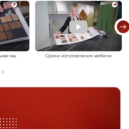
рыми мы
Сроки изготовления мебели