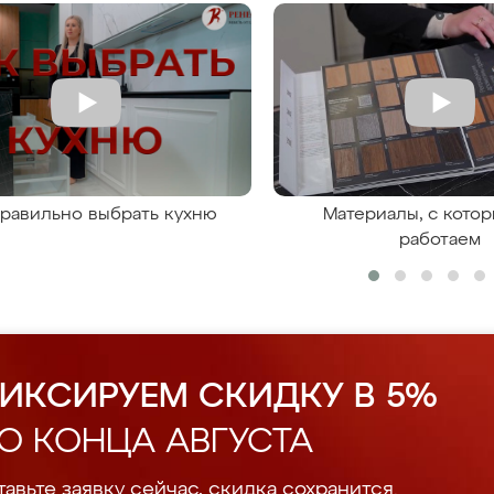
правильно выбрать кухню
Материалы, с кото
работаем
ИКСИРУЕМ СКИДКУ В 5%
О КОНЦА АВГУСТА
авьте заявку сейчас, скидка сохранится.