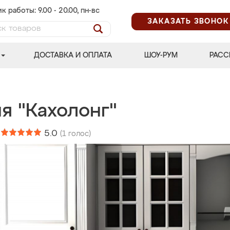
к работы: 9.00 - 20.00, пн-вс
ЗАКАЗАТЬ ЗВОНОК
ДОСТАВКА И ОПЛАТА
ШОУ-РУМ
РАСС
я "Кахолонг"
:
5.0
(
1
голос)