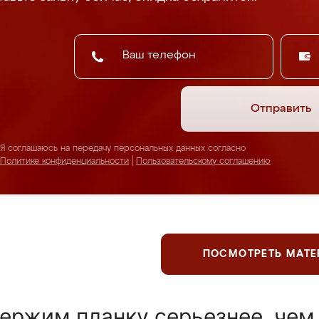
Отправить
Я соглашаюсь на передачу персональных данных согласно
Политике конфиденциальности
|
Пользовательскому соглашению
ПОСМОТРЕТЬ МАТ
ержим планку серьезнее, чем