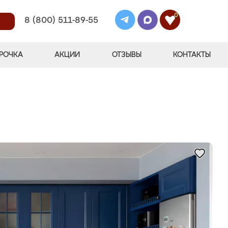
0
8 (800) 511-89-55
РОЧКА
АКЦИИ
ОТЗЫВЫ
КОНТАКТЫ