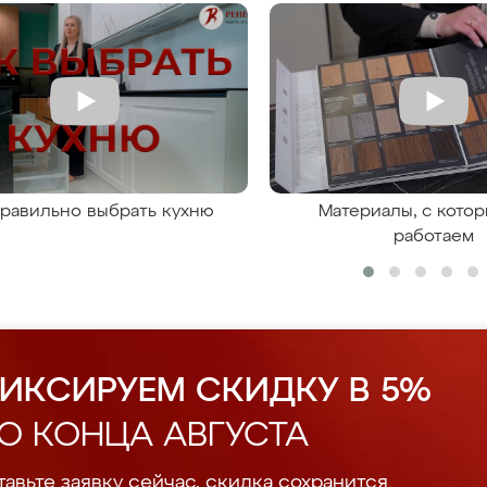
правильно выбрать кухню
Материалы, с кото
работаем
ИКСИРУЕМ СКИДКУ В 5%
О КОНЦА АВГУСТА
авьте заявку сейчас, скидка сохранится.