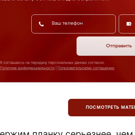
Отправить
Я соглашаюсь на передачу персональных данных согласно
Политике конфиденциальности
|
Пользовательскому соглашению
ПОСМОТРЕТЬ МАТ
ержим планку серьезнее, чем