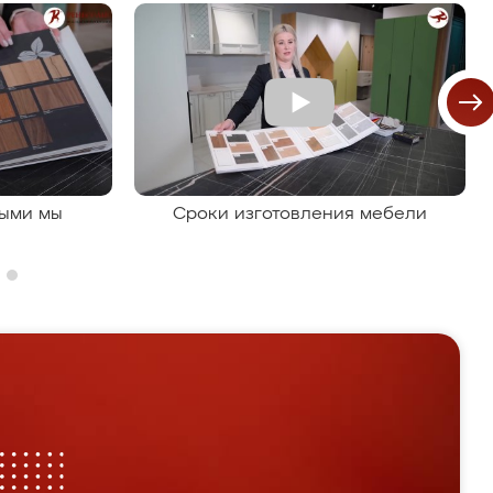
рыми мы
Сроки изготовления мебели