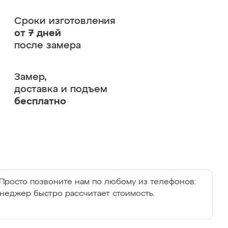
Сроки изготовления
от 7 дней
после замера
Замер,
доставка и подъем
бесплатно
Просто позвоните нам по любому из телефонов:
енеджер быстро рассчитает стоимость.