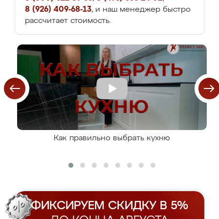
8 (926) 409-68-13
, и наш менеджер быстро
рассчитает стоимость.
Как правильно выбрать кухню
ФИКСИРУЕМ СКИДКУ В 5%