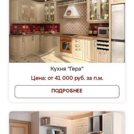
Кухня "Гера"
Цена: от 41 000 руб. за п.м.
ПОДРОБНЕЕ