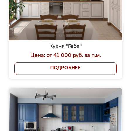
Кухня "Геба"
Цена: от 41 000 руб. за п.м.
ПОДРОБНЕЕ