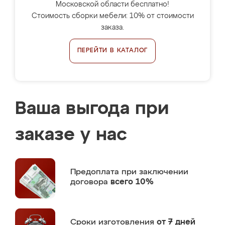
Московской области бесплатно!
Стоимость сборки мебели: 10% от стоимости
заказа.
ПЕРЕЙТИ В КАТАЛОГ
Ваша выгода при
заказе у нас
Предоплата
при заключении
договора
всего 10%
Сроки изготовления
от 7 дней