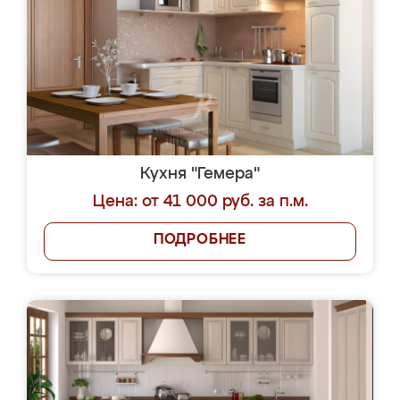
Кухня "Гемера"
Цена: от 41 000 руб. за п.м.
ПОДРОБНЕЕ