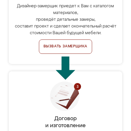
Дизайнер-замерщик приедет к Вам с каталогом
материалов,
проведёт детальные замеры,
составит проект и сделает окончательный расчёт
стоимости Вашей будущей мебели.
ВЫЗВАТЬ ЗАМЕРЩИКА
Договор
и изготовление