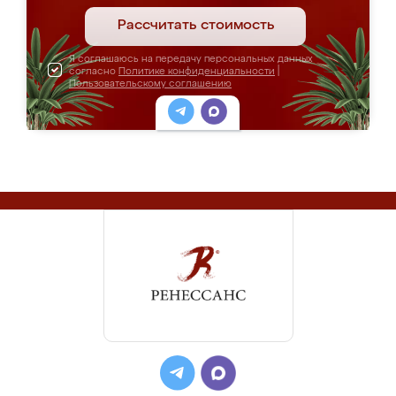
Рассчитать стоимость
Я соглашаюсь на передачу персональных данных
согласно
Политике конфиденциальности
|
Пользовательскому соглашению