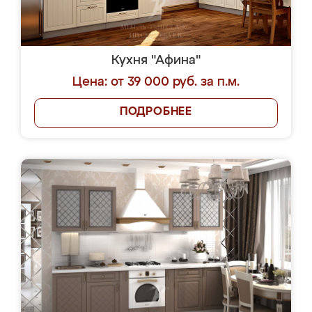
Кухня "Афина"
Цена: от 39 000 руб. за п.м.
ПОДРОБНЕЕ