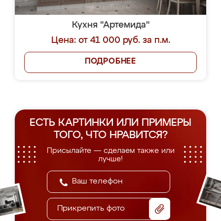
Кухня "Артемида"
Цена: от 41 000 руб. за п.м.
ПОДРОБНЕЕ
ЕСТЬ КАРТИНКИ ИЛИ ПРИМЕРЫ
ТОГО, ЧТО НРАВИТСЯ?
Присылайте — сделаем также или
лучше!
Прикрепить фото