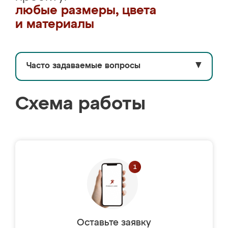
любые размеры, цвета
и материалы
Часто задаваемые вопросы
▼
Схема работы
Оставьте заявку