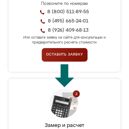
Позвоните по номерам
8 (800) 511-89-55
8 (495) 665-24-01
8 (926) 409-68-13
Или оставьте заявку на сайте для консультации и
предварительного расчёта стоимости.
ОСТАВИТЬ ЗАЯВКУ
Замер и расчет