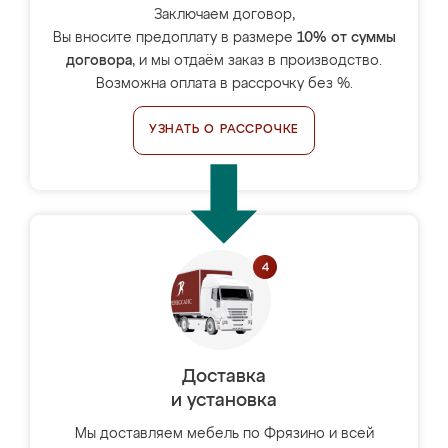
Заключаем договор,
Вы вносите предоплату в размере
10% от суммы
договора
, и мы отдаём заказ в производство.
Возможна оплата в рассрочку без %.
УЗНАТЬ О РАССРОЧКЕ
Доставка
и установка
Мы доставляем мебель по Фрязино и всей