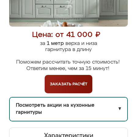
Цена: от 41 000 ₽
за
1 метр
верха и низа
гарнитура в длину
Поможем рассчитать точную стоимость!
Ответим менее, чем за 15 минут!
ЗАКАЗАТЬ
РАСЧЁТ
Посмотреть акции на кухонные
▼
гарнитуры
Характеристики