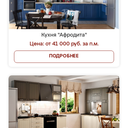
Кухня "Афродита"
Цена: от 41 000 руб. за п.м.
ПОДРОБНЕЕ