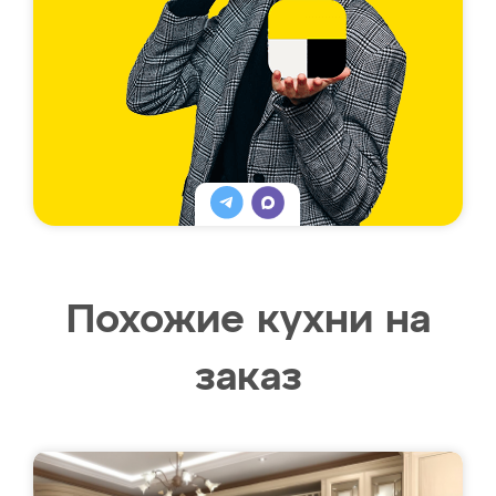
Похожие кухни на
заказ