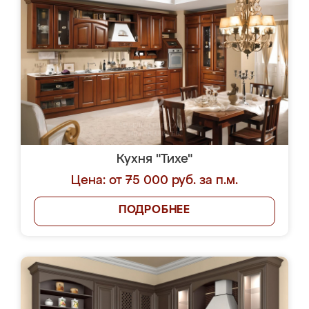
Кухня "Тихе"
Цена: от 75 000 руб. за п.м.
ПОДРОБНЕЕ