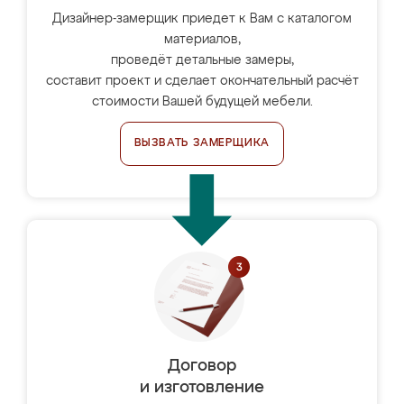
Дизайнер-замерщик приедет к Вам с каталогом
материалов,
проведёт детальные замеры,
составит проект и сделает окончательный расчёт
стоимости Вашей будущей мебели.
ВЫЗВАТЬ ЗАМЕРЩИКА
Договор
и изготовление