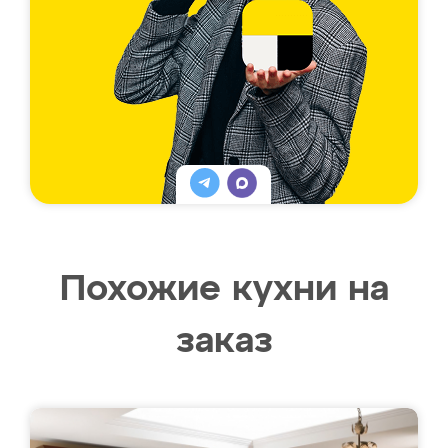
Похожие кухни на
заказ