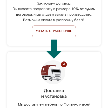
Заключаем договор,
Вы вносите предоплату в размере
10% от суммы
договора
, и мы отдаём заказ в производство.
Возможна оплата в рассрочку без %.
УЗНАТЬ О РАССРОЧКЕ
Доставка
и установка
Мы доставляем мебель по Фрязино и всей