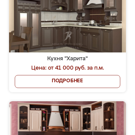
Кухня "Харита"
Цена: от 41 000 руб. за п.м.
ПОДРОБНЕЕ