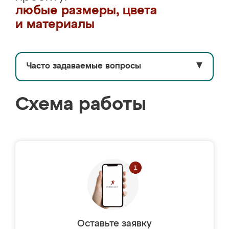
любые размеры, цвета
и материалы
Часто задаваемые вопросы
▼
Схема работы
Оставьте заявку