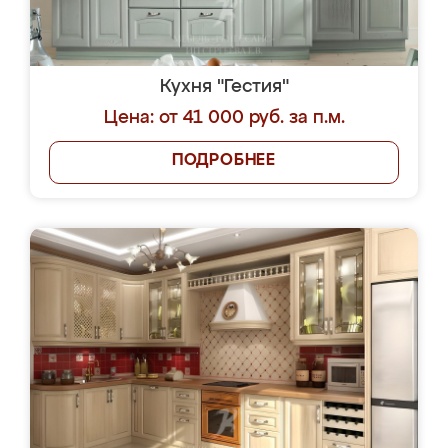
Кухня "Гестия"
Цена: от 41 000 руб. за п.м.
ПОДРОБНЕЕ