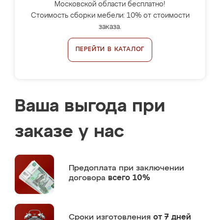
Московской области бесплатно!
Стоимость сборки мебели: 10% от стоимости
заказа.
ПЕРЕЙТИ В КАТАЛОГ
Ваша выгода при
заказе у нас
Предоплата
при заключении
договора
всего 10%
Сроки изготовления
от 7 дней