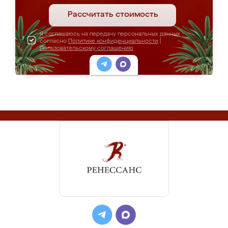
Рассчитать стоимость
Я соглашаюсь на передачу персональных данных
согласно
Политике конфиденциальности
|
Пользовательскому соглашению