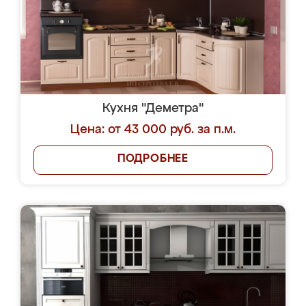
Кухня "Деметра"
Цена: от 43 000 руб. за п.м.
ПОДРОБНЕЕ