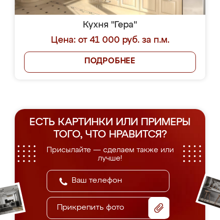
Кухня "Гера"
Цена: от 41 000 руб. за п.м.
ПОДРОБНЕЕ
ЕСТЬ КАРТИНКИ ИЛИ ПРИМЕРЫ
ТОГО, ЧТО НРАВИТСЯ?
Присылайте — сделаем также или
лучше!
Прикрепить фото