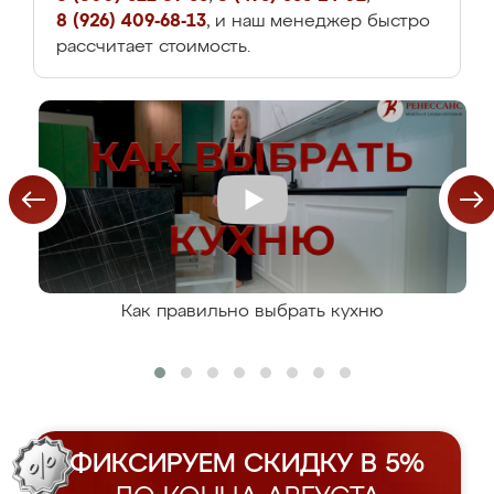
8 (926) 409-68-13
, и наш менеджер быстро
рассчитает стоимость.
Как правильно выбрать кухню
ФИКСИРУЕМ СКИДКУ В 5%