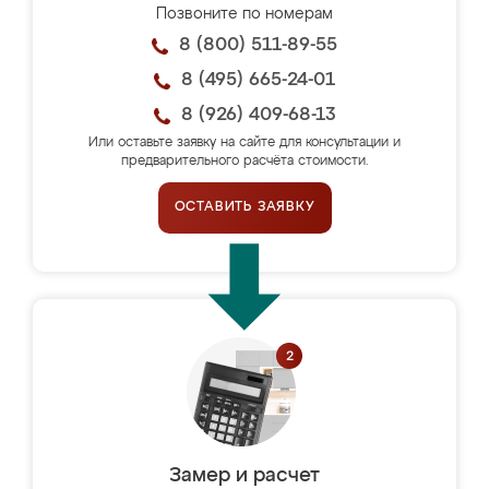
Позвоните по номерам
8 (800) 511-89-55
8 (495) 665-24-01
8 (926) 409-68-13
Или оставьте заявку на сайте для консультации и
предварительного расчёта стоимости.
ОСТАВИТЬ ЗАЯВКУ
Замер и расчет