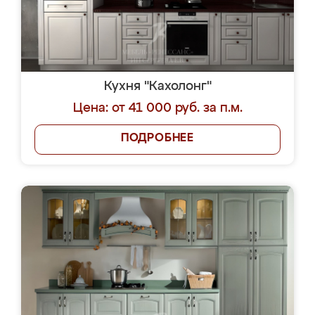
Кухня "Кахолонг"
Цена: от 41 000 руб. за п.м.
ПОДРОБНЕЕ