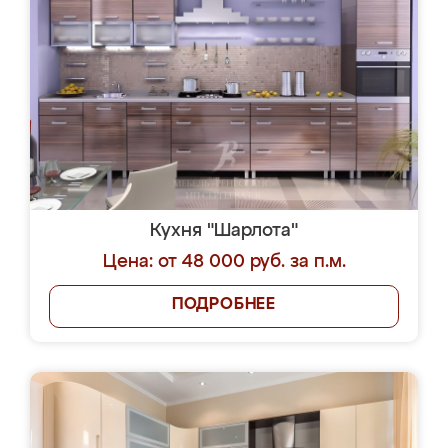
Кухня "Шарлота"
Цена: от 48 000 руб. за п.м.
ПОДРОБНЕЕ