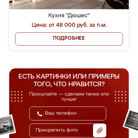
Кухня "Дюшес"
Цена: от 48 000 руб. за п.м.
ПОДРОБНЕЕ
ЕСТЬ КАРТИНКИ ИЛИ ПРИМЕРЫ
ТОГО, ЧТО НРАВИТСЯ?
Присылайте — сделаем также или
лучше!
Прикрепить фото