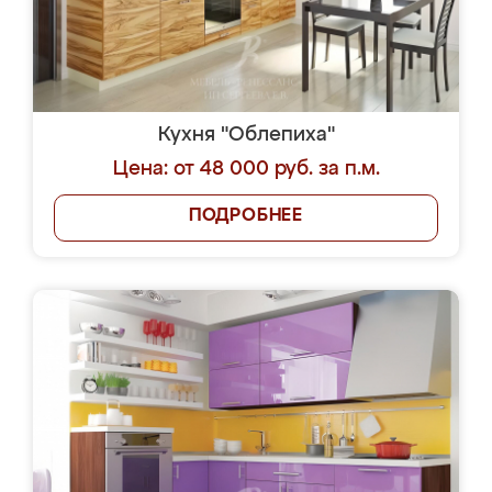
Кухня "Облепиха"
Цена: от 48 000 руб. за п.м.
ПОДРОБНЕЕ