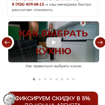
8 (926) 409-68-13
, и наш менеджер быстро
рассчитает стоимость.
Как правильно выбрать кухню
ФИКСИРУЕМ СКИДКУ В 5%