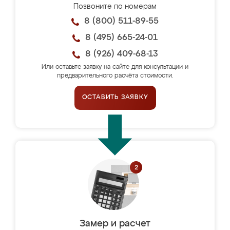
Позвоните по номерам
8 (800) 511-89-55
8 (495) 665-24-01
8 (926) 409-68-13
Или оставьте заявку на сайте для консультации и
предварительного расчёта стоимости.
ОСТАВИТЬ ЗАЯВКУ
Замер и расчет