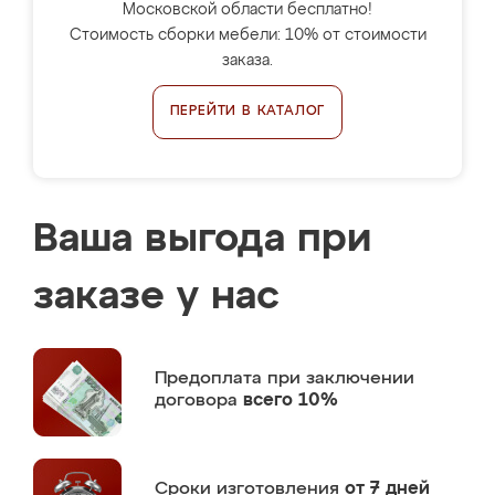
Московской области бесплатно!
Стоимость сборки мебели: 10% от стоимости
заказа.
ПЕРЕЙТИ В КАТАЛОГ
Ваша выгода при
заказе у нас
Предоплата
при заключении
договора
всего 10%
Сроки изготовления
от 7 дней