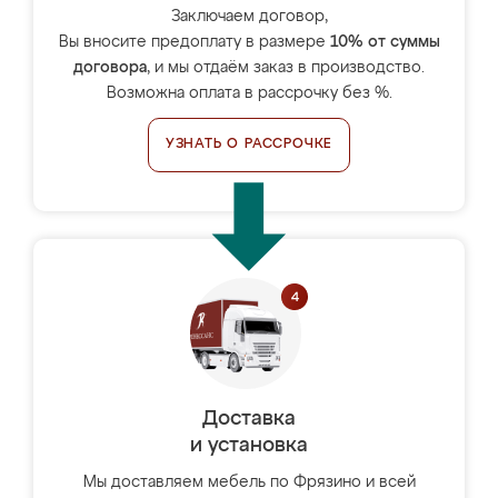
Заключаем договор,
Вы вносите предоплату в размере
10% от суммы
договора
, и мы отдаём заказ в производство.
Возможна оплата в рассрочку без %.
УЗНАТЬ О РАССРОЧКЕ
Доставка
и установка
Мы доставляем мебель по Фрязино и всей