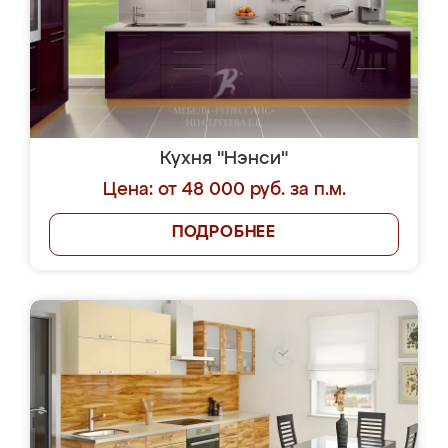
Кухня "Нэнси"
Цена: от 48 000 руб. за п.м.
ПОДРОБНЕЕ