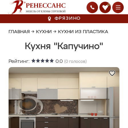
0
ФРЯЗИНО
ГЛАВНАЯ
→
КУХНИ
→
КУХНИ ИЗ ПЛАСТИКА
Кухня "Капучино"
Рейтинг:
0.0
(
0
голосов)