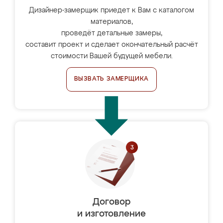
Дизайнер-замерщик приедет к Вам с каталогом
материалов,
проведёт детальные замеры,
составит проект и сделает окончательный расчёт
стоимости Вашей будущей мебели.
ВЫЗВАТЬ ЗАМЕРЩИКА
Договор
и изготовление