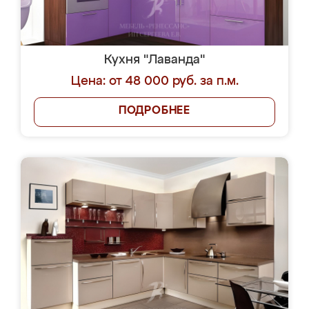
Кухня "Лаванда"
Цена: от 48 000 руб. за п.м.
ПОДРОБНЕЕ