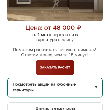
Цена: от 48 000 ₽
за
1 метр
верха и низа
гарнитура в длину
Поможем рассчитать точную стоимость!
Ответим менее, чем за 15 минут!
ЗАКАЗАТЬ
РАСЧЁТ
Посмотреть акции на кухонные
▼
гарнитуры
Характеристики