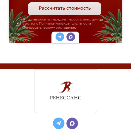
Рассчитать стоимость
Я соглашаюсь на передачу персональных данных
согласно
Политике конфиденциальности
|
Пользовательскому соглашению