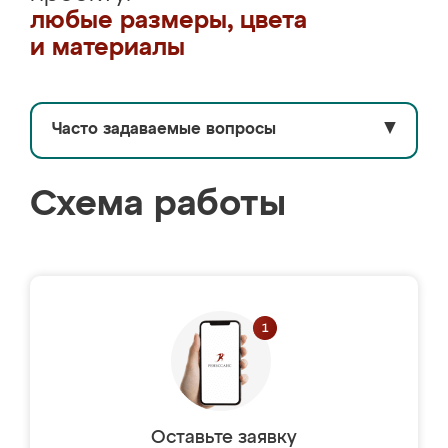
любые размеры, цвета
и материалы
Часто задаваемые вопросы
▼
Схема работы
Оставьте заявку