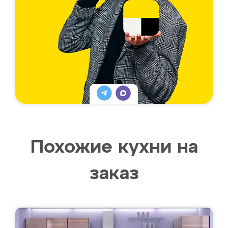
Похожие кухни на
заказ