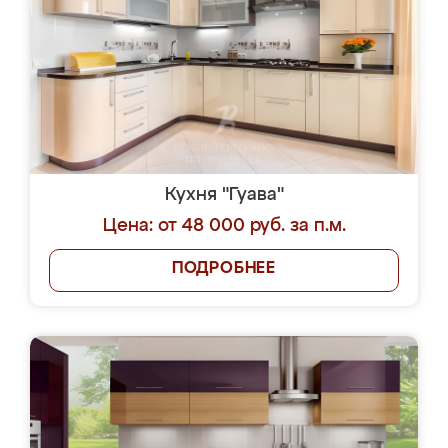
Кухня "Гуава"
Цена: от 48 000 руб. за п.м.
ПОДРОБНЕЕ