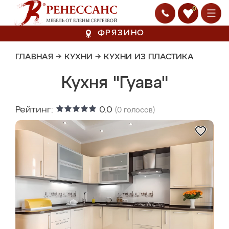
0
ФРЯЗИНО
ГЛАВНАЯ
→
КУХНИ
→
КУХНИ ИЗ ПЛАСТИКА
Кухня "Гуава"
Рейтинг:
0.0
(
0
голосов)