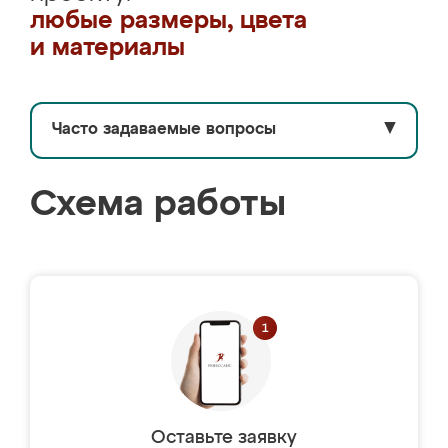
любые размеры, цвета
и материалы
Часто задаваемые вопросы
▼
Схема работы
Оставьте заявку