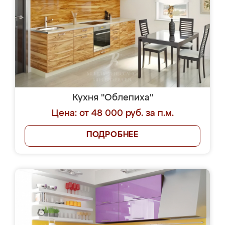
Кухня "Облепиха"
Цена: от 48 000 руб. за п.м.
ПОДРОБНЕЕ