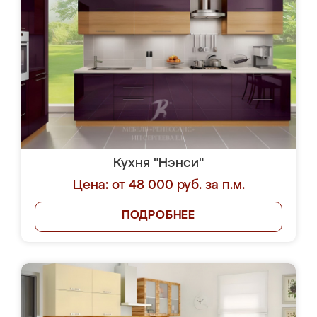
Кухня "Нэнси"
Цена: от 48 000 руб. за п.м.
ПОДРОБНЕЕ