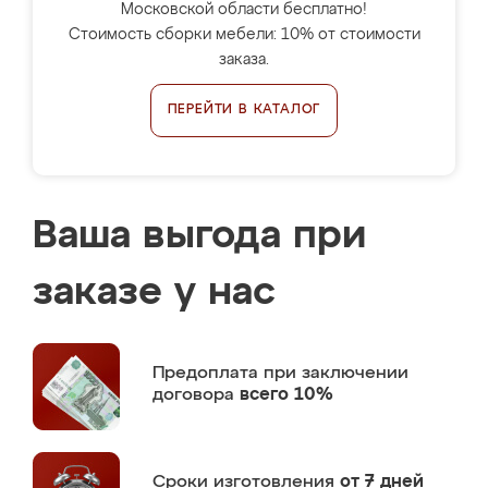
Московской области бесплатно!
Стоимость сборки мебели: 10% от стоимости
заказа.
ПЕРЕЙТИ В КАТАЛОГ
Ваша выгода при
заказе у нас
Предоплата
при заключении
договора
всего 10%
Сроки изготовления
от 7 дней