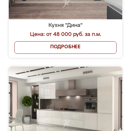
Кухня "Дина"
Цена: от 48 000 руб. за п.м.
ПОДРОБНЕЕ