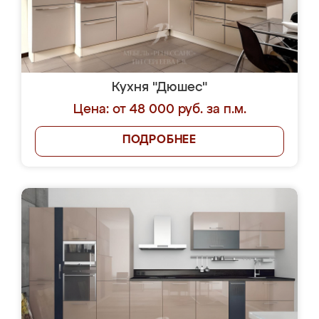
Кухня "Дюшес"
Цена: от 48 000 руб. за п.м.
ПОДРОБНЕЕ