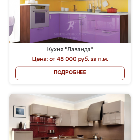
Кухня "Лаванда"
Цена: от 48 000 руб. за п.м.
ПОДРОБНЕЕ