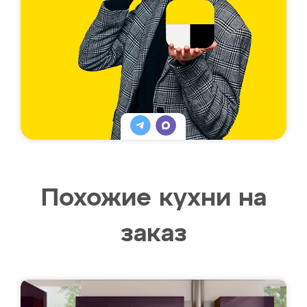
Похожие кухни на
заказ