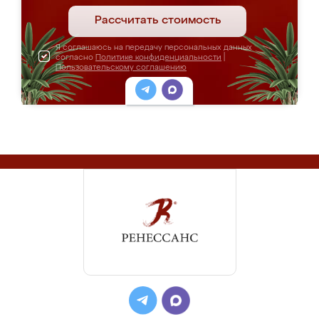
Рассчитать стоимость
Я соглашаюсь на передачу персональных данных
согласно
Политике конфиденциальности
|
Пользовательскому соглашению