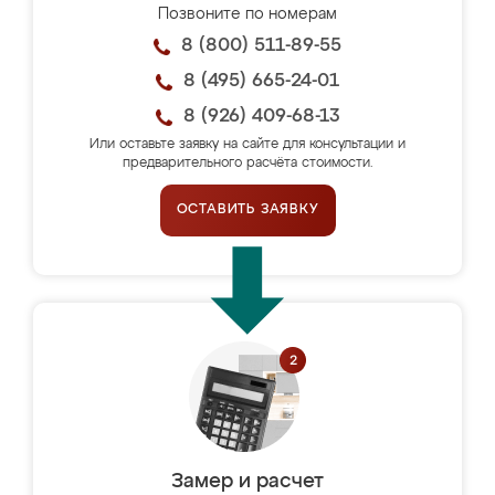
Позвоните по номерам
8 (800) 511-89-55
8 (495) 665-24-01
8 (926) 409-68-13
Или оставьте заявку на сайте для консультации и
предварительного расчёта стоимости.
ОСТАВИТЬ ЗАЯВКУ
Замер и расчет