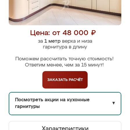
Цена: от 48 000 ₽
за
1 метр
верха и низа
гарнитура в длину
Поможем рассчитать точную стоимость!
Ответим менее, чем за 15 минут!
ЗАКАЗАТЬ
РАСЧЁТ
Посмотреть акции на кухонные
▼
гарнитуры
Характеристики