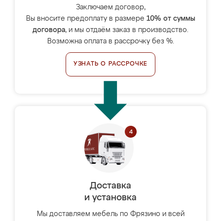
Заключаем договор,
Вы вносите предоплату в размере
10% от суммы
договора
, и мы отдаём заказ в производство.
Возможна оплата в рассрочку без %.
УЗНАТЬ О РАССРОЧКЕ
Доставка
и установка
Мы доставляем мебель по Фрязино и всей