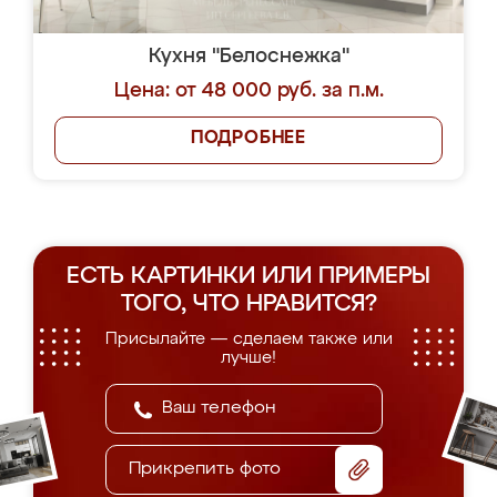
Кухня "Белоснежка"
Цена: от 48 000 руб. за п.м.
ПОДРОБНЕЕ
ЕСТЬ КАРТИНКИ ИЛИ ПРИМЕРЫ
ТОГО, ЧТО НРАВИТСЯ?
Присылайте — сделаем также или
лучше!
Прикрепить фото