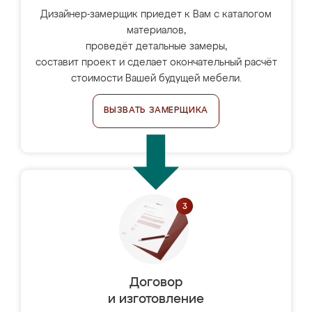
Дизайнер-замерщик приедет к Вам с каталогом
материалов,
проведёт детальные замеры,
составит проект и сделает окончательный расчёт
стоимости Вашей будущей мебели.
ВЫЗВАТЬ ЗАМЕРЩИКА
Договор
и изготовление