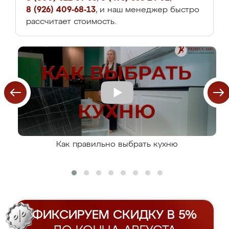
8 (926) 409-68-13
, и наш менеджер быстро
рассчитает стоимость.
Как правильно выбрать кухню
ФИКСИРУЕМ СКИДКУ В 5%