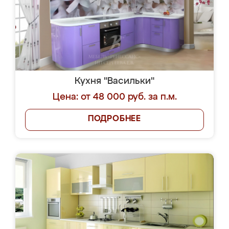
Кухня "Васильки"
Цена: от 48 000 руб. за п.м.
ПОДРОБНЕЕ