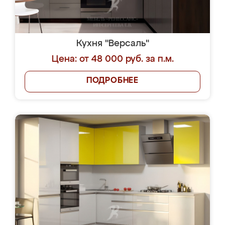
Кухня "Версаль"
Цена: от 48 000 руб. за п.м.
ПОДРОБНЕЕ