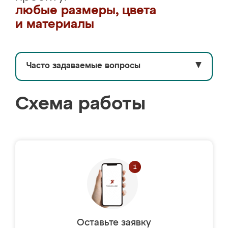
любые размеры, цвета
и материалы
Часто задаваемые вопросы
▼
Схема работы
Оставьте заявку