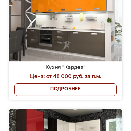
Кухня "Кардея"
Цена: от 48 000 руб. за п.м.
ПОДРОБНЕЕ