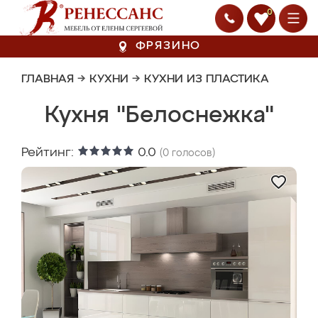
0
ФРЯЗИНО
ГЛАВНАЯ
→
КУХНИ
→
КУХНИ ИЗ ПЛАСТИКА
Кухня "Белоснежка"
Рейтинг:
0.0
(
0
голосов)