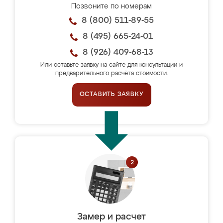
Позвоните по номерам
8 (800) 511-89-55
8 (495) 665-24-01
8 (926) 409-68-13
Или оставьте заявку на сайте для консультации и
предварительного расчёта стоимости.
ОСТАВИТЬ ЗАЯВКУ
Замер и расчет