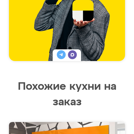
Похожие кухни на
заказ