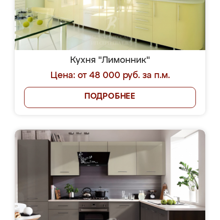
Кухня "Лимонник"
Цена: от 48 000 руб. за п.м.
ПОДРОБНЕЕ