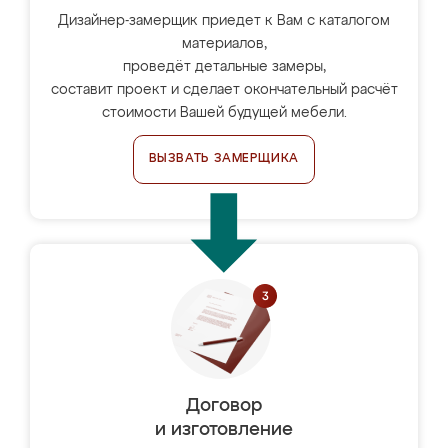
Дизайнер-замерщик приедет к Вам с каталогом
материалов,
проведёт детальные замеры,
составит проект и сделает окончательный расчёт
стоимости Вашей будущей мебели.
ВЫЗВАТЬ ЗАМЕРЩИКА
Договор
и изготовление