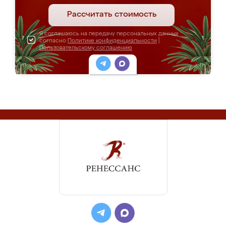
Рассчитать стоимость
Я соглашаюсь на передачу персональных данных
согласно
Политике конфиденциальности
|
Пользовательскому соглашению