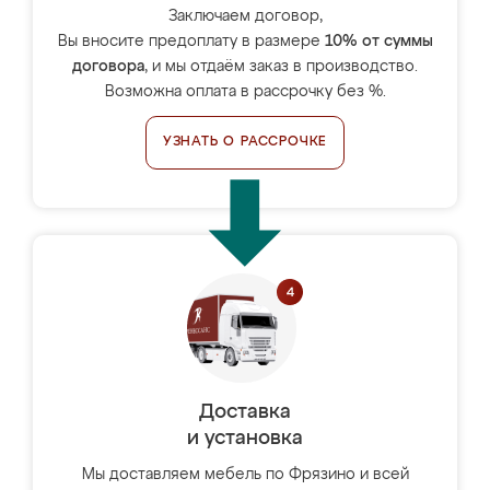
Заключаем договор,
Вы вносите предоплату в размере
10% от суммы
договора
, и мы отдаём заказ в производство.
Возможна оплата в рассрочку без %.
УЗНАТЬ О РАССРОЧКЕ
Доставка
и установка
Мы доставляем мебель по Фрязино и всей