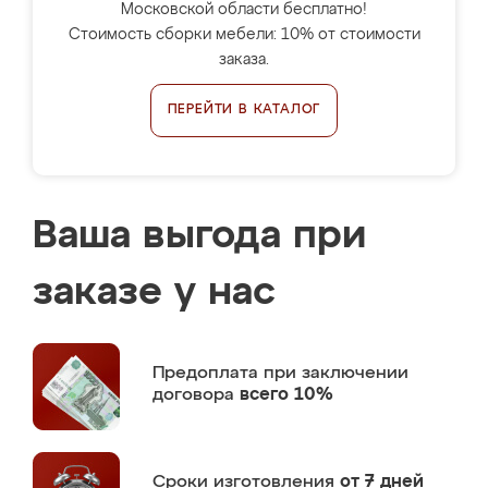
Московской области бесплатно!
Стоимость сборки мебели: 10% от стоимости
заказа.
ПЕРЕЙТИ В КАТАЛОГ
Ваша выгода при
заказе у нас
Предоплата
при заключении
договора
всего 10%
Сроки изготовления
от 7 дней