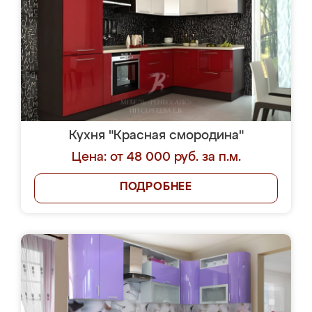
Кухня "Красная смородина"
Цена: от 48 000 руб. за п.м.
ПОДРОБНЕЕ