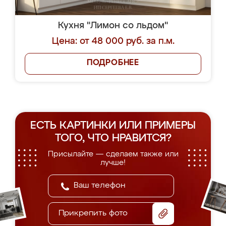
Кухня "Лимон со льдом"
Цена: от 48 000 руб. за п.м.
ПОДРОБНЕЕ
ЕСТЬ КАРТИНКИ ИЛИ ПРИМЕРЫ
ТОГО, ЧТО НРАВИТСЯ?
Присылайте — сделаем также или
лучше!
Прикрепить фото