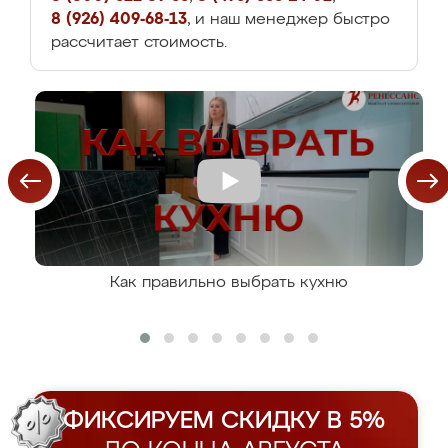
8 (926) 409-68-13
, и наш менеджер быстро
рассчитает стоимость.
Как правильно выбрать кухню
ФИКСИРУЕМ СКИДКУ В 5%