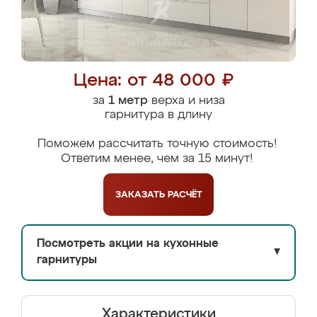
Цена: от 48 000 ₽
за
1 метр
верха и низа
гарнитура в длину
Поможем рассчитать точную стоимость!
Ответим менее, чем за 15 минут!
ЗАКАЗАТЬ
РАСЧЁТ
Посмотреть акции на кухонные
▼
гарнитуры
Характеристики