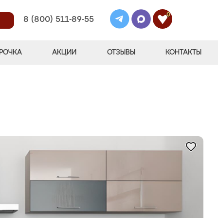
0
8 (800) 511-89-55
РОЧКА
АКЦИИ
ОТЗЫВЫ
КОНТАКТЫ