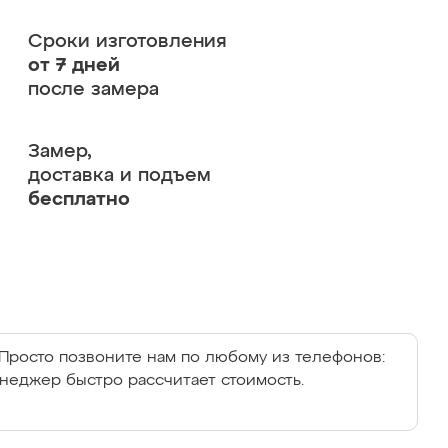
Сроки изготовления
от 7 дней
после замера
Замер,
доставка и подъем
бесплатно
Просто позвоните нам по любому из телефонов:
енеджер быстро рассчитает стоимость.