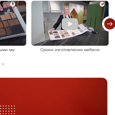
рыми мы
Сроки изготовления мебели