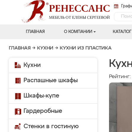
Графи
ГЛАВНАЯ
О КОМПАНИИ
КАТАЛОГ
ГЛАВНАЯ
→
КУХНИ
→
КУХНИ ИЗ ПЛАСТИКА
Кухн
Кухни
Рейтинг
Распашные шкафы
Шкафы-купе
Гардеробные
Стенки в гостиную