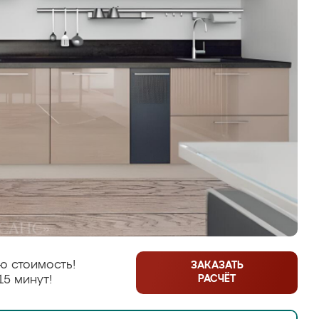
ю стоимость!
ЗАКАЗАТЬ
РАСЧЁТ
15 минут!