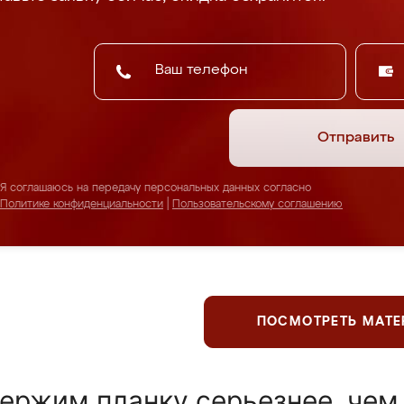
Отправить
Я соглашаюсь на передачу персональных данных согласно
Политике конфиденциальности
|
Пользовательскому соглашению
ПОСМОТРЕТЬ МАТ
ержим планку серьезнее, чем