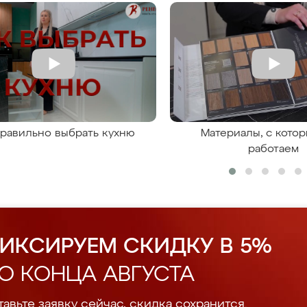
правильно выбрать кухню
Материалы, с кото
работаем
ИКСИРУЕМ СКИДКУ В 5%
О КОНЦА АВГУСТА
авьте заявку сейчас, скидка сохранится.