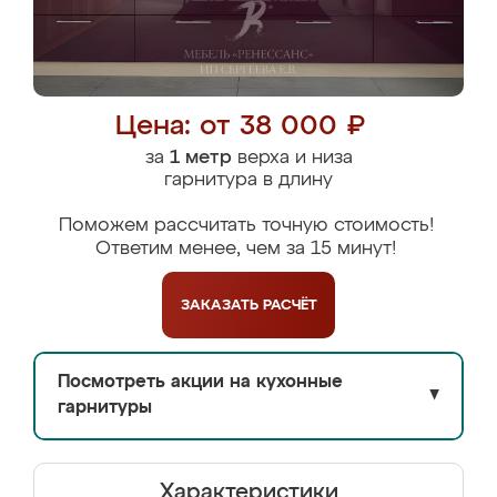
Цена: от 38 000 ₽
за
1 метр
верха и низа
гарнитура в длину
Поможем рассчитать точную стоимость!
Ответим менее, чем за 15 минут!
ЗАКАЗАТЬ
РАСЧЁТ
Посмотреть акции на кухонные
▼
гарнитуры
Характеристики