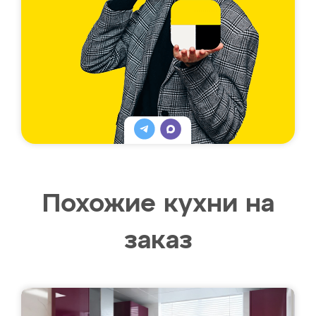
Похожие кухни на
заказ