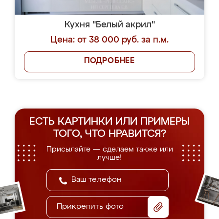
Кухня "Белый акрил"
Цена: от 38 000 руб. за п.м.
ПОДРОБНЕЕ
ЕСТЬ КАРТИНКИ ИЛИ ПРИМЕРЫ
ТОГО, ЧТО НРАВИТСЯ?
Присылайте — сделаем также или
лучше!
Прикрепить фото