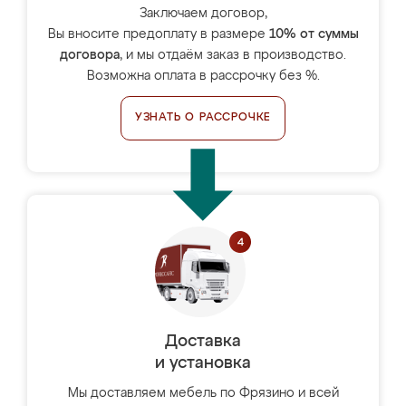
Заключаем договор,
Вы вносите предоплату в размере
10% от суммы
договора
, и мы отдаём заказ в производство.
Возможна оплата в рассрочку без %.
УЗНАТЬ О РАССРОЧКЕ
Доставка
и установка
Мы доставляем мебель по Фрязино и всей