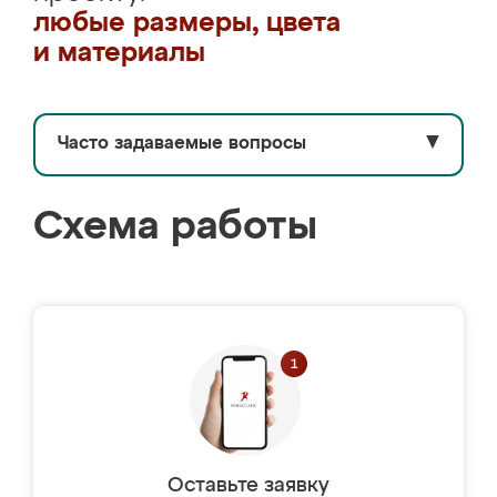
любые размеры, цвета
и материалы
Часто задаваемые вопросы
▼
Схема работы
Оставьте заявку