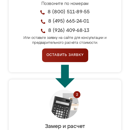
Позвоните по номерам
8 (800) 511-89-55
8 (495) 665-24-01
8 (926) 409-68-13
Или оставьте заявку на сайте для консультации и
предварительного расчёта стоимости.
ОСТАВИТЬ ЗАЯВКУ
Замер и расчет