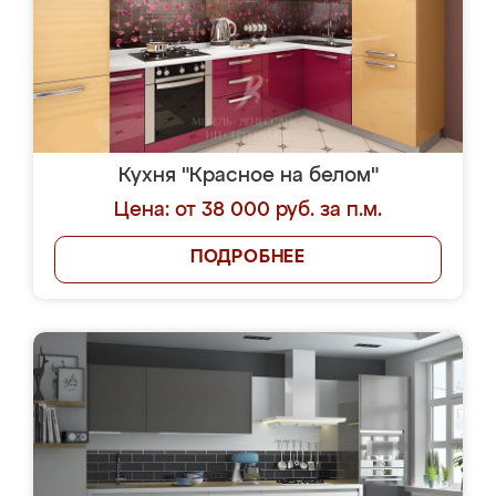
Кухня "Красное на белом"
Цена: от 38 000 руб. за п.м.
ПОДРОБНЕЕ