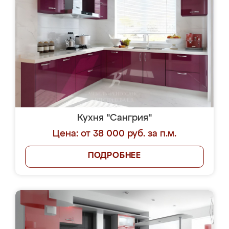
Кухня "Сангрия"
Цена: от 38 000 руб. за п.м.
ПОДРОБНЕЕ