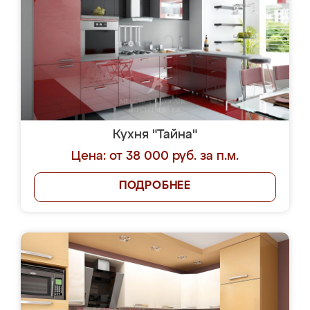
Кухня "Тайна"
Цена: от 38 000 руб. за п.м.
ПОДРОБНЕЕ