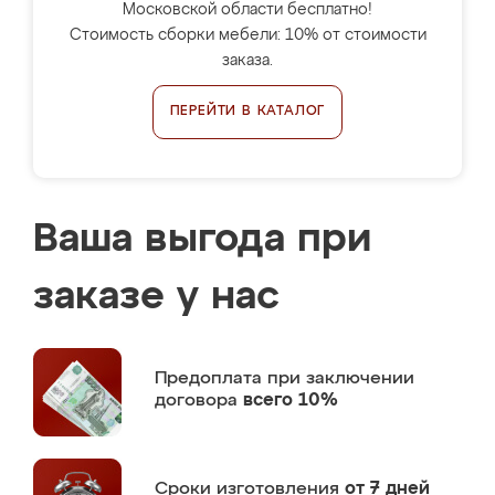
Московской области бесплатно!
Стоимость сборки мебели: 10% от стоимости
заказа.
ПЕРЕЙТИ В КАТАЛОГ
Ваша выгода при
заказе у нас
Предоплата
при заключении
договора
всего 10%
Сроки изготовления
от 7 дней