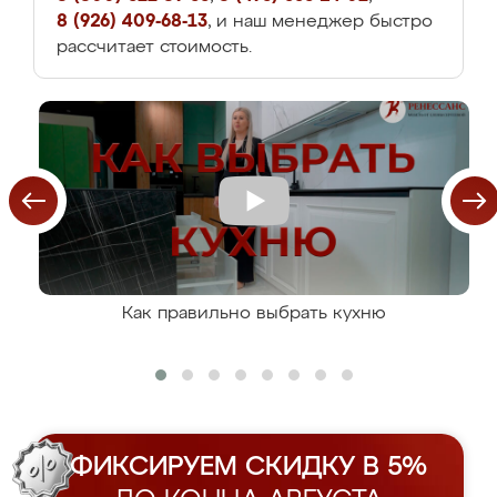
8 (926) 409-68-13
, и наш менеджер быстро
рассчитает стоимость.
Как правильно выбрать кухню
ФИКСИРУЕМ СКИДКУ В 5%