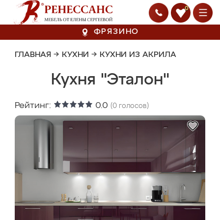
0
ФРЯЗИНО
ГЛАВНАЯ
→
КУХНИ
→
КУХНИ ИЗ АКРИЛА
Кухня "Эталон"
Рейтинг:
0.0
(
0
голосов)