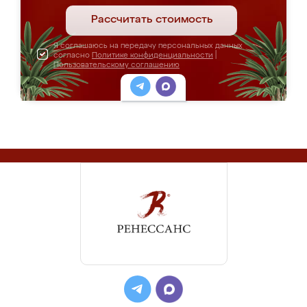
Рассчитать стоимость
Я соглашаюсь на передачу персональных данных
согласно
Политике конфиденциальности
|
Пользовательскому соглашению