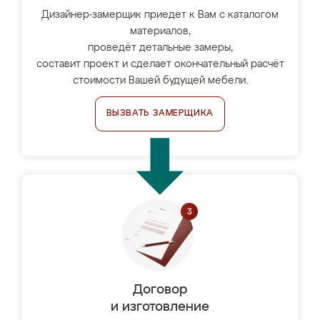
Дизайнер-замерщик приедет к Вам с каталогом
материалов,
проведёт детальные замеры,
составит проект и сделает окончательный расчёт
стоимости Вашей будущей мебели.
ВЫЗВАТЬ ЗАМЕРЩИКА
Договор
и изготовление