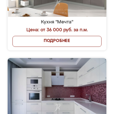
Кухня "Мечта"
Цена: от 36 000 руб. за п.м.
ПОДРОБНЕЕ