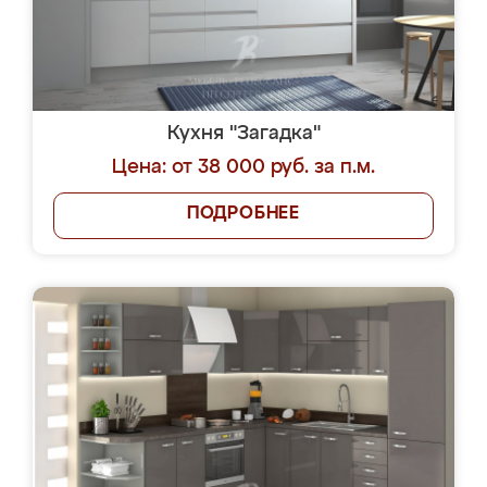
Кухня "Загадка"
Цена: от 38 000 руб. за п.м.
ПОДРОБНЕЕ