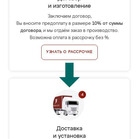
и изготовление
Заключаем договор,
Вы вносите предоплату в размере
10% от суммы
договора
, и мы отдаём заказ в производство.
Возможна оплата в рассрочку без %.
УЗНАТЬ О РАССРОЧКЕ
Доставка
и установка