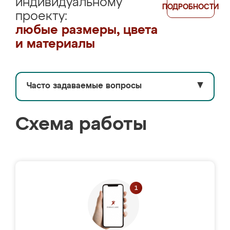
индивидуальному
ПОДРОБНОСТИ
проекту:
любые размеры, цвета
и материалы
Часто задаваемые вопросы
▼
Схема работы