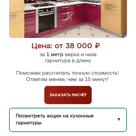
Цена: от 38 000 ₽
за
1 метр
верха и низа
гарнитура в длину
Поможем рассчитать точную стоимость!
Ответим менее, чем за 15 минут!
ЗАКАЗАТЬ
РАСЧЁТ
Посмотреть акции на кухонные
▼
гарнитуры