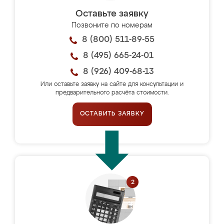
Оставьте заявку
Позвоните по номерам
8 (800) 511-89-55
8 (495) 665-24-01
8 (926) 409-68-13
Или оставьте заявку на сайте для консультации и
предварительного расчёта стоимости.
ОСТАВИТЬ ЗАЯВКУ