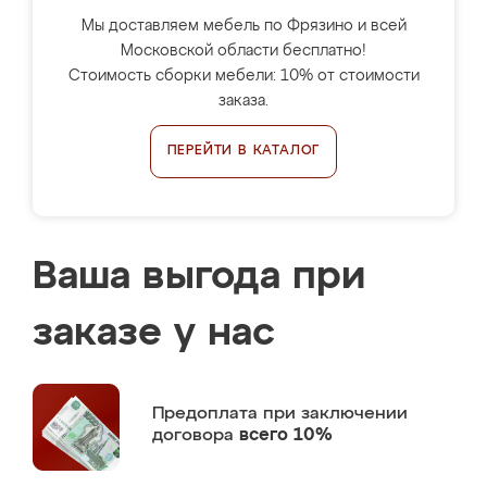
Мы доставляем мебель по Фрязино и всей
Московской области бесплатно!
Стоимость сборки мебели: 10% от стоимости
заказа.
ПЕРЕЙТИ В КАТАЛОГ
Ваша выгода при
заказе у нас
Предоплата
при заключении
договора
всего 10%