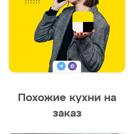
Похожие кухни на
заказ