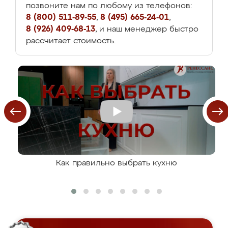
позвоните нам по любому из телефонов:
8 (800) 511-89-55
,
8 (495) 665-24-01
,
8 (926) 409-68-13
, и наш менеджер быстро
рассчитает стоимость.
Как правильно выбрать кухню