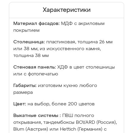
Характеристики
Материал фасадов:
МДФ с акриловым
покрытием
Столешница:
пластиковая, толщина 26 мм
или 38 мм; из искусственного камня,
толщина 38 мм
Стеновая панель:
ХДФ в цвет столешницы
или с фотопечатью
Габариты:
изготовим кухню любого
размера
Цвет:
на выбор, более 200 цветов
Выкатные системы :
ПВШ полного
открывания, тандембоксы BOYARD (Россия),
Blum (Австрия) или Hettich (Германия) с