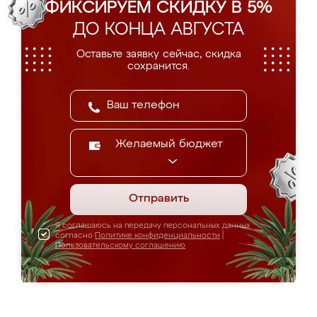
ФИКСИРУЕМ СКИДКУ В 5%
ДО КОНЦА АВГУСТА
Оставьте заявку сейчас, скидка
сохранится.
Желаемый бюджет
Отправить
Я соглашаюсь на передачу персональных данных
согласно
Политике конфиденциальности
|
Пользовательскому соглашению