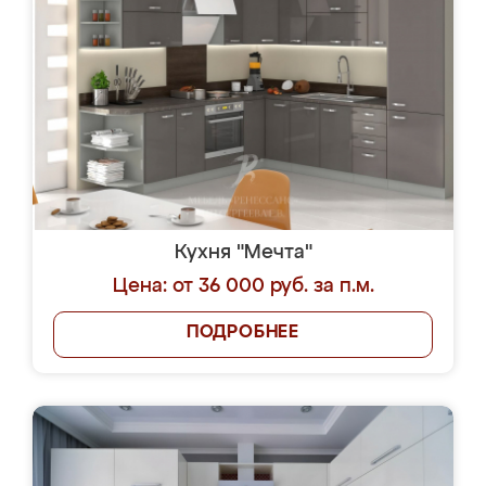
Кухня "Мечта"
Цена: от 36 000 руб. за п.м.
ПОДРОБНЕЕ