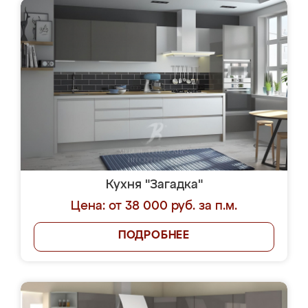
Кухня "Загадка"
Цена: от 38 000 руб. за п.м.
ПОДРОБНЕЕ