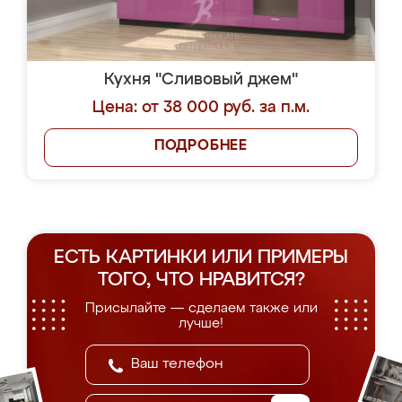
Кухня "Сливовый джем"
Цена: от 38 000 руб. за п.м.
ПОДРОБНЕЕ
ЕСТЬ КАРТИНКИ ИЛИ ПРИМЕРЫ
ТОГО, ЧТО НРАВИТСЯ?
Присылайте — сделаем также или
лучше!