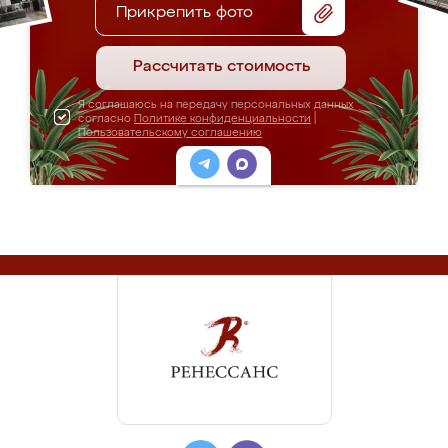
Прикрепить фото
Рассчитать стоимость
Я соглашаюсь на передачу персональных данных
согласно
Политике конфиденциальности
|
Пользовательскому соглашению