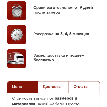
Сроки изготовления
от 7 дней
после замера
Рассрочка
на 3, 4, 6 месяцев
Замер,
доставка и подъем
бесплатно
Цена
Доставка
Оплата
размеров и
Стоимость зависит от
материалов
Вашей мебели. Просто