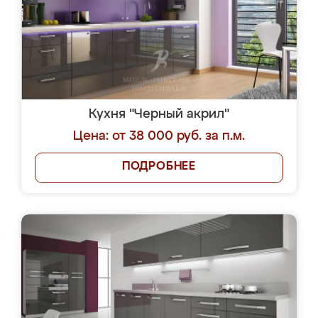
Кухня "Черный акрил"
Цена: от 38 000 руб. за п.м.
ПОДРОБНЕЕ