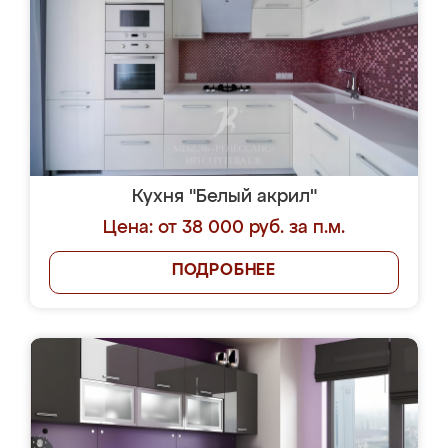
Кухня "Белый акрил"
Цена: от 38 000 руб. за п.м.
ПОДРОБНЕЕ