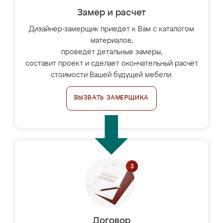
Замер и расчет
Дизайнер-замерщик приедет к Вам с каталогом
материалов,
проведёт детальные замеры,
составит проект и сделает окончательный расчёт
стоимости Вашей будущей мебели.
ВЫЗВАТЬ ЗАМЕРЩИКА
Договор