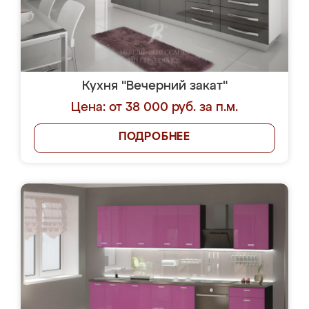
Кухня "Вечерний закат"
Цена: от 38 000 руб. за п.м.
ПОДРОБНЕЕ