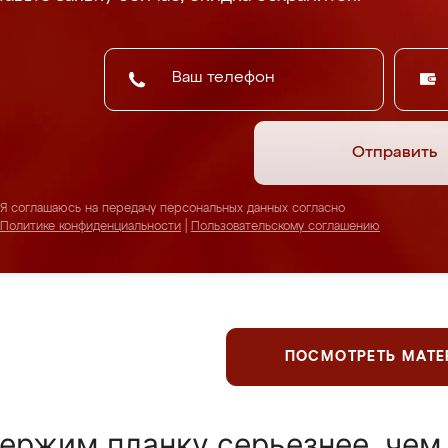
Отправить
Я соглашаюсь на передачу персональных данных согласно
Политике конфиденциальности
|
Пользовательскому соглашению
ПОСМОТРЕТЬ МАТ
ержим планку серьезнее, чем