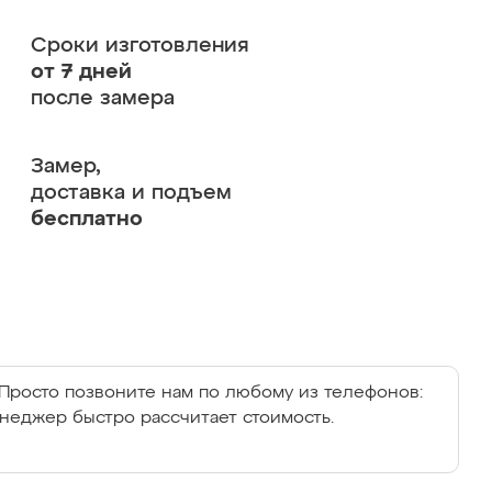
Сроки изготовления
от 7 дней
после замера
Замер,
доставка и подъем
бесплатно
Просто позвоните нам по любому из телефонов:
енеджер быстро рассчитает стоимость.