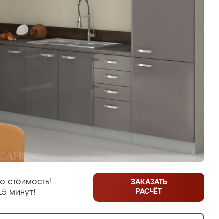
ю стоимость!
ЗАКАЗАТЬ
РАСЧЁТ
15 минут!