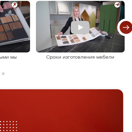
рыми мы
Сроки изготовления мебели