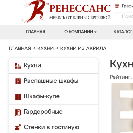
Графи
ГЛАВНАЯ
О КОМПАНИИ
КАТАЛОГ
ГЛАВНАЯ
→
КУХНИ
→
КУХНИ ИЗ АКРИЛА
Кухн
Кухни
Рейтинг
Распашные шкафы
Шкафы-купе
Гардеробные
Стенки в гостиную