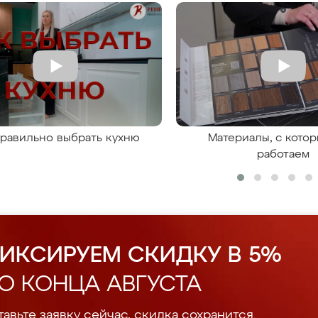
правильно выбрать кухню
Материалы, с кото
работаем
ИКСИРУЕМ СКИДКУ В 5%
О КОНЦА АВГУСТА
авьте заявку сейчас, скидка сохранится.