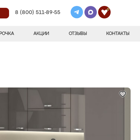
0
8 (800) 511-89-55
РОЧКА
АКЦИИ
ОТЗЫВЫ
КОНТАКТЫ