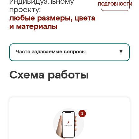
индивидуальному
ПОДРОБНОСТИ
проекту:
любые размеры, цвета
и материалы
Часто задаваемые вопросы
▼
Схема работы