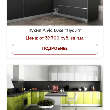
Кухня Alvic Luxe "Лусия"
Цена: от 39 700 руб. за п.м.
ПОДРОБНЕЕ