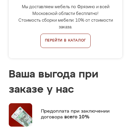
Мы доставляем мебель по Фрязино и всей
Московской области бесплатно!
Стоимость сборки мебели: 10% от стоимости
заказа.
ПЕРЕЙТИ В КАТАЛОГ
Ваша выгода при
заказе у нас
Предоплата
при заключении
договора
всего 10%