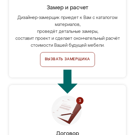
Замер и расчет
Дизайнер-замерщик приедет к Вам с каталогом
материалов,
проведёт детальные замеры,
составит проект и сделает окончательный расчёт
стоимости Вашей будущей мебели.
ВЫЗВАТЬ ЗАМЕРЩИКА
Договор