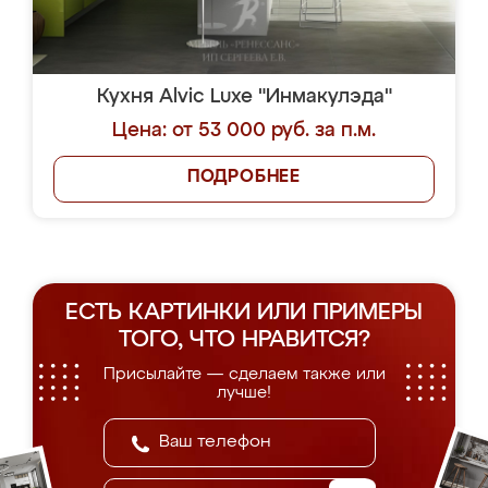
Кухня Alvic Luxe "Инмакулэда"
Цена: от 53 000 руб. за п.м.
ПОДРОБНЕЕ
ЕСТЬ КАРТИНКИ ИЛИ ПРИМЕРЫ
ТОГО, ЧТО НРАВИТСЯ?
Присылайте — сделаем также или
лучше!