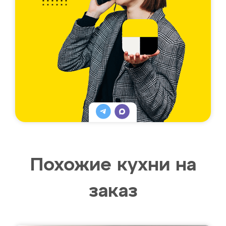
Похожие кухни на
заказ