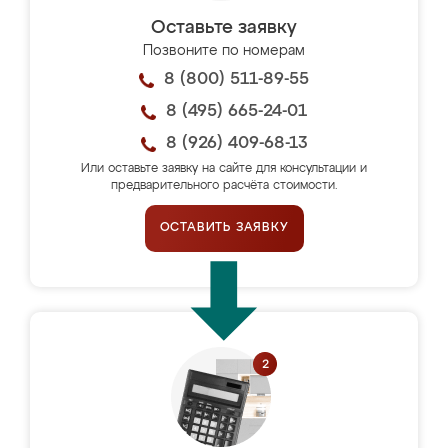
Оставьте заявку
Позвоните по номерам
8 (800) 511-89-55
8 (495) 665-24-01
8 (926) 409-68-13
Или оставьте заявку на сайте для консультации и
предварительного расчёта стоимости.
ОСТАВИТЬ ЗАЯВКУ