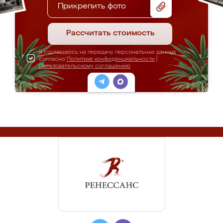
Прикрепить фото
Рассчитать стоимость
Я соглашаюсь на передачу персональных данных
согласно
Политике конфиденциальности
|
Пользовательскому соглашению