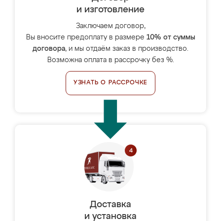
и изготовление
Заключаем договор,
Вы вносите предоплату в размере
10% от суммы
договора
, и мы отдаём заказ в производство.
Возможна оплата в рассрочку без %.
УЗНАТЬ О РАССРОЧКЕ
Доставка
и установка