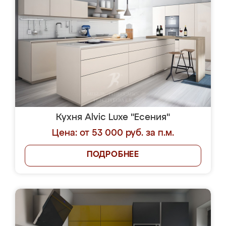
Кухня Alvic Luxe "Есения"
Цена: от 53 000 руб. за п.м.
ПОДРОБНЕЕ