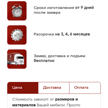
Сроки изготовления
от 7 дней
после замера
Рассрочка
на 3, 4, 6 месяцев
Замер,
доставка и подъем
бесплатно
Цена
Доставка
Оплата
размеров и
Стоимость зависит от
материалов
Вашей мебели. Просто