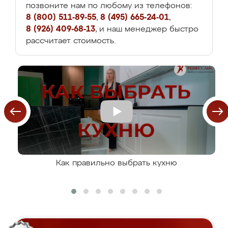
позвоните нам по любому из телефонов:
8 (800) 511-89-55
,
8 (495) 665-24-01
,
8 (926) 409-68-13
, и наш менеджер быстро
рассчитает стоимость.
Как правильно выбрать кухню