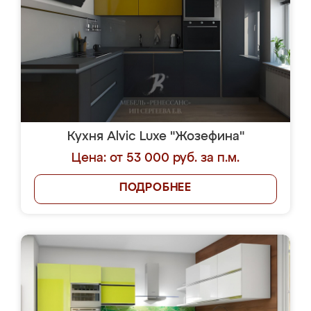
Кухня Alvic Luxe "Жозефина"
Цена: от 53 000 руб. за п.м.
ПОДРОБНЕЕ