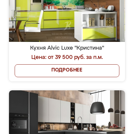
Кухня Alvic Luxe "Кристина"
Цена: от 39 500 руб. за п.м.
ПОДРОБНЕЕ