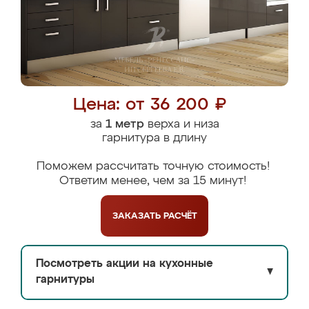
Цена: от 36 200 ₽
за
1 метр
верха и низа
гарнитура в длину
Поможем рассчитать точную стоимость!
Ответим менее, чем за 15 минут!
ЗАКАЗАТЬ
РАСЧЁТ
Посмотреть акции на кухонные
▼
гарнитуры