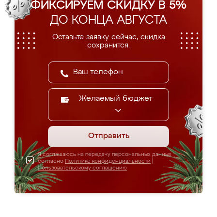
ФИКСИРУЕМ СКИДКУ В 5%
ДО КОНЦА АВГУСТА
Оставьте заявку сейчас, скидка
сохранится.
Желаемый бюджет
Отправить
Я соглашаюсь на передачу персональных данных
согласно
Политике конфиденциальности
|
Пользовательскому соглашению