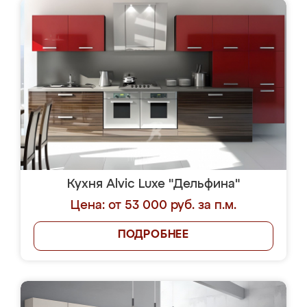
Кухня Alvic Luxe "Дельфина"
Цена: от 53 000 руб. за п.м.
ПОДРОБНЕЕ